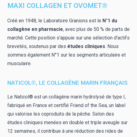
MAXI COLLAGEN ET OVOMET®
Créé en 1948, le Laboratoire Granions est le
N°1 du
collagène en pharmacie
, avec plus de 50 % de parts de
marché. Cette position s'appuie sur une sélection d'actifs
brevetés, soutenus par des
études cliniques
. Nous
sommes également N°1 sur les segments articulaire et
musculaire.
NATICOL®, LE COLLAGÈNE MARIN FRANÇAIS
Le Naticol® est un collagène marin hydrolysé de type I,
fabriqué en France et certifié Friend of the Sea, un label
qui valorise les coproduits de la pêche. Selon des
études cliniques menées en double et triple aveugle sur
12 semaines, il contribue à une réduction des rides de