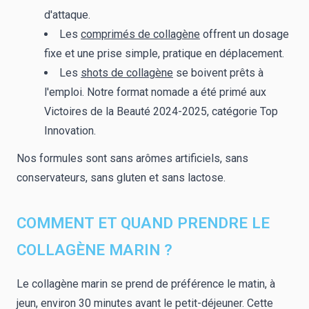
d'attaque.
Les
comprimés de collagène
offrent un dosage
fixe et une prise simple, pratique en déplacement.
Les
shots de collagène
se boivent prêts à
l'emploi. Notre format nomade a été primé aux
Victoires de la Beauté 2024-2025, catégorie Top
Innovation.
Nos formules sont sans arômes artificiels, sans
conservateurs, sans gluten et sans lactose.
COMMENT ET QUAND PRENDRE LE
COLLAGÈNE MARIN ?
Le collagène marin se prend de préférence le matin, à
jeun, environ 30 minutes avant le petit-déjeuner. Cette