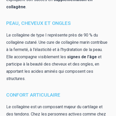
collagène
.
PEAU, CHEVEUX ET ONGLES
Le collagène de type I représente près de 90 % du
collagène cutané. Une cure de collagène marin contribue
à la fermeté, à l'élasticité et à l'hydratation de la peau.
Elle accompagne visiblement les
signes de l'âge
et
participe à la beauté des cheveux et des ongles, en
apportant les acides aminés qui composent ces
structures.
CONFORT ARTICULAIRE
Le collagène est un composant majeur du cartilage et
des tendons. Chez les personnes actives comme chez