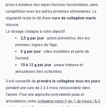
prise à distance des repas favorise l'assimilation, sans
compétition avec les autres protéines alimentaires. La
régularité reste la clé d'une
cure de collagène marin
réussie.
Le dosage s'adapte à votre objectif :
2,5 g par jour
: action préventive, dès les
premiers signes de l'âge.
5 g par jour
: rides installées et perte de
fermeté.
10 à 12 g par jour
: peaux matures et
articulations très sollicitées.
Il est conseillé de
prendre le collagène tous les jours
pendant une cure de 2 à 3 mois, renouvelable dans
l'année. Pour une approche polyvalente peau et
articulations, notre
collagène marin 3-en-1 de types I & II