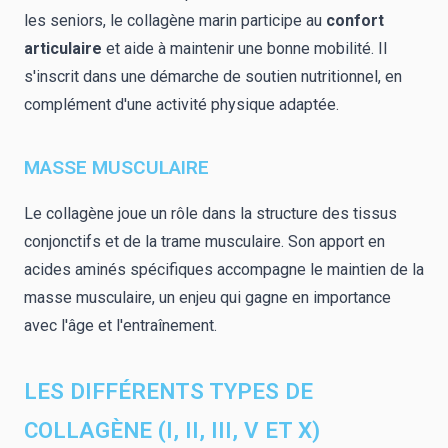
les seniors, le collagène marin participe au
confort
articulaire
et aide à maintenir une bonne mobilité. Il
s'inscrit dans une démarche de soutien nutritionnel, en
complément d'une activité physique adaptée.
MASSE MUSCULAIRE
Le collagène joue un rôle dans la structure des tissus
conjonctifs et de la trame musculaire. Son apport en
acides aminés spécifiques accompagne le maintien de la
masse musculaire, un enjeu qui gagne en importance
avec l'âge et l'entraînement.
LES DIFFÉRENTS TYPES DE
COLLAGÈNE (I, II, III, V ET X)