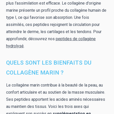
plus l'assimilation est efficace. Le collagène d'origine
marine présente un profil proche du collagène humain de
type I, ce qui favorise son absorption. Une fois
assimilés, ces peptides rejoignent la circulation pour
atteindre le derme, les cartilages et les tendons. Pour
approfondir, découvrez nos
peptides de collagène
hydrolysé
.
QUELS SONT LES BIENFAITS DU
COLLAGÈNE MARIN ?
Le collagène marin contribue à la beauté de la peau, au
confort articulaire et au soutien de la masse musculaire.
Ses peptides apportent les acides aminés nécessaires
au maintien des tissus. Voici les trois axes qui
expliquent son succès en
supplémentation en