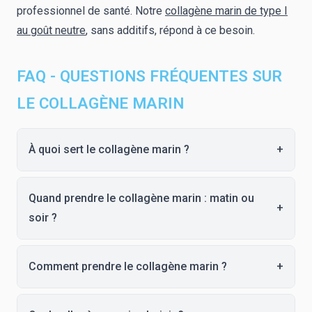
professionnel de santé. Notre
collagène marin de type I
au goût neutre
, sans additifs, répond à ce besoin.
FAQ - QUESTIONS FRÉQUENTES SUR
LE COLLAGÈNE MARIN
À quoi sert le collagène marin ?
+
Quand prendre le collagène marin : matin ou
+
soir ?
Comment prendre le collagène marin ?
+