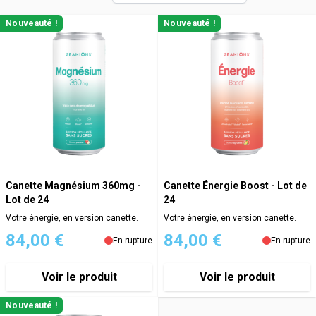
Nouveauté !
Nouveauté !
Canette Magnésium 360mg -
Canette Énergie Boost - Lot de
Lot de 24
24
Votre énergie, en version canette.
Votre énergie, en version canette.
84,00 €
84,00 €
En rupture
En rupture
Voir le produit
Voir le produit
Nouveauté !