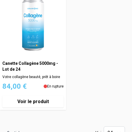
Canette Collagène 5000mg -
Lot de 24
Votre collagène beauté, prêt à boire
84,00 €
En rupture
Voir le produit