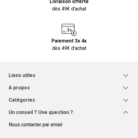
Livraison offerte
dès 49€ d'achat
Paiement 3x 4x
dès 49€ d'achat
Liens utiles
A propos
Catégories
Un conseil ? Une question ?
Nous contacter par email