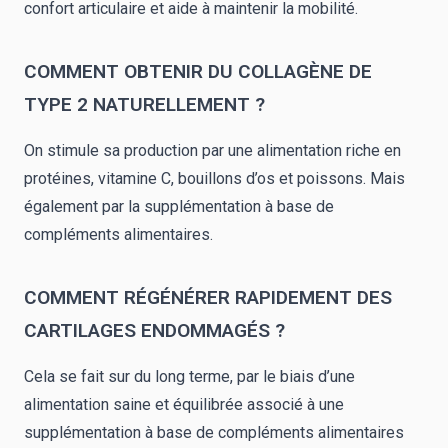
confort articulaire et aide à maintenir la mobilité.
COMMENT OBTENIR DU COLLAGÈNE DE
TYPE 2 NATURELLEMENT ?
On stimule sa production par une alimentation riche en
protéines, vitamine C, bouillons d’os et poissons. Mais
également par la supplémentation à base de
compléments alimentaires.
COMMENT RÉGÉNÉRER RAPIDEMENT DES
CARTILAGES ENDOMMAGÉS ?
Cela se fait sur du long terme, par le biais d’une
alimentation saine et équilibrée associé à une
supplémentation à base de compléments alimentaires