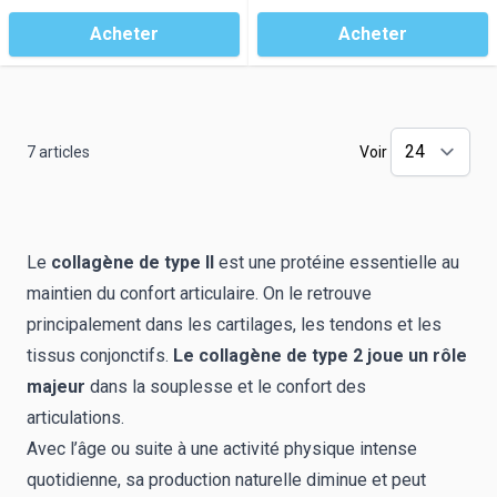
Acheter
Acheter
7
articles
Voir
Le
collagène de type II
est une protéine essentielle au
maintien du confort articulaire. On le retrouve
principalement dans les cartilages, les tendons et les
tissus conjonctifs.
Le collagène de type 2 joue un rôle
majeur
dans la souplesse et le confort des
articulations.
Avec l’âge ou suite à une activité physique intense
quotidienne, sa production naturelle diminue et peut