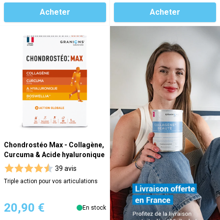
Acheter
Acheter
Chondrostéo Max - Collagène,
Curcuma & Acide hyaluronique
39 avis
Triple action pour vos articulations
20,90 €
En stock