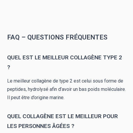
FAQ – QUESTIONS FRÉQUENTES
QUEL EST LE MEILLEUR COLLAGÈNE TYPE 2
?
Le meilleur collagène de type 2 est celui sous forme de
peptides, hydrolysé afin d’avoir un bas poids moléculaire.
Il peut être d’origine marine.
QUEL COLLAGÈNE EST LE MEILLEUR POUR
LES PERSONNES ÂGÉES ?