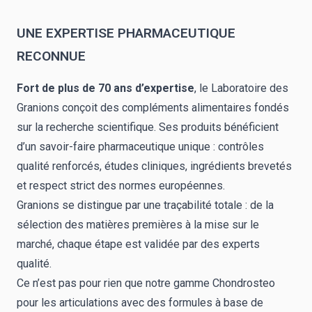
UNE EXPERTISE PHARMACEUTIQUE
RECONNUE
Fort de plus de 70 ans d’expertise
, le Laboratoire des
Granions conçoit des compléments alimentaires fondés
sur la recherche scientifique. Ses produits bénéficient
d’un savoir-faire pharmaceutique unique : contrôles
qualité renforcés, études cliniques, ingrédients brevetés
et respect strict des normes européennes.
Granions se distingue par une traçabilité totale : de la
sélection des matières premières à la mise sur le
marché, chaque étape est validée par des experts
qualité.
Ce n’est pas pour rien que notre gamme Chondrosteo
pour les articulations avec des formules à base de