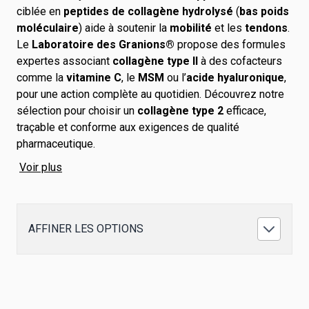
ciblée en
peptides de collagène hydrolysé
(
bas poids
moléculaire
) aide à soutenir la
mobilité
et les
tendons
.
Le
Laboratoire des Granions®
propose des formules
expertes associant
collagène type II
à des cofacteurs
comme la
vitamine C
, le
MSM
ou l’
acide hyaluronique
,
pour une action complète au quotidien. Découvrez notre
sélection pour choisir un
collagène type 2
efficace,
traçable et conforme aux exigences de qualité
pharmaceutique.
Voir plus
AFFINER LES OPTIONS