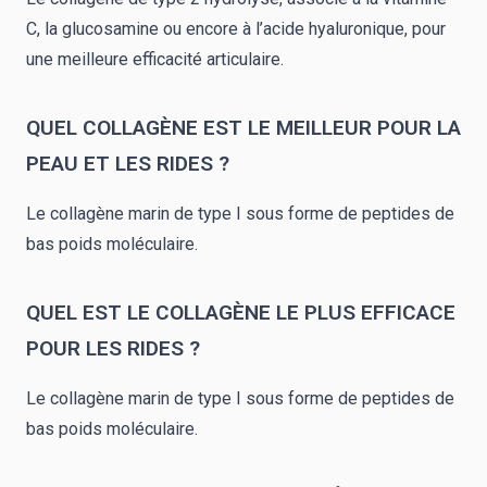
C, la
glucosamine
ou encore à l’acide hyaluronique, pour
une meilleure efficacité articulaire.
QUEL COLLAGÈNE EST LE MEILLEUR POUR LA
PEAU ET LES RIDES ?
Le collagène marin de type I sous forme de peptides de
bas poids moléculaire.
QUEL EST LE COLLAGÈNE LE PLUS EFFICACE
POUR LES RIDES ?
Le collagène marin de type I sous forme de peptides de
bas poids moléculaire.