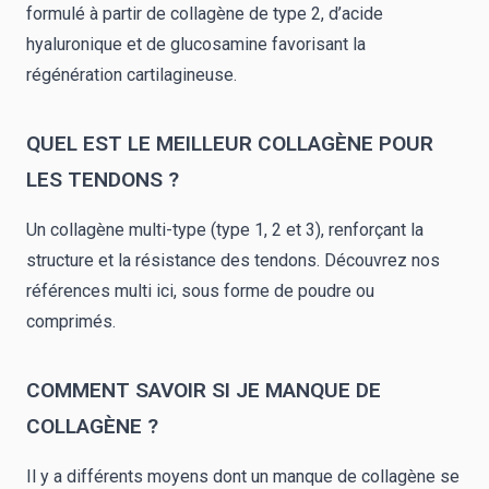
formulé à partir de collagène de type 2, d’acide
hyaluronique et de glucosamine favorisant la
régénération cartilagineuse.
QUEL EST LE MEILLEUR COLLAGÈNE POUR
LES TENDONS ?
Un collagène multi-type (type 1, 2 et 3), renforçant la
structure et la résistance des tendons. Découvrez nos
références multi ici, sous forme de
poudre
ou
comprimés
.
COMMENT SAVOIR SI JE MANQUE DE
COLLAGÈNE ?
Il y a différents moyens dont un manque de collagène se