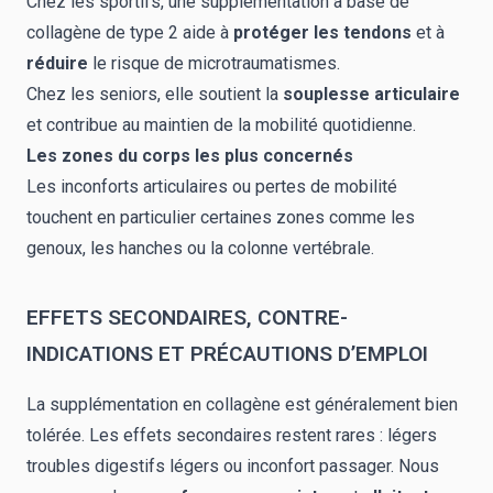
Chez les sportifs, une supplémentation à base de
collagène de type 2 aide à
protéger les tendons
et à
réduire
le risque de microtraumatismes.
Chez les seniors, elle soutient la
souplesse articulaire
et contribue au maintien de la mobilité quotidienne.
Les zones du corps les plus concernés
Les inconforts articulaires ou pertes de mobilité
touchent en particulier certaines zones comme les
genoux, les hanches ou la colonne vertébrale.
EFFETS SECONDAIRES, CONTRE-
INDICATIONS ET PRÉCAUTIONS D’EMPLOI
La supplémentation en collagène est généralement bien
tolérée. Les effets secondaires restent rares : légers
troubles digestifs légers ou inconfort passager. Nous