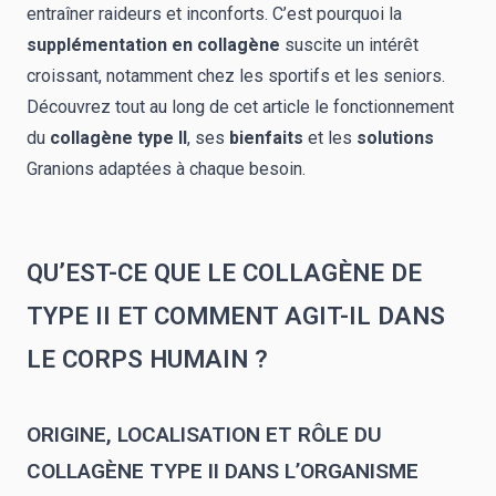
entraîner raideurs et inconforts. C’est pourquoi la
supplémentation en collagène
suscite un intérêt
croissant, notamment chez les sportifs et les seniors.
Découvrez tout au long de cet article le fonctionnement
du
collagène type II
, ses
bienfaits
et les
solutions
Granions adaptées à chaque besoin.
QU’EST-CE QUE LE COLLAGÈNE DE
TYPE II ET COMMENT AGIT-IL DANS
LE CORPS HUMAIN ?
ORIGINE, LOCALISATION ET RÔLE DU
COLLAGÈNE TYPE II DANS L’ORGANISME