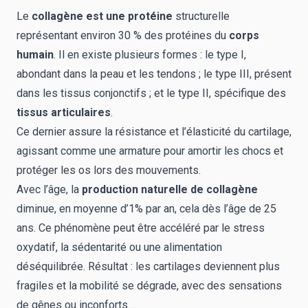
Le
collagène est une protéine
structurelle
représentant environ 30 % des protéines du
corps
humain
. Il en existe plusieurs formes : le type I,
abondant dans la peau et les tendons ; le type III, présent
dans les tissus conjonctifs ; et le type II, spécifique des
tissus articulaires
.
Ce dernier assure la résistance et l’élasticité du cartilage,
agissant comme une armature pour amortir les chocs et
protéger les os lors des mouvements.
Avec l’âge, la
production naturelle de collagène
diminue, en moyenne d’1% par an, cela dès l’âge de 25
ans. Ce phénomène peut être accéléré par le stress
oxydatif, la sédentarité ou une alimentation
déséquilibrée. Résultat : les cartilages deviennent plus
fragiles et la mobilité se dégrade, avec des sensations
de gênes ou inconforts…