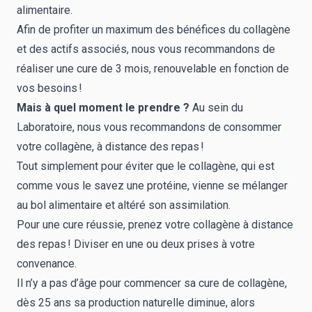
alimentaire.
Afin de profiter un maximum des bénéfices du collagène
et des actifs associés, nous vous recommandons de
réaliser une cure de 3 mois, renouvelable en fonction de
vos besoins !
Mais à
quel moment le prendre ?
Au sein du
Laboratoire, nous vous recommandons de consommer
votre collagène, à distance des repas !
Tout simplement pour éviter que le collagène, qui est
comme vous le savez une protéine, vienne se mélanger
au bol alimentaire et altéré son assimilation.
Pour une cure réussie, prenez votre collagène à distance
des repas ! Diviser en une ou deux prises à votre
convenance.
Il n’y a pas d’âge pour commencer sa cure de collagène,
dès 25 ans sa production naturelle diminue, alors