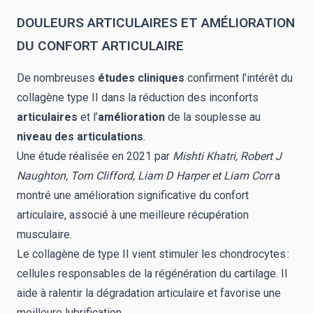
DOULEURS ARTICULAIRES ET AMÉLIORATION
DU CONFORT ARTICULAIRE
De nombreuses
études cliniques
confirment l’intérêt du
collagène type II dans la réduction des inconforts
articulaires
et l’
amélioration
de la souplesse au
niveau des articulations
.
Une étude réalisée en 2021 par
Mishti Khatri, Robert J
Naughton, Tom Clifford, Liam D Harper et Liam Corr
a
montré une amélioration significative du confort
articulaire, associé à une meilleure récupération
musculaire.
Le collagène de type II vient stimuler les chondrocytes :
cellules responsables de la régénération du cartilage. Il
aide à ralentir la dégradation articulaire et favorise une
meilleure lubrification.