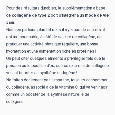
Pour des résultats durables, la supplémentation à base
de
collagène de type 2
doit s’intégrer à un
mode de vie
sain
.
Nous en parlions plus tôt mais il n’y a pas de secrets, il
est indispensable, à côté de sa cure de collagène, de
pratiquer une activité physique régulière, une bonne
hydratation et une alimentation riche en protéines !
On peut citer quelques aliments à privilégier tels que le
poisson ou le bouillon d’os, source naturelle de collagène
venant booster sa synthèse endogène !
Ne faites également pas l’impasse, toujours consommer
du collagène, associé à de la vitamine C, qui va venir agir
comme un booster de la synthèse naturelle de
collagène.