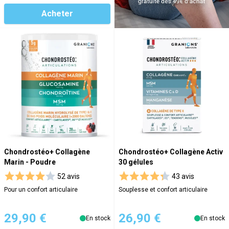
Acheter
Chondrostéo+ Collagène
Chondrostéo+ Collagène Activ
Marin - Poudre
30 gélules
52 avis
43 avis
Pour un confort articulaire
Souplesse et confort articulaire
29,90 €
26,90 €
En stock
En stock