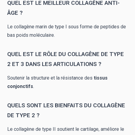
QUEL EST LE MEILLEUR COLLAGÈNE ANTI-
ÂGE ?
Le collagène marin de type I sous forme de peptides de
bas poids moléculaire.
QUEL EST LE RÔLE DU COLLAGÈNE DE TYPE
2 ET 3 DANS LES ARTICULATIONS ?
Soutenir la structure et la résistance des
tissus
conjonctifs
.
QUELS SONT LES BIENFAITS DU COLLAGÈNE
DE TYPE 2 ?
Le collagène de type II soutient le cartilage, améliore le