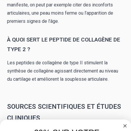
manifeste, on peut par exemple citer des inconforts
articulaires, une peau moins ferme ou l’apparition de
premiers signes de l’âge.
À QUOI SERT LE PEPTIDE DE COLLAGÈNE DE
TYPE 2 ?
Les peptides de collagène de type II stimulent la
synthèse de collagène agissant directement au niveau
du cartilage et améliorent la souplesse articulaire.
SOURCES SCIENTIFIQUES ET ÉTUDES
CLINIQUES