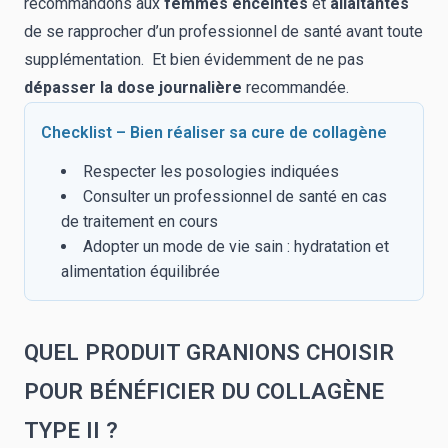
recommandons aux
femmes enceintes
et
allaitantes
de se rapprocher d’un professionnel de santé avant toute
supplémentation. Et bien évidemment de ne pas
dépasser la dose journalière
recommandée.
Checklist – Bien réaliser sa cure de collagène
Respecter les posologies indiquées
Consulter un professionnel de santé en cas
de traitement en cours
Adopter un mode de vie sain : hydratation et
alimentation équilibrée
QUEL PRODUIT GRANIONS CHOISIR
POUR BÉNÉFICIER DU COLLAGÈNE
TYPE II ?