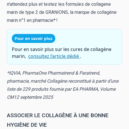
n’attendez plus et testez les formules de collagene
marin de type 2 de GRANIONS, la marque de
collagène
marin n°1 en pharmacie*
!
Pour en savoir plus
Pour en savoir plus sur les cures de collagène
marin,
consultez l’article dédié
.
*IQVIA, PharmaOne Pharmatrend & Paratrend,
pharmacie, marché Collagène reconstitué à partir d’une
liste de 229 produits fournie par EA PHARMA, Volume
CM12 septembre 2025
ASSOCIER LE COLLAGÈNE À UNE BONNE
HYGIÈNE DE VIE