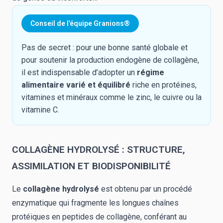
Conseil de l’équipe Granions®
Pas de secret : pour une bonne santé globale et
pour soutenir la production endogène de collagène,
il est indispensable d’adopter un
régime
alimentaire varié et équilibré
riche en protéines,
vitamines et minéraux comme le zinc, le cuivre ou la
vitamine C.
COLLAGÈNE HYDROLYSÉ : STRUCTURE,
ASSIMILATION ET BIODISPONIBILITÉ
Le
collagène hydrolysé
est obtenu par un procédé
enzymatique qui fragmente les longues chaînes
protéiques en peptides de collagène, conférant au