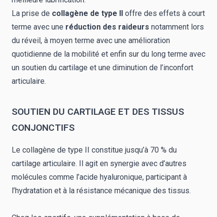
La prise de
collagène de type II
offre des effets à court
terme avec une
réduction des raideurs
notamment lors
du réveil, à moyen terme avec une amélioration
quotidienne de la mobilité et enfin sur du long terme avec
un soutien du cartilage et une diminution de l’inconfort
articulaire.
SOUTIEN DU CARTILAGE ET DES TISSUS
CONJONCTIFS
Le collagène de type II constitue jusqu’à 70 % du
cartilage articulaire. Il agit en synergie avec d’autres
molécules comme l’
acide hyaluronique
, participant à
l’hydratation et à la résistance mécanique des tissus.