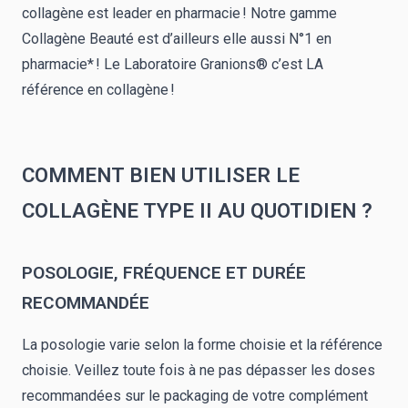
collagène est leader en pharmacie ! Notre gamme
Collagène Beauté est d’ailleurs elle aussi N°1 en
pharmacie* ! Le Laboratoire Granions® c’est LA
référence en collagène !
COMMENT BIEN UTILISER LE
COLLAGÈNE TYPE II AU QUOTIDIEN ?
POSOLOGIE, FRÉQUENCE ET DURÉE
RECOMMANDÉE
La posologie varie selon la forme choisie et la référence
choisie. Veillez toute fois à ne pas dépasser les doses
recommandées sur le packaging de votre complément