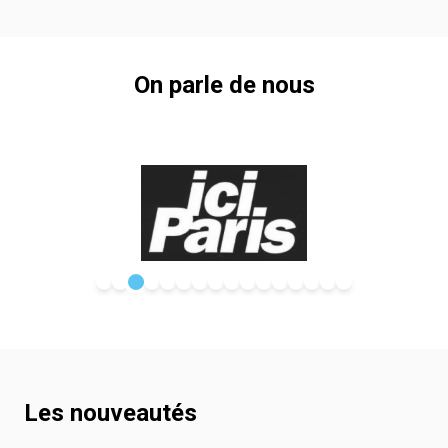
On parle de nous
Les nouveautés