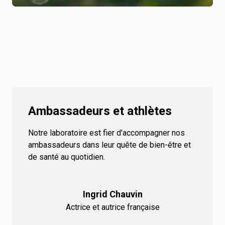
Ambassadeurs et athlètes
Notre laboratoire est fier d'accompagner nos
ambassadeurs dans leur quête de bien-être et
de santé au quotidien.
Ingrid Chauvin
Actrice et autrice française