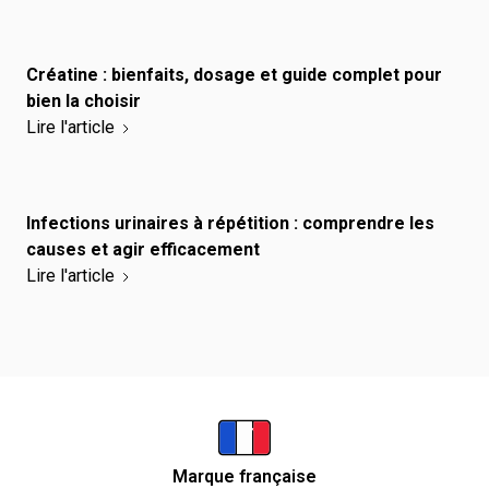
Créatine : bienfaits, dosage et guide complet pour
bien la choisir
Lire l'article
Infections urinaires à répétition : comprendre les
causes et agir efficacement
Lire l'article
Marque française