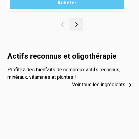
Acheter
Actifs reconnus et oligothérapie
Profitez des bienfaits de nombreux actifs reconnus,
minéraux, vitamines et plantes !
Voir tous les ingrédients