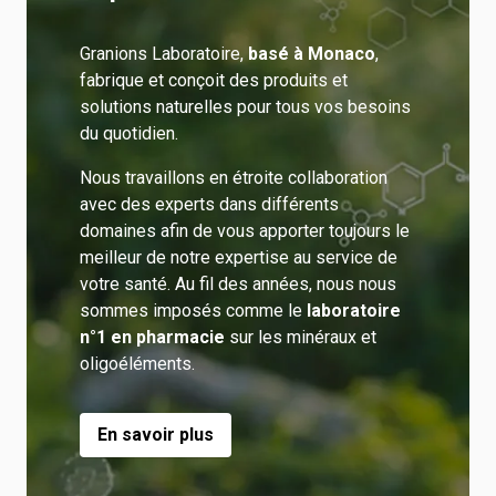
Granions Laboratoire,
basé à Monaco
,
fabrique et conçoit des produits et
solutions naturelles pour tous vos besoins
du quotidien.
Nous travaillons en étroite collaboration
avec des experts dans différents
domaines afin de vous apporter toujours le
meilleur de notre expertise au service de
votre santé. Au fil des années, nous nous
sommes imposés comme le
laboratoire
n°1 en pharmacie
sur les minéraux et
oligoéléments.
En savoir plus