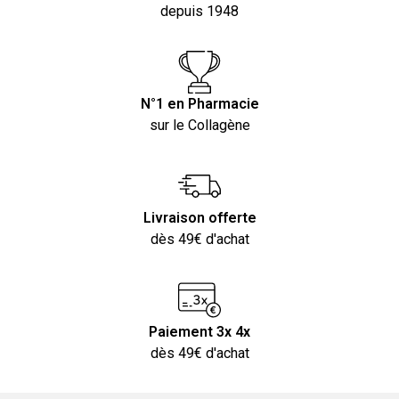
depuis 1948
N°1 en Pharmacie
sur le Collagène
Livraison offerte
dès 49€ d'achat
Paiement 3x 4x
dès 49€ d'achat