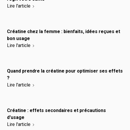
Lire l'article
Créatine chez la femme : bienfaits, idées reçues et
bon usage
Lire l'article
Quand prendre la créatine pour optimiser ses effets
?
Lire l'article
Créatine : effets secondaires et précautions
d'usage
Lire l'article