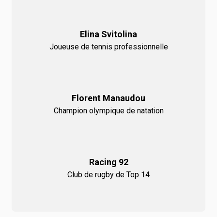
Elina Svitolina
Joueuse de tennis professionnelle
Florent Manaudou
Champion olympique de natation
Racing 92
Club de rugby de Top 14