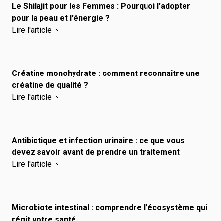
Le Shilajit pour les Femmes : Pourquoi l'adopter
pour la peau et l'énergie ?
Lire l'article
Créatine monohydrate : comment reconnaître une
créatine de qualité ?
Lire l'article
Antibiotique et infection urinaire : ce que vous
devez savoir avant de prendre un traitement
Lire l'article
Microbiote intestinal : comprendre l'écosystème qui
régit votre santé