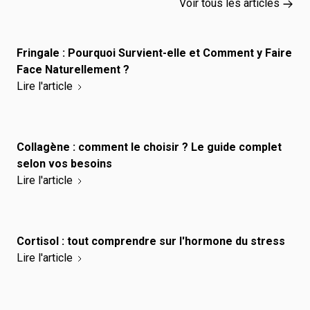
Voir tous les articles
Fringale : Pourquoi Survient-elle et Comment y Faire
Face Naturellement ?
Lire l'article
Collagène : comment le choisir ? Le guide complet
selon vos besoins
Lire l'article
Cortisol : tout comprendre sur l'hormone du stress
Lire l'article