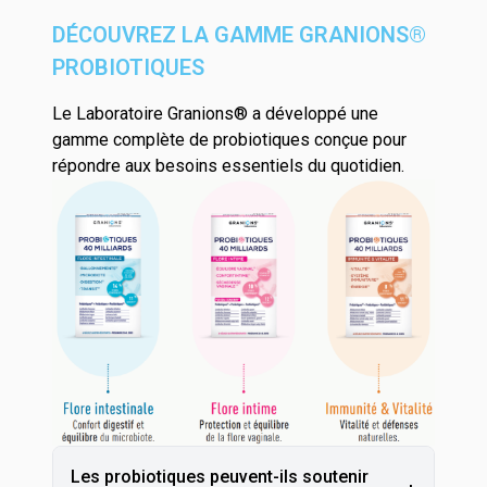
DÉCOUVREZ LA GAMME GRANIONS®
PROBIOTIQUES
Le Laboratoire Granions® a développé une
gamme complète de probiotiques
conçue pour
répondre aux besoins essentiels du quotidien.
Les probiotiques peuvent-ils soutenir