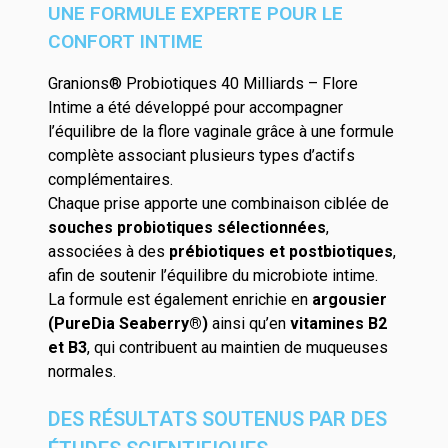
UNE FORMULE EXPERTE POUR LE
CONFORT INTIME
Granions® Probiotiques 40 Milliards – Flore
Intime a été développé pour accompagner
l’équilibre de la flore vaginale grâce à une formule
complète associant plusieurs types d’actifs
complémentaires.
Chaque prise apporte une combinaison ciblée de
souches probiotiques sélectionnées
,
associées à des
prébiotiques et postbiotiques
,
afin de soutenir l’équilibre du microbiote intime.
La formule est également enrichie en
argousier
(PureDia Seaberry®)
ainsi qu’en
vitamines B2
et B3
, qui contribuent au maintien de muqueuses
normales.
DES RÉSULTATS SOUTENUS PAR DES