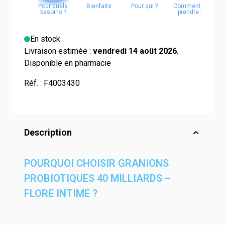
En stock
Livraison estimée :
vendredi 14 août 2026
.
Disponible en pharmacie
Réf. :
F4003430
Description
POURQUOI CHOISIR GRANIONS
PROBIOTIQUES 40 MILLIARDS –
FLORE INTIME ?