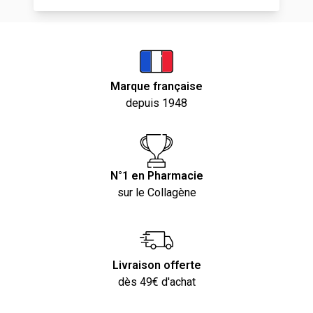
Marque française
depuis 1948
N°1 en Pharmacie
sur le Collagène
Livraison offerte
dès 49€ d'achat