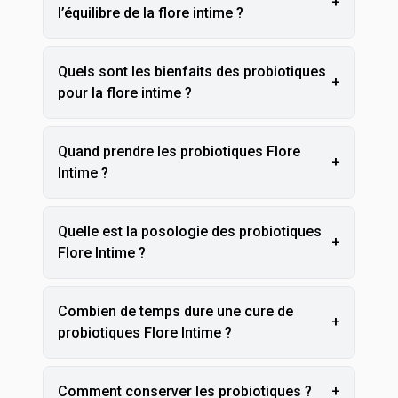
+
l’équilibre de la flore intime ?
Quels sont les bienfaits des probiotiques
+
pour la flore intime ?
Quand prendre les probiotiques Flore
+
Intime ?
Quelle est la posologie des probiotiques
+
Flore Intime ?
Combien de temps dure une cure de
+
probiotiques Flore Intime ?
Comment conserver les probiotiques ?
+