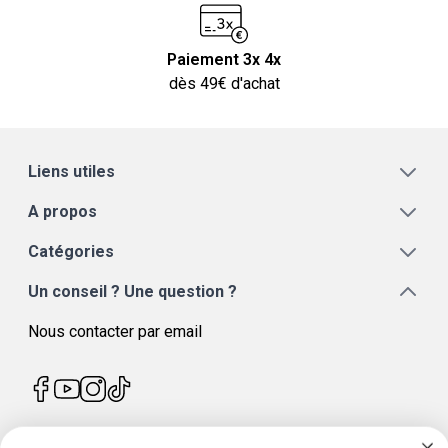
Paiement 3x 4x
dès 49€ d'achat
Liens utiles
A propos
Catégories
Un conseil ? Une question ?
Nous contacter par email