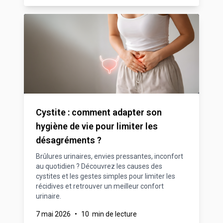
Cystite : comment adapter son
hygiène de vie pour limiter les
désagréments ?
Brûlures urinaires, envies pressantes, inconfort
au quotidien ? Découvrez les causes des
cystites et les gestes simples pour limiter les
récidives et retrouver un meilleur confort
urinaire.
7 mai 2026
•
10 min de lecture