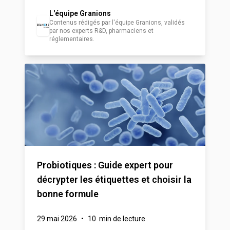
L'équipe Granions
Contenus rédigés par l'équipe Granions, validés
par nos experts R&D, pharmaciens et
réglementaires.
Probiotiques : Guide expert pour
décrypter les étiquettes et choisir la
bonne formule
29 mai 2026
•
10 min de lecture