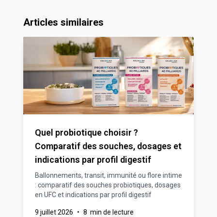
Articles similaires
Quel probiotique choisir ?
Comparatif des souches, dosages et
indications par profil digestif
Ballonnements, transit, immunité ou flore intime
: comparatif des souches probiotiques, dosages
en UFC et indications par profil digestif
9 juillet 2026
•
8 min de lecture