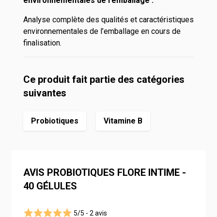
environnementales de l’emballage :
Analyse complète des qualités et caractéristiques
environnementales de l’emballage en cours de
finalisation.
Ce produit fait partie des catégories
suivantes
Probiotiques
Vitamine B
AVIS PROBIOTIQUES FLORE INTIME -
40 GÉLULES
5/5 -
2 avis