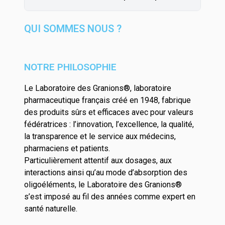
QUI SOMMES NOUS ?
NOTRE PHILOSOPHIE
Le Laboratoire des Granions®, laboratoire
pharmaceutique français créé en 1948, fabrique
des produits sûrs et efficaces avec pour valeurs
fédératrices : l’innovation, l’excellence, la qualité,
la transparence et le service aux médecins,
pharmaciens et patients.
Particulièrement attentif aux dosages, aux
interactions ainsi qu’au mode d’absorption des
oligoéléments, le Laboratoire des Granions®
s’est imposé au fil des années comme expert en
santé naturelle.