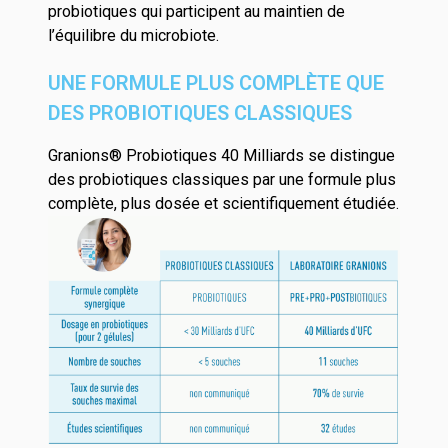
probiotiques qui participent au maintien de
l’équilibre du microbiote.
UNE FORMULE PLUS COMPLÈTE QUE
DES PROBIOTIQUES CLASSIQUES
Granions® Probiotiques 40 Milliards se distingue
des probiotiques classiques par une formule plus
complète, plus dosée et scientifiquement étudiée.