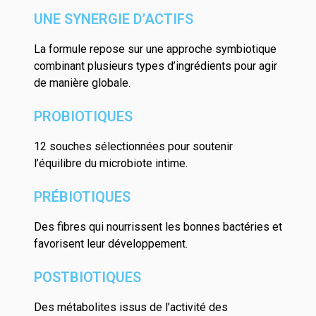
UNE SYNERGIE D’ACTIFS
La formule repose sur une approche symbiotique
combinant plusieurs types d’ingrédients pour agir
de manière globale.
PROBIOTIQUES
12 souches sélectionnées pour soutenir
l’équilibre du microbiote intime.
PRÉBIOTIQUES
Des fibres qui nourrissent les bonnes bactéries et
favorisent leur développement.
POSTBIOTIQUES
Des métabolites issus de l’activité des