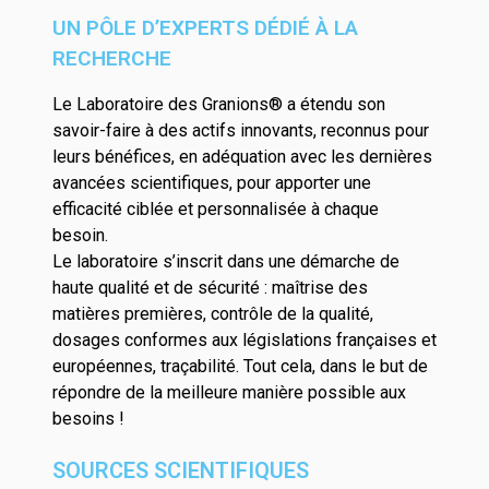
UN PÔLE D’EXPERTS DÉDIÉ À LA
RECHERCHE
Le Laboratoire des Granions® a étendu son
savoir-faire à des actifs innovants, reconnus pour
leurs bénéfices, en adéquation avec les dernières
avancées scientifiques, pour apporter une
efficacité ciblée et personnalisée à chaque
besoin.
Le laboratoire s’inscrit dans une démarche de
haute qualité et de sécurité : maîtrise des
matières premières, contrôle de la qualité,
dosages conformes aux législations françaises et
européennes, traçabilité. Tout cela, dans le but de
répondre de la meilleure manière possible aux
besoins !
SOURCES SCIENTIFIQUES