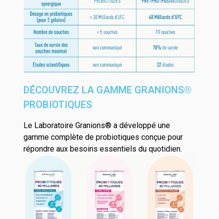
DÉCOUVREZ LA GAMME GRANIONS®
PROBIOTIQUES
Le Laboratoire Granions® a développé une
gamme complète de probiotiques
conçue pour
répondre aux besoins essentiels du quotidien.