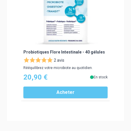
Probiotiques Flore Intestinale - 40 gélules
2 avis
Rééquilibrez votre microbiote au quotidien.
20,90 €
En stock
Acheter