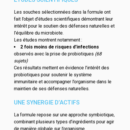
Les souches sélectionnées dans la formule ont
fait l’objet d’études scientifiques démontrant leur
intérêt pour le soutien des défenses naturelles et
l’équilibre du microbiote.
Les études montrent notamment :
2 fois moins de risques d’infections
observés avec la prise de probiotiques
(68
sujets)
Ces résultats mettent en évidence l’intérêt des
probiotiques pour soutenir le système
immunitaire et accompagner l’organisme dans le
maintien de ses défenses naturelles.
UNE SYNERGIE D’ACTIFS
La formule repose sur une approche symbiotique,
combinant plusieurs types d’ingrédients pour agir
de manière globale sur l’organisme.