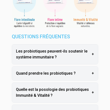
QUESTIONS FRÉQUENTES
Les probiotiques peuvent-ils soutenir le
+
système immunitaire ?
Quand prendre les probiotiques ?
+
Quelle est la posologie des probiotiques
+
Immunité & Vitalité ?