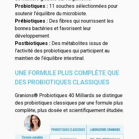
Probiotiques :
11 souches sélectionnées pour
soutenir l’équilibre du microbiote.
Prébiotiques :
Des fibres qui nourrissent les
bonnes bactéries et favorisent leur
développement.
Postbiotiques :
Des métabolites issus de
l’activité des probiotiques qui participent au
maintien de l’équilibre intestinal.
UNE FORMULE PLUS COMPLÈTE QUE
DES PROBIOTIQUES CLASSIQUES
Granions® Probiotiques 40 Milliards se distingue
des probiotiques classiques par une formule plus
complète, plus dosée et scientifiquement étudiée.