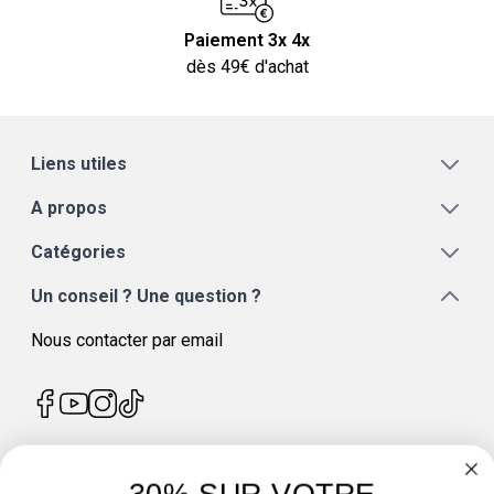
Paiement 3x 4x
dès 49€ d'achat
Liens utiles
A propos
Catégories
Un conseil ? Une question ?
Nous contacter par email