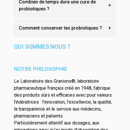
Combien de temps dure une cure de
+
probiotiques ?
Comment conserver les probiotiques ?
+
QUI SOMMES NOUS ?
NOTRE PHILOSOPHIE
Le Laboratoire des Granions®, laboratoire
pharmaceutique français créé en 1948, fabrique
des produits sûrs et efficaces avec pour valeurs
fédératrices : l’innovation, l’excellence, la qualité,
la transparence et le service aux médecins,
pharmaciens et patients.
Particulièrement attentif aux dosages, aux
interactions ainsi qu’au mode d’absorption des