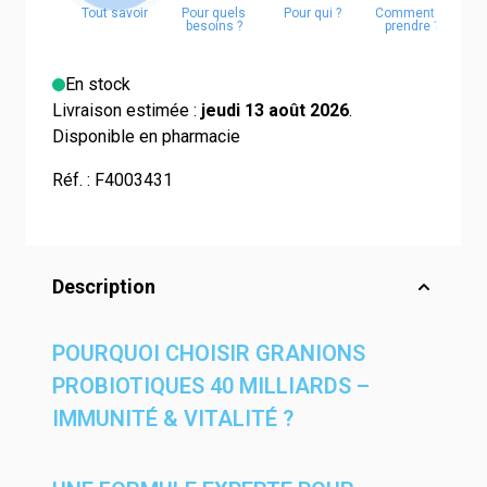
En stock
Livraison estimée :
jeudi 13 août 2026
.
Disponible en pharmacie
Réf. :
F4003431
Description
POURQUOI CHOISIR GRANIONS
PROBIOTIQUES 40 MILLIARDS –
IMMUNITÉ & VITALITÉ ?