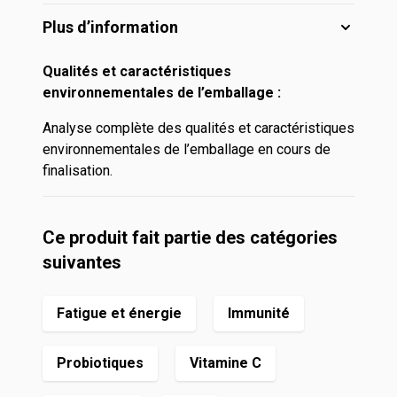
Plus d’information
Qualités et caractéristiques
environnementales de l’emballage :
Analyse complète des qualités et caractéristiques
environnementales de l’emballage en cours de
finalisation.
Ce produit fait partie des catégories
suivantes
Fatigue et énergie
Immunité
Probiotiques
Vitamine C