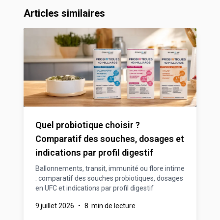
Articles similaires
Quel probiotique choisir ?
Comparatif des souches, dosages et
indications par profil digestif
Ballonnements, transit, immunité ou flore intime
: comparatif des souches probiotiques, dosages
en UFC et indications par profil digestif
9 juillet 2026
•
8 min de lecture