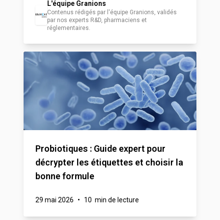
L'équipe Granions
Contenus rédigés par l'équipe Granions, validés
par nos experts R&D, pharmaciens et
réglementaires.
Probiotiques : Guide expert pour
décrypter les étiquettes et choisir la
bonne formule
29 mai 2026
•
10 min de lecture