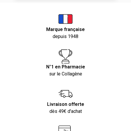
Marque française
depuis 1948
N°1 en Pharmacie
sur le Collagène
Livraison offerte
dès 49€ d'achat