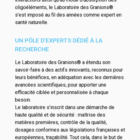
oligoéléments, le Laboratoire des Granions®
s’est imposé au fil des années comme expert en
santé naturelle.
UN PÔLE D’EXPERTS DÉDIÉ À LA
RECHERCHE
Le Laboratoire des Granions® a étendu son
savoir-faire à des actifs innovants, reconnus pour
leurs bénéfices, en adéquation avec les dernières
avancées scientifiques, pour apporter une
efficacité ciblée et personnalisée à chaque
besoin.
Le laboratoire s’inscrit dans une démarche de
haute qualité et de sécurité : maîtrise des
matières premières, contrôle de la qualité,
dosages conformes aux législations françaises et
européennes, traçabilité. Tout cela, dans le but de