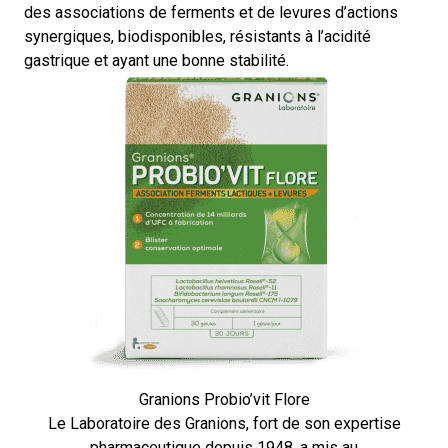
des associations de ferments et de levures d’actions
synergiques, biodisponibles, résistants à l’acidité
gastrique et ayant une bonne stabilité.
Granions Probio’vit Flore
Le Laboratoire des Granions, fort de son expertise
pharmaceutique depuis 1948, a mis au