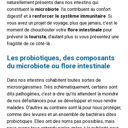
naturellement présents dans nos intestins qui
constituent le
microbiote
. Ils contribuent au confort
digestif et à
renforcer le système immunitaire
. Si
vous avez un projet de voyage, plus que jamais, c’est le
moment de chouchouter votre
flore intestinale
pour
prévenir la
tourista
, d’autant plus si vous présentez une
fragilité de ce côté-là…
Les probiotiques, des composants
du microbiote ou flore intestinale
Dans nos intestins cohabitent toutes sortes de
microorganismes. Très schématiquement, certains sont
dits pathogènes, c’est-à-dire qu’ils attendent la moindre
de nos défaillances pour se développer et nous rendre
malades. D’autres au contraire sont là pour nous protéger,
comme des levures et un ensemble de bactéries dites
probiotiques. Elles ont des noms pas possibles, mais