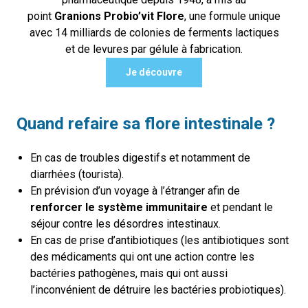
point
Granions Probio’vit Flore
, une formule unique
avec 14 milliards de colonies de ferments lactiques
et de levures par gélule à fabrication.
Je découvre
Quand refaire sa flore intestinale ?
En cas de troubles digestifs et notamment de
diarrhées (tourista).
En prévision d’un voyage à l’étranger afin de
renforcer le système immunitaire
et pendant le
séjour contre les désordres intestinaux.
En cas de prise d’antibiotiques (les antibiotiques sont
des médicaments qui ont une action contre les
bactéries pathogènes, mais qui ont aussi
l’inconvénient de détruire les bactéries probiotiques).