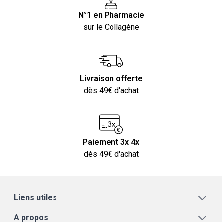
N°1 en Pharmacie
sur le Collagène
Livraison offerte
dès 49€ d'achat
Paiement 3x 4x
dès 49€ d'achat
Liens utiles
A propos