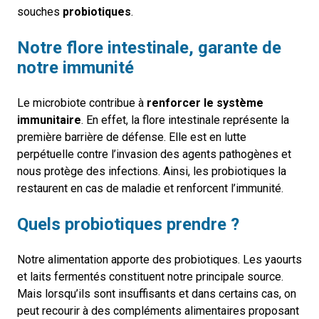
souches
probiotiques
.
Notre flore intestinale, garante de
notre immunité
Le microbiote contribue à
renforcer le système
immunitaire
. En effet, la flore intestinale représente la
première barrière de défense. Elle est en lutte
perpétuelle contre l’invasion des agents pathogènes et
nous protège des infections. Ainsi, les probiotiques la
restaurent en cas de maladie et renforcent l’immunité.
Quels probiotiques prendre ?
Notre alimentation apporte des probiotiques. Les yaourts
et laits fermentés constituent notre principale source.
Mais lorsqu’ils sont insuffisants et dans certains cas, on
peut recourir à des compléments alimentaires proposant