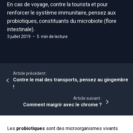
En cas de voyage, contre la tourista et pour
renforcer le système immunitaire, pensez aux
probiotiques, constituants du microbiote (flore
intestinale).
3 juillet 2019
•
5 min de lecture
Article précédent :
Contre le mal des transports, pensez au gingembre
!
Article suivant :
Comment maigrir avec le chrome ?
Les
probiotiques
sont des microorganismes vivants