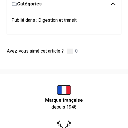
Catégories
Publié dans :
Digestion et transit
Avez-vous aimé cet article ?
0
Marque française
depuis 1948