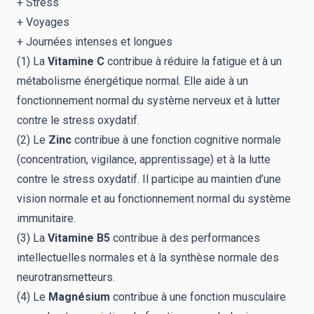
+ Stress
+ Voyages
+ Journées intenses et longues
(1) La
Vitamine C
contribue à réduire la fatigue et à un
métabolisme énergétique normal. Elle aide à un
fonctionnement normal du système nerveux et à lutter
contre le stress oxydatif.
(2) Le
Zinc
contribue à une fonction cognitive normale
(concentration, vigilance, apprentissage) et à la lutte
contre le stress oxydatif. Il participe au maintien d’une
vision normale et au fonctionnement normal du système
immunitaire.
(3) La
Vitamine B5
contribue à des performances
intellectuelles normales et à la synthèse normale des
neurotransmetteurs.
(4) Le
Magnésium
contribue à une fonction musculaire