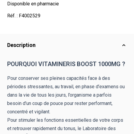
Disponible en pharmacie
Réf. :
F4002529
Description
POURQUOI VITAMINERIS BOOST 1000MG ?
Pour conserver ses pleines capacités face à des
périodes stressantes, au travail, en phase d’examens ou
dans la vie de tous les jours, l’organisme a parfois
besoin d’un coup de pouce pour rester performant,
concentré et vigilant.
Pour stimuler les fonctions essentielles de votre corps
et retrouver rapidement du tonus, le Laboratoire des