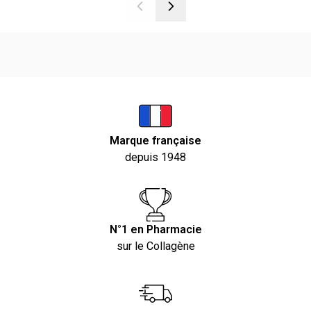
Marque française
depuis 1948
N°1 en Pharmacie
sur le Collagène