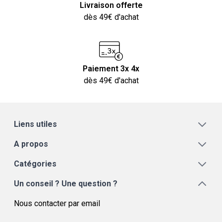
Livraison offerte
dès 49€ d'achat
Paiement 3x 4x
dès 49€ d'achat
Liens utiles
A propos
Catégories
Un conseil ? Une question ?
Nous contacter par email