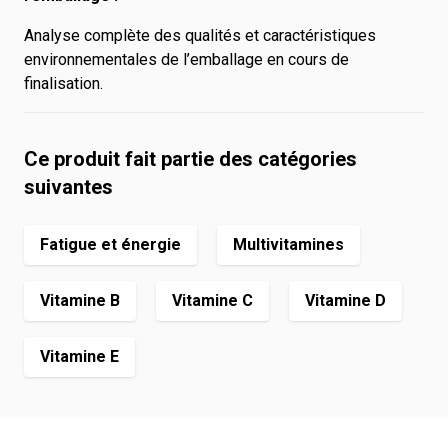
Analyse complète des qualités et caractéristiques
environnementales de l’emballage en cours de
finalisation.
Ce produit fait partie des catégories
suivantes
Fatigue et énergie
Multivitamines
Vitamine B
Vitamine C
Vitamine D
Vitamine E