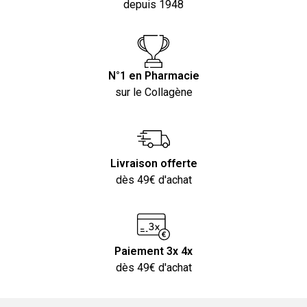
depuis 1948
N°1 en Pharmacie
sur le Collagène
Livraison offerte
dès 49€ d'achat
Paiement 3x 4x
dès 49€ d'achat