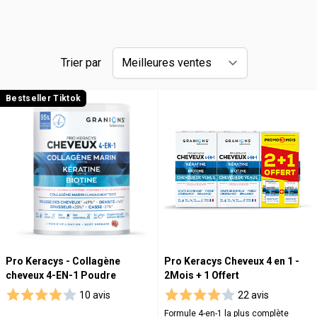
Trier par
Bestseller Tiktok
Pro Keracys - Collagène
Pro Keracys Cheveux 4 en 1 -
cheveux 4-EN-1 Poudre
2Mois + 1 Offert
10 avis
22 avis
Formule 4-en-1 la plus complète