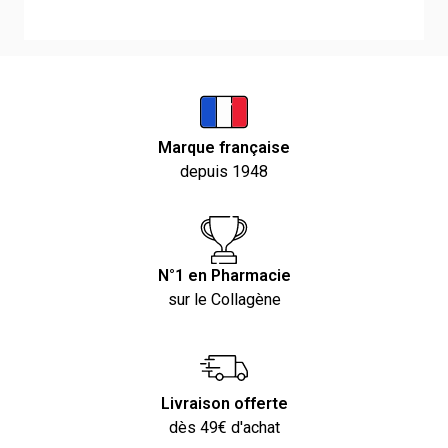
Marque française
depuis 1948
N°1 en Pharmacie
sur le Collagène
Livraison offerte
dès 49€ d'achat