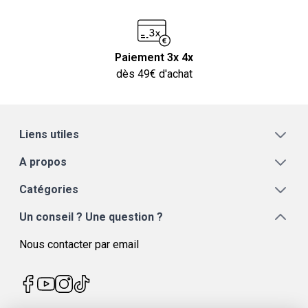
Paiement 3x 4x
dès 49€ d'achat
Liens utiles
A propos
Catégories
Un conseil ? Une question ?
Nous contacter par email