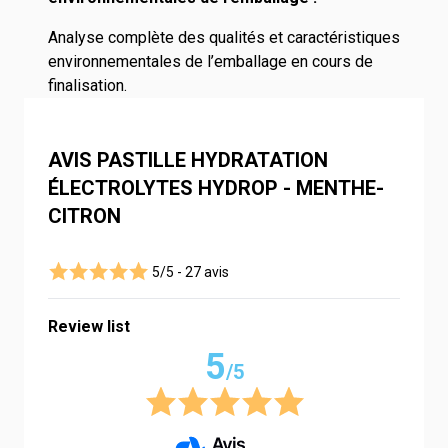
Analyse complète des qualités et caractéristiques
environnementales de l’emballage en cours de
finalisation.
AVIS PASTILLE HYDRATATION
ÉLECTROLYTES HYDROP - MENTHE-
CITRON
5/5 -
27 avis
Review list
5
/5