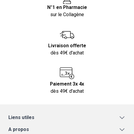
N°1 en Pharmacie
sur le Collagène
Livraison offerte
dès 49€ d'achat
Paiement 3x 4x
dès 49€ d'achat
Liens utiles
A propos