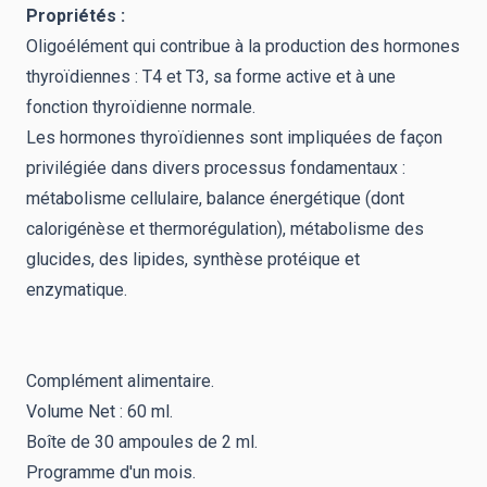
Propriétés :
Oligoélément qui contribue à la production des hormones
thyroïdiennes : T4 et T3, sa forme active et à une
fonction thyroïdienne normale.
Les hormones thyroïdiennes sont impliquées de façon
privilégiée dans divers processus fondamentaux :
métabolisme cellulaire, balance énergétique (dont
calorigénèse et thermorégulation), métabolisme des
glucides, des lipides, synthèse protéique et
enzymatique.
Complément alimentaire.
Volume Net : 60 ml.
Boîte de 30 ampoules de 2 ml.
Programme d'un mois.