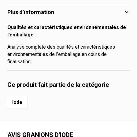
Plus d’information
Qualités et caractéristiques environnementales de
l’emballage :
Analyse complète des qualités et caractéristiques
environnementales de l’emballage en cours de
finalisation.
Ce produit fait partie de la catégorie
Iode
AVIS GRANIONS D'IODE