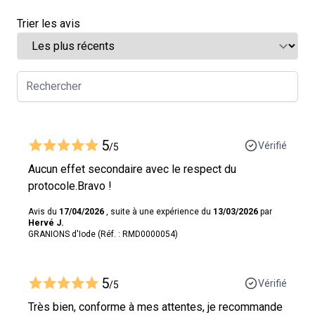
Trier les avis
5
Vérifié
/5
Aucun effet secondaire avec le respect du
protocole.Bravo !
Avis du
17/04/2026
, suite à une expérience du
13/03/2026
par
Hervé J.
GRANIONS d'Iode (Réf. : RMD0000054)
5
Vérifié
/5
Très bien, conforme à mes attentes, je recommande