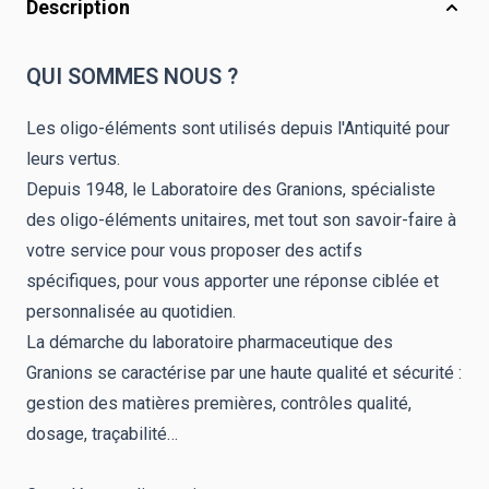
Description
QUI SOMMES NOUS ?
Les oligo-éléments sont utilisés depuis l'Antiquité pour
leurs vertus.
Depuis 1948, le Laboratoire des Granions, spécialiste
des oligo-éléments unitaires, met tout son savoir-faire à
votre service pour vous proposer des actifs
spécifiques, pour vous apporter une réponse ciblée et
personnalisée au quotidien.
La démarche du laboratoire pharmaceutique des
Granions se caractérise par une haute qualité et sécurité :
gestion des matières premières, contrôles qualité,
dosage, traçabilité…