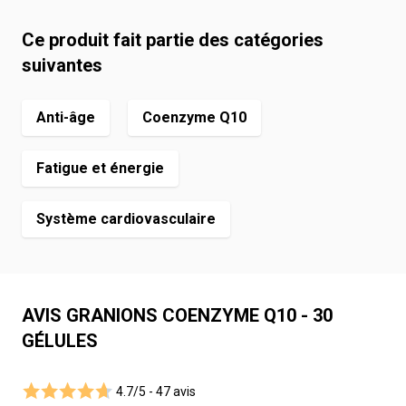
Ce produit fait partie des catégories
suivantes
Anti-âge
Coenzyme Q10
Fatigue et énergie
Système cardiovasculaire
AVIS GRANIONS COENZYME Q10 - 30
GÉLULES
4.7/5 -
47 avis