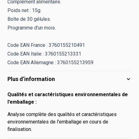
Complément alimentaire.
Poids net : 15g.
Boîte de 30 gélules.
Programme d'un mois.
Code EAN France : 3760155210491
Code EAN Italie : 3760155213331
Code EAN Allemagne : 3760155213959
Plus d’information
Qualités et caractéristiques environnementales de
l’emballage :
Analyse complète des qualités et caractéristiques
environnementales de l’emballage en cours de
finalisation.