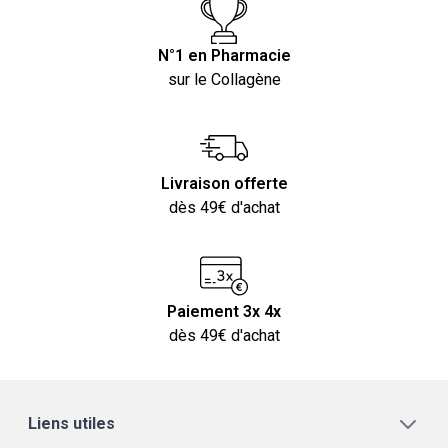
N°1 en Pharmacie
sur le Collagène
Livraison offerte
dès 49€ d'achat
Paiement 3x 4x
dès 49€ d'achat
Liens utiles