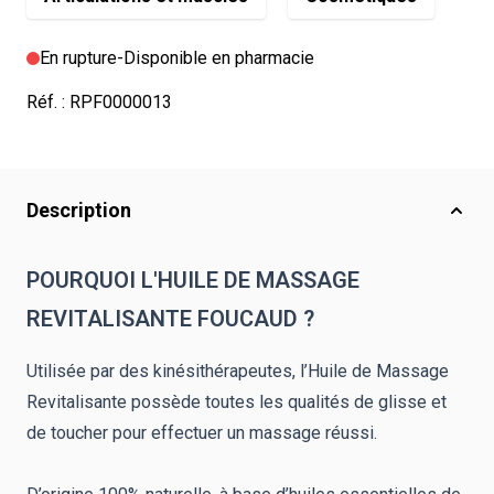
En rupture
-
Disponible en pharmacie
Réf. :
RPF0000013
Description
POURQUOI L'HUILE DE MASSAGE
REVITALISANTE FOUCAUD ?
Utilisée par des kinésithérapeutes, l’Huile de Massage
Revitalisante
possède toutes les qualités de glisse et
de toucher pour effectuer un massage réussi.