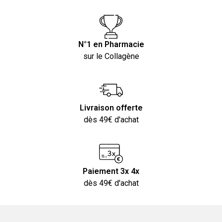
N°1 en Pharmacie
sur le Collagène
Livraison offerte
dès 49€ d'achat
Paiement 3x 4x
dès 49€ d'achat