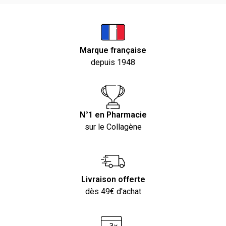
Marque française
depuis 1948
N°1 en Pharmacie
sur le Collagène
Livraison offerte
dès 49€ d'achat