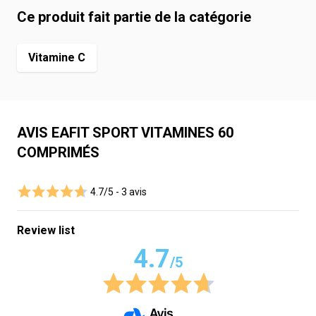
Ce produit fait partie de la catégorie
Vitamine C
AVIS EAFIT SPORT VITAMINES 60
COMPRIMÉS
4.7/5 -
3 avis
Review list
4.7
/5