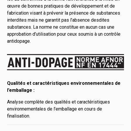
œuvre de bonnes pratiques de développement et de
fabrication visant à prévenir la présence de substances
interdites mais ne garantit pas l’absence desdites
substances. La norme ne constitue en aucun cas une
approbation d’utilisation pour ceux soumis à un contrôle
antidopage.
Qualités et caractéristiques environnementales de
l’emballage :
Analyse complète des qualités et caractéristiques
environnementales de l’emballage en cours de
finalisation.