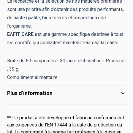
La recherche et la sélection de nos matières premières
sont une priorité afin d’obtenir des produits performants,
de haute qualité, bien tolérés et respectueux de
l’organisme.
EAFIT CARE
est une gamme spécifique destinée à tous
les sportifs qui souhaitent maintenir leur capital santé.
Boite de 60 comprimés - 30 jours d'utilisation - Poids net
: 39 g.
Complément alimentaire
Plus d’information
** Ce produit a été développé et fabriqué conformément
aux exigences de l’EN 17444 à la date de production du
lot. La conformité à la norme fait référence à la mise en