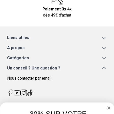
Paiement 3x 4x
dès 49€ d'achat
Liens utiles
A propos
Catégories
Un conseil ? Une question ?
Nous contacter par email
-30% SUR VOTRE