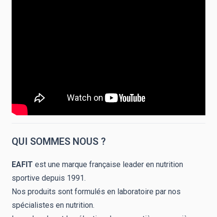
QUI SOMMES NOUS ?
EAFIT
est une marque française leader en nutrition
sportive depuis 1991.
Nos produits sont formulés en laboratoire par nos
spécialistes en nutrition.