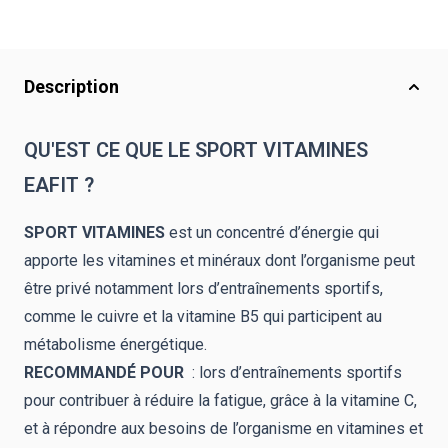
Description
QU'EST CE QUE LE SPORT VITAMINES
EAFIT ?
SPORT VITAMINES
est un concentré d’énergie qui
apporte les vitamines et minéraux dont l’organisme peut
être privé notamment lors d’entraînements sportifs,
comme le cuivre et la vitamine B5 qui participent au
métabolisme énergétique.
RECOMMANDÉ POUR
: lors d’entraînements sportifs
pour contribuer à réduire la fatigue, grâce à la vitamine C,
et à répondre aux besoins de l’organisme en vitamines et