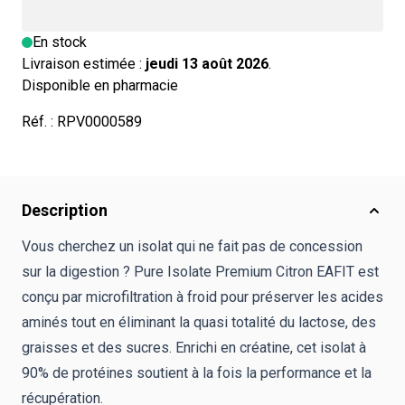
En stock
Livraison estimée :
jeudi 13 août 2026
.
Disponible en pharmacie
Réf. :
RPV0000589
Description
Vous cherchez un isolat qui ne fait pas de concession
sur la digestion ? Pure Isolate Premium Citron EAFIT est
conçu par microfiltration à froid pour préserver les acides
aminés tout en éliminant la quasi totalité du lactose, des
graisses et des sucres. Enrichi en créatine, cet isolat à
90% de protéines soutient à la fois la performance et la
récupération.