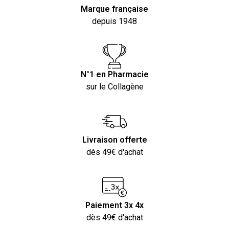
Marque française
depuis 1948
N°1 en Pharmacie
sur le Collagène
Livraison offerte
dès 49€ d'achat
Paiement 3x 4x
dès 49€ d'achat