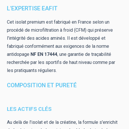
L'EXPERTISE EAFIT
Cet isolat premium est fabriqué en France selon un
procédé de microfiltration à froid (CFM) qui préserve
l'intégrité des acides aminés. Il est développé et
fabriqué conformément aux exigences de la norme
antidopage
NF EN 17444
, une garantie de traçabilité
recherchée par les sportifs de haut niveau comme par
les pratiquants réguliers.
COMPOSITION ET PURETÉ
LES ACTIFS CLÉS
Au delà de l'isolat et de la créatine, la formule s'enrichit