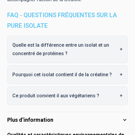
FAQ - QUESTIONS FRÉQUENTES SUR LA
PURE ISOLATE
Quelle est la différence entre un isolat et un
+
concentré de protéines ?
Pourquoi cet isolat contient il de la créatine ?
+
Ce produit convient il aux végétariens ?
+
Plus d’information
Qualités et caractéristiques environnementales de