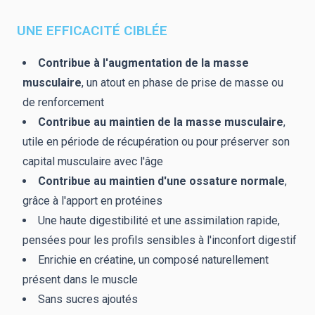
UNE EFFICACITÉ CIBLÉE
Contribue à l'augmentation de la masse
musculaire
, un atout en phase de prise de masse ou
de renforcement
Contribue au maintien de la masse musculaire
,
utile en période de récupération ou pour préserver son
capital musculaire avec l'âge
Contribue au maintien d'une ossature normale
,
grâce à l'apport en protéines
Une haute digestibilité et une assimilation rapide,
pensées pour les profils sensibles à l'inconfort digestif
Enrichie en créatine, un composé naturellement
présent dans le muscle
Sans sucres ajoutés