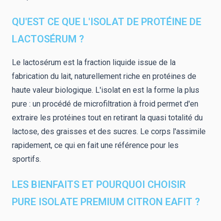
QU'EST CE QUE L'ISOLAT DE PROTÉINE DE
LACTOSÉRUM ?
Le lactosérum est la fraction liquide issue de la
fabrication du lait, naturellement riche en protéines de
haute valeur biologique. L'isolat en est la forme la plus
pure : un procédé de microfiltration à froid permet d'en
extraire les protéines tout en retirant la quasi totalité du
lactose, des graisses et des sucres. Le corps l'assimile
rapidement, ce qui en fait une référence pour les
sportifs.
LES BIENFAITS ET POURQUOI CHOISIR
PURE ISOLATE PREMIUM CITRON EAFIT ?