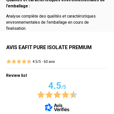
l’emballage :
Analyse complète des qualités et caractéristiques
environnementales de l’emballage en cours de
finalisation.
AVIS EAFIT PURE ISOLATE PREMIUM
4.5/5 -
60 avis
Review list
4.5
/5