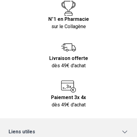
N°1 en Pharmacie
sur le Collagène
Livraison offerte
dès 49€ d'achat
Paiement 3x 4x
dès 49€ d'achat
Liens utiles