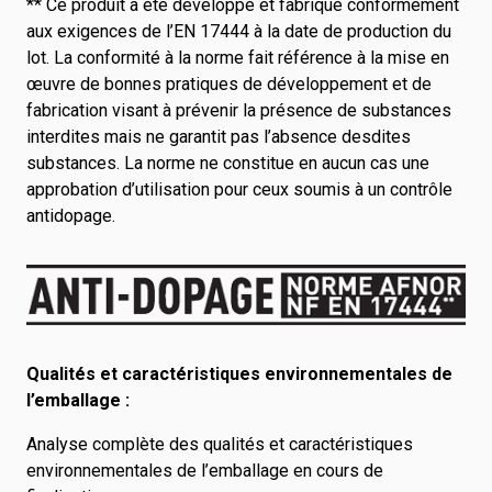
** Ce produit a été développé et fabriqué conformément
aux exigences de l’EN 17444 à la date de production du
lot. La conformité à la norme fait référence à la mise en
œuvre de bonnes pratiques de développement et de
fabrication visant à prévenir la présence de substances
interdites mais ne garantit pas l’absence desdites
substances. La norme ne constitue en aucun cas une
approbation d’utilisation pour ceux soumis à un contrôle
antidopage.
Qualités et caractéristiques environnementales de
l’emballage :
Analyse complète des qualités et caractéristiques
environnementales de l’emballage en cours de