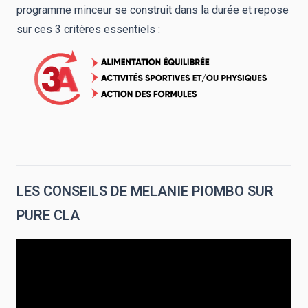
programme minceur se construit dans la durée et repose
sur ces 3 critères essentiels :
LES CONSEILS DE MELANIE PIOMBO SUR
PURE CLA