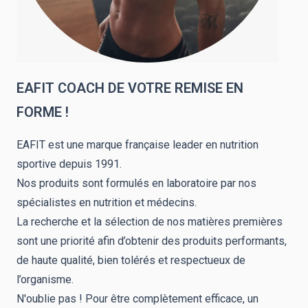
EAFIT COACH DE VOTRE REMISE EN
FORME !
EAFIT est une marque française leader en nutrition
sportive depuis 1991.
Nos produits sont formulés en laboratoire par nos
spécialistes en nutrition et médecins.
La recherche et la sélection de nos matières premières
sont une priorité afin d’obtenir des produits performants,
de haute qualité, bien tolérés et respectueux de
l’organisme.
N'oublie pas ! Pour être complètement efficace, un