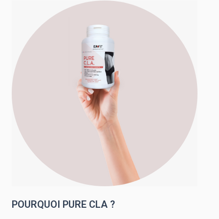
POURQUOI PURE CLA ?