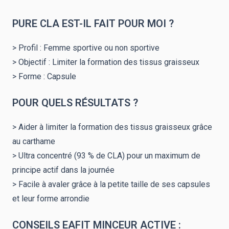
PURE CLA EST-IL FAIT POUR MOI ?
> Profil : Femme sportive ou non sportive
> Objectif : Limiter la formation des tissus graisseux
> Forme : Capsule
POUR QUELS RÉSULTATS ?
> Aider à limiter la formation des tissus graisseux grâce
au carthame
> Ultra concentré (93 % de CLA) pour un maximum de
principe actif dans la journée
> Facile à avaler grâce à la petite taille de ses capsules
et leur forme arrondie
CONSEILS EAFIT MINCEUR ACTIVE :