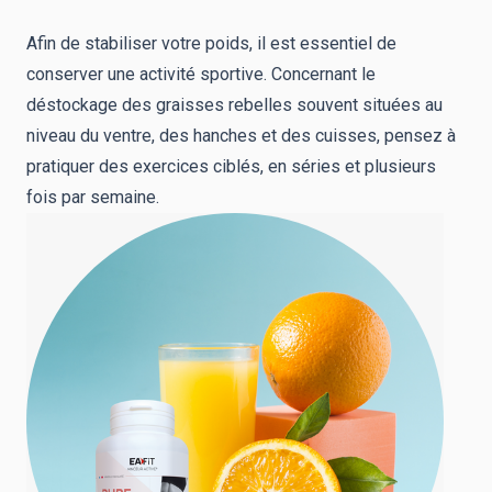
Afin de stabiliser votre poids, il est essentiel de
conserver une activité sportive. Concernant le
déstockage des graisses rebelles souvent situées au
niveau du ventre, des hanches et des cuisses, pensez à
pratiquer des exercices ciblés, en séries et plusieurs
fois par semaine.