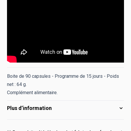
Boite de 90 capsules - Programme de 15 jours - Poids
net : 64 g.
Complément alimentaire.
Plus d’information