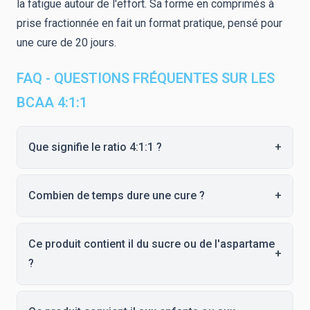
la fatigue autour de l'effort. Sa forme en comprimés à
prise fractionnée en fait un format pratique, pensé pour
une cure de 20 jours.
FAQ - QUESTIONS FRÉQUENTES SUR LES
BCAA 4:1:1
Que signifie le ratio 4:1:1 ?
+
Combien de temps dure une cure ?
+
Ce produit contient il du sucre ou de l'aspartame
+
?