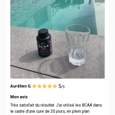
5
Aurélien G.
/5
Mon avis
Très satisfait du résultat. J’ai utilisé les BCAA dans
le cadre d’une cure de 20 jours, en plein plan