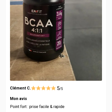
5
Clément C.
/5
Mon avis
Point fort : prise facile & rapide