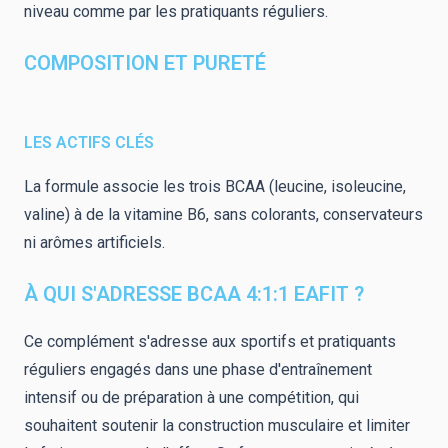
niveau comme par les pratiquants réguliers.
COMPOSITION ET PURETÉ
LES ACTIFS CLÉS
La formule associe les trois BCAA (leucine, isoleucine,
valine) à de la vitamine B6, sans colorants, conservateurs
ni arômes artificiels.
À QUI S'ADRESSE BCAA 4:1:1 EAFIT ?
Ce complément s'adresse aux sportifs et pratiquants
réguliers engagés dans une phase d'entraînement
intensif ou de préparation à une compétition, qui
souhaitent soutenir la construction musculaire et limiter