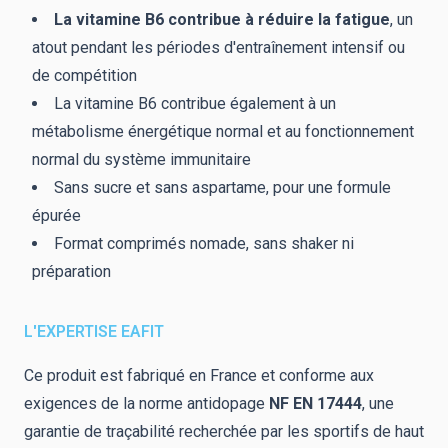
La vitamine B6 contribue à réduire la fatigue
, un
atout pendant les périodes d'entraînement intensif ou
de compétition
La vitamine B6 contribue également à un
métabolisme énergétique normal et au fonctionnement
normal du système immunitaire
Sans sucre et sans aspartame, pour une formule
épurée
Format comprimés nomade, sans shaker ni
préparation
L'EXPERTISE EAFIT
Ce produit est fabriqué en France et conforme aux
exigences de la norme antidopage
NF EN 17444
, une
garantie de traçabilité recherchée par les sportifs de haut