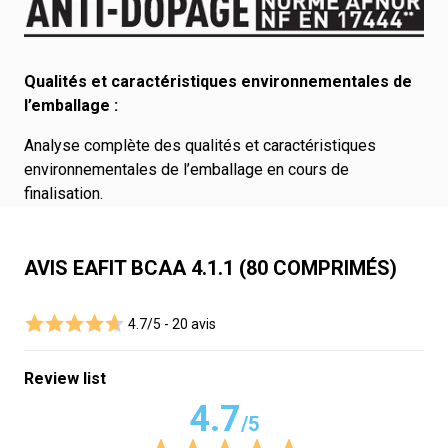
Qualités et caractéristiques environnementales de
l’emballage :
Analyse complète des qualités et caractéristiques
environnementales de l’emballage en cours de
finalisation.
AVIS EAFIT BCAA 4.1.1 (80 COMPRIMÉS)
4.7/5 -
20 avis
Review list
4.7
/5