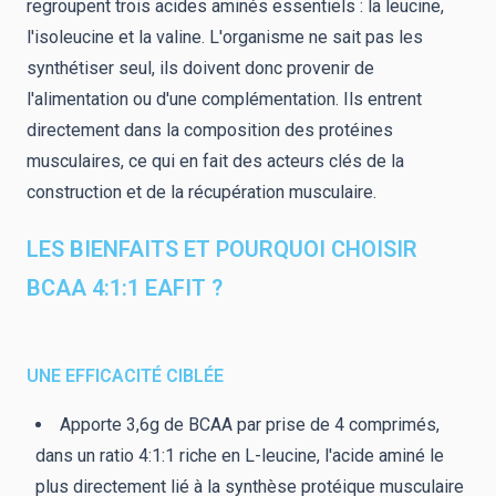
regroupent trois acides aminés essentiels : la leucine,
l'isoleucine et la valine. L'organisme ne sait pas les
synthétiser seul, ils doivent donc provenir de
l'alimentation ou d'une complémentation. Ils entrent
directement dans la composition des protéines
musculaires, ce qui en fait des acteurs clés de la
construction et de la récupération musculaire.
LES BIENFAITS ET POURQUOI CHOISIR
BCAA 4:1:1 EAFIT ?
UNE EFFICACITÉ CIBLÉE
Apporte 3,6g de BCAA par prise de 4 comprimés,
dans un ratio 4:1:1 riche en L-leucine, l'acide aminé le
plus directement lié à la synthèse protéique musculaire