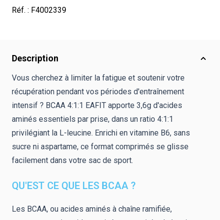
Réf. :
F4002339
Description
Vous cherchez à limiter la fatigue et soutenir votre
récupération pendant vos périodes d'entraînement
intensif ? BCAA 4:1:1 EAFIT apporte 3,6g d'acides
aminés essentiels par prise, dans un ratio 4:1:1
privilégiant la L-leucine. Enrichi en vitamine B6, sans
sucre ni aspartame, ce format comprimés se glisse
facilement dans votre sac de sport.
QU'EST CE QUE LES BCAA ?
Les BCAA, ou acides aminés à chaîne ramifiée,