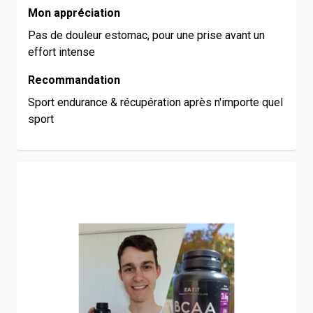
Mon appréciation
Pas de douleur estomac, pour une prise avant un
effort intense
Recommandation
Sport endurance & récupération après n'importe quel
sport