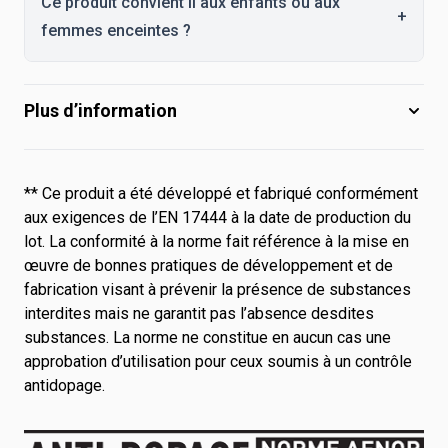
Ce produit convient il aux enfants ou aux
+
femmes enceintes ?
Plus d’information
** Ce produit a été développé et fabriqué conformément
aux exigences de l’EN 17444 à la date de production du
lot. La conformité à la norme fait référence à la mise en
œuvre de bonnes pratiques de développement et de
fabrication visant à prévenir la présence de substances
interdites mais ne garantit pas l’absence desdites
substances. La norme ne constitue en aucun cas une
approbation d’utilisation pour ceux soumis à un contrôle
antidopage.