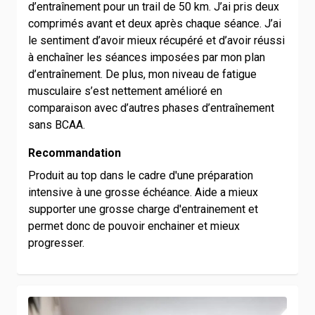
d’entraînement pour un trail de 50 km. J’ai pris deux
comprimés avant et deux après chaque séance. J’ai
le sentiment d’avoir mieux récupéré et d’avoir réussi
à enchaîner les séances imposées par mon plan
d’entraînement. De plus, mon niveau de fatigue
musculaire s’est nettement amélioré en
comparaison avec d’autres phases d’entraînement
sans BCAA.
Recommandation
Produit au top dans le cadre d'une préparation
intensive à une grosse échéance. Aide a mieux
supporter une grosse charge d'entrainement et
permet donc de pouvoir enchainer et mieux
progresser.