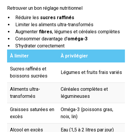
Retrouver un bon réglage nutritionnel
Réduire les
sucres raffinés
Limiter les aliments ultra-transformés
Augmenter
fibres
, légumes et céréales complètes
Consommer davantage d'
oméga-3
S'hydrater correctement
À limiter
À privilégier
Sucres raffinés et
Légumes et fruits frais variés
boissons sucrées
Aliments ultra-
Céréales complètes et
transformés
légumineuses
Graisses saturées en
Oméga-3 (poissons gras,
excès
noix, lin)
Alcool en excès
Eau (1,5 à 2 litres par jour)