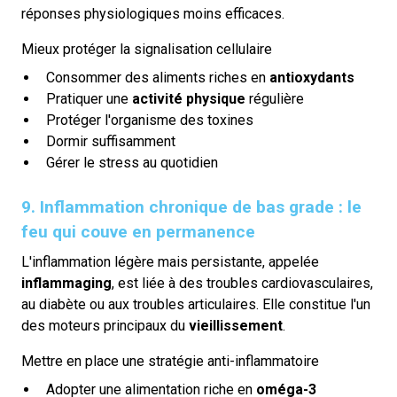
réponses physiologiques moins efficaces.
Mieux protéger la signalisation cellulaire
Consommer des aliments riches en
antioxydants
Pratiquer une
activité physique
régulière
Protéger l'organisme des toxines
Dormir suffisamment
Gérer le stress au quotidien
9. Inflammation chronique de bas grade : le
feu qui couve en permanence
L'inflammation légère mais persistante, appelée
inflammaging
, est liée à des troubles cardiovasculaires,
au diabète ou aux troubles articulaires. Elle constitue l'un
des moteurs principaux du
vieillissement
.
Mettre en place une stratégie anti-inflammatoire
Adopter une alimentation riche en
oméga-3