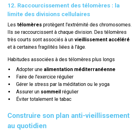
12. Raccourcissement des télomères : la
limite des divisions cellulaires
Les
télomères
protègent l'extrémité des chromosomes.
Ils se raccourcissent à chaque division. Des télomères
très courts sont associés à un
vieillissement accéléré
et à certaines fragilités liées à l'âge.
Habitudes associées à des télomères plus longs
Adopter une
alimentation méditerranéenne
Faire de l'exercice régulier
Gérer le stress par la méditation ou le yoga
Assurer un
sommeil
régulier
Éviter totalement le tabac
Construire son plan anti-vieillissement
au quotidien