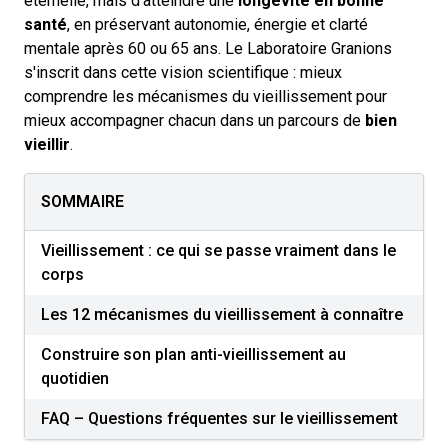
éternelle, mais d'atteindre une
longévité en bonne
santé
, en préservant autonomie, énergie et clarté
mentale après 60 ou 65 ans. Le Laboratoire Granions
s'inscrit dans cette vision scientifique : mieux
comprendre les mécanismes du vieillissement pour
mieux accompagner chacun dans un parcours de
bien
vieillir
.
SOMMAIRE
Vieillissement : ce qui se passe vraiment dans le
corps
Les 12 mécanismes du vieillissement à connaître
Construire son plan anti-vieillissement au
quotidien
FAQ – Questions fréquentes sur le vieillissement