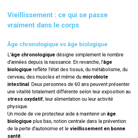
Vieillissement : ce qui se passe
vraiment dans le corps
Âge chronologique vs âge biologique
L'
âge chronologique
désigne simplement le nombre
d'années depuis la naissance. En revanche, l'
âge
biologique
reflète l'état des tissus, du métabolisme, du
cerveau, des muscles et même du
microbiote
intestinal
. Deux personnes de 60 ans peuvent présenter
une vitalité totalement différente selon leur exposition au
stress oxydatif
, leur alimentation ou leur activité
physique.
Un mode de vie protecteur aide à maintenir un
âge
biologique
plus bas, notion centrale dans la prévention
de la perte d'autonomie et le
vieillissement en bonne
santé
.