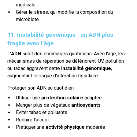
médicale
Gérer le stress, qui modifie la composition du
microbiote
11. Instabilité génomique : un ADN plus
fragile avec l'âge
L'
ADN
subit des dommages quotidiens. Avec l'âge, les
mécanismes de réparation se détériorent. UV, pollution
ou tabac aggravent cette
instabilité génomique
,
augmentant le risque d'altération tissulaire.
Protéger son ADN au quotidien
Utiliser une
protection solaire
adaptée
Manger plus de végétaux
antioxydants
Éviter tabac et polluants
Réduire l'alcool
Pratiquer une
activité physique
modérée