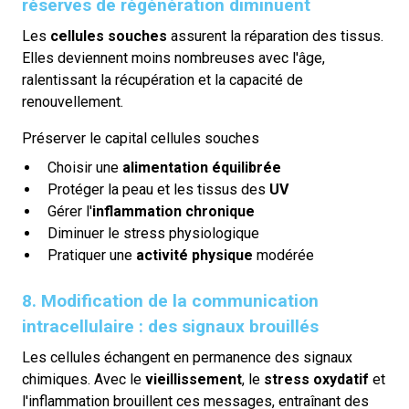
réserves de régénération diminuent
Les
cellules souches
assurent la réparation des tissus.
Elles deviennent moins nombreuses avec l'âge,
ralentissant la récupération et la capacité de
renouvellement.
Préserver le capital cellules souches
Choisir une
alimentation équilibrée
Protéger la peau et les tissus des
UV
Gérer l'
inflammation chronique
Diminuer le stress physiologique
Pratiquer une
activité physique
modérée
8. Modification de la communication
intracellulaire : des signaux brouillés
Les cellules échangent en permanence des signaux
chimiques. Avec le
vieillissement
, le
stress oxydatif
et
l'inflammation brouillent ces messages, entraînant des