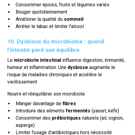
Consommer épices, fruits et légumes variés
Bouger quotidiennement
Améliorer la qualité du
sommeil
Arrêter le tabac et limiter l'alcool
10. Dysbiose du microbiome : quand
l'intestin perd son équilibre
Le
microbiote intestinal
influence digestion, immunité,
humeur et inflammation. Une
dysbiose
augmente le
risque de maladies chroniques et accélère le
vieillissement.
Nourrir et rééquilibrer son microbiote
Manger davantage de
fibres
Introduire des aliments
fermentés
(yaourt, kéfir)
Consommer des
prébiotiques
naturels (ail, oignon,
asperge)
Limiter l'usage d'antibiotiques hors nécessité