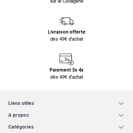
sur le Collagène
Livraison offerte
dès 49€ d'achat
Paiement 3x 4x
dès 49€ d'achat
Liens utiles
A propos
Catégories