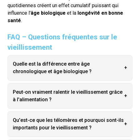
quotidiennes créent un effet cumulatif puissant qui
influence l'
âge biologique
et la
longévité en bonne
santé
.
FAQ – Questions fréquentes sur le
vieillissement
Quelle est la différence entre âge
+
chronologique et âge biologique ?
Peut-on vraiment ralentir le vieillissement grâce
+
à l'alimentation ?
Qu'est-ce que les télomères et pourquoi sont-ils
+
importants pour le vieillissement ?