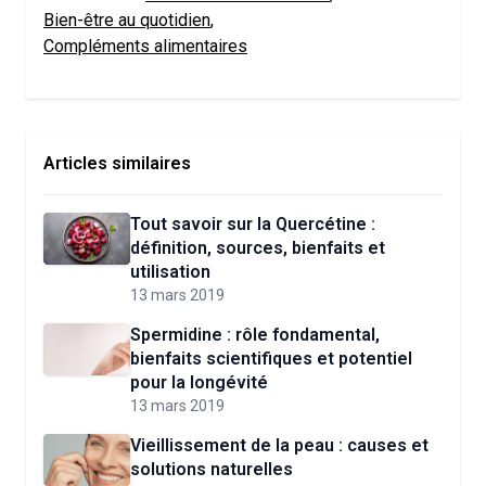
Bien-être au quotidien
,
Compléments alimentaires
Articles similaires
Tout savoir sur la Quercétine :
définition, sources, bienfaits et
utilisation
13 mars 2019
Spermidine : rôle fondamental,
bienfaits scientifiques et potentiel
pour la longévité
13 mars 2019
Vieillissement de la peau : causes et
solutions naturelles