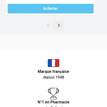
Acheter
Marque française
depuis 1948
N°1 en Pharmacie