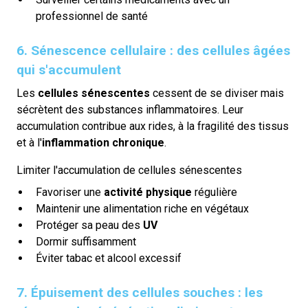
professionnel de santé
6. Sénescence cellulaire : des cellules âgées
qui s'accumulent
Les
cellules sénescentes
cessent de se diviser mais
sécrètent des substances inflammatoires. Leur
accumulation contribue aux rides, à la fragilité des tissus
et à l'
inflammation chronique
.
Limiter l'accumulation de cellules sénescentes
Favoriser une
activité physique
régulière
Maintenir une alimentation riche en végétaux
Protéger sa peau des
UV
Dormir suffisamment
Éviter tabac et alcool excessif
7. Épuisement des cellules souches : les