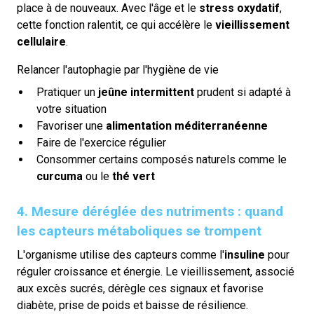
place à de nouveaux. Avec l'âge et le
stress oxydatif
,
cette fonction ralentit, ce qui accélère le
vieillissement
cellulaire
.
Relancer l'autophagie par l'hygiène de vie
Pratiquer un
jeûne intermittent
prudent si adapté à
votre situation
Favoriser une
alimentation méditerranéenne
Faire de l'exercice régulier
Consommer certains composés naturels comme le
curcuma
ou le
thé vert
4. Mesure déréglée des nutriments : quand
les capteurs métaboliques se trompent
L'organisme utilise des capteurs comme l'
insuline
pour
réguler croissance et énergie. Le vieillissement, associé
aux excès sucrés, dérègle ces signaux et favorise
diabète, prise de poids et baisse de résilience.