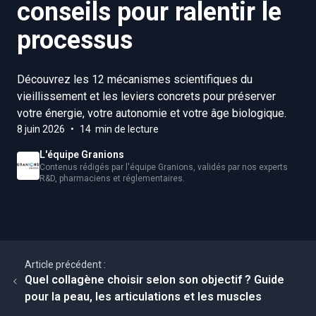
conseils pour ralentir le
processus
Découvrez les 12 mécanismes scientifiques du
vieillissement et les leviers concrets pour préserver
votre énergie, votre autonomie et votre âge biologique.
8 juin 2026
•
14 min de lecture
L'équipe Granions
Contenus rédigés par l'équipe Granions, validés par nos experts
R&D, pharmaciens et réglementaires.
Article précédent :
Quel collagène choisir selon son objectif ? Guide
pour la peau, les articulations et les muscles