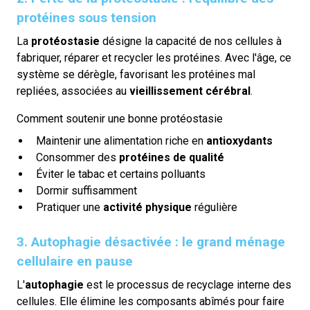
protéines sous tension
La
protéostasie
désigne la capacité de nos cellules à
fabriquer, réparer et recycler les protéines. Avec l'âge, ce
système se dérègle, favorisant les protéines mal
repliées, associées au
vieillissement cérébral
.
Comment soutenir une bonne protéostasie
Maintenir une alimentation riche en
antioxydants
Consommer des
protéines de qualité
Éviter le tabac et certains polluants
Dormir suffisamment
Pratiquer une
activité physique
régulière
3. Autophagie désactivée : le grand ménage
cellulaire en pause
L'
autophagie
est le processus de recyclage interne des
cellules. Elle élimine les composants abîmés pour faire