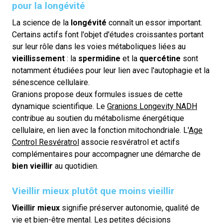
pour la longévité
La science de la
longévité
connaît un essor important.
Certains actifs font l'objet d'études croissantes portant
sur leur rôle dans les voies métaboliques liées au
vieillissement
: la
spermidine
et la
quercétine
sont
notamment étudiées pour leur lien avec l'autophagie et la
sénescence cellulaire.
Granions propose deux formules issues de cette
dynamique scientifique. Le
Granions Longevity NADH
contribue au soutien du métabolisme énergétique
cellulaire, en lien avec la fonction mitochondriale. L'
Age
Control Resvératrol
associe resvératrol et actifs
complémentaires pour accompagner une démarche de
bien vieillir
au quotidien.
Vieillir mieux plutôt que moins vieillir
Vieillir mieux
signifie préserver autonomie, qualité de
vie et bien-être mental. Les petites décisions