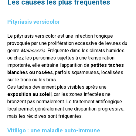
Les causes les plus fréquentes
Pityriasis versicolor
Le pityriasis versicolor est une infection fongique
provoquée par une prolifération excessive de levures du
genre
Malassezia
. Fréquente dans les climats humides
ou chez les personnes sujettes à une transpiration
importante, elle entraîne l’apparition de
petites taches
blanche
s
ou rosées
, parfois squameuses, localisées
sur le tronc ou les bras.
Ces taches deviennent plus visibles après une
exposition au soleil
, car les zones infectées ne
bronzent pas normalement. Le traitement antifongique
local permet généralement une disparition progressive,
mais les récidives sont fréquentes.
Vitiligo : une maladie auto-immune