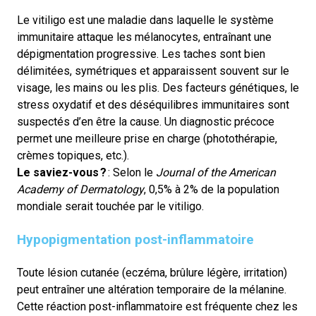
Le vitiligo est une maladie dans laquelle le système
immunitaire attaque les mélanocytes, entraînant une
dépigmentation progressive. Les taches sont bien
délimitées, symétriques et apparaissent souvent sur le
visage, les mains ou les plis. Des facteurs génétiques, le
stress oxydatif et des déséquilibres immunitaires sont
suspectés d’en être la cause. Un diagnostic précoce
permet une meilleure prise en charge (photothérapie,
crèmes topiques, etc.).
Le saviez-vous ?
: Selon le
Journal of the American
Academy of Dermatology
, 0,5% à 2% de la population
mondiale serait touchée par le vitiligo.
Hypopigmentation post-inflammatoire
Toute lésion cutanée (eczéma, brûlure légère, irritation)
peut entraîner une altération temporaire de la mélanine.
Cette réaction post-inflammatoire est fréquente chez les