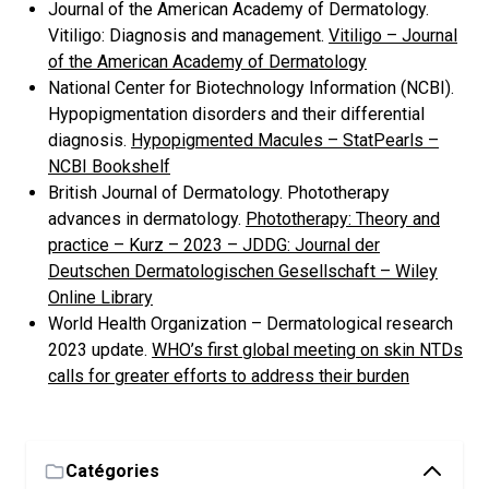
Journal of the American Academy of Dermatology.
Vitiligo: Diagnosis and management.
Vitiligo – Journal
of the American Academy of Dermatology
National Center for Biotechnology Information (NCBI).
Hypopigmentation disorders and their differential
diagnosis.
Hypopigmented Macules – StatPearls –
NCBI Bookshelf
British Journal of Dermatology. Phototherapy
advances in dermatology.
Phototherapy: Theory and
practice – Kurz – 2023 – JDDG: Journal der
Deutschen Dermatologischen Gesellschaft – Wiley
Online Library
World Health Organization – Dermatological research
2023 update.
WHO’s first global meeting on skin NTDs
calls for greater efforts to address their burden
Catégories