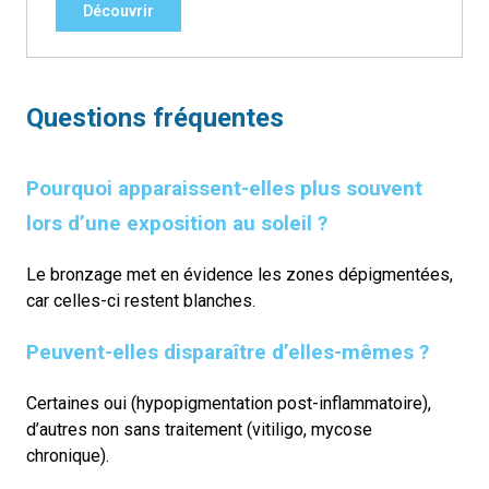
Découvrir
Questions fréquentes
Pourquoi apparaissent-elles plus souvent
lors d’une exposition au soleil ?
Le bronzage met en évidence les zones dépigmentées,
car celles-ci restent blanches.
Peuvent-elles disparaître d’elles-mêmes ?
Certaines oui (hypopigmentation post-inflammatoire),
d’autres non sans traitement (vitiligo, mycose
chronique).