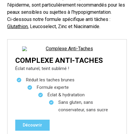
l’épiderme, sont particulièrement recommandés pour les
peaux sensibles ou sujettes à l’hypopigmentation.
Ci-dessous notre formule spécifique anti tâches :
Glutathion
, Leucoselect, Zinc et Niacinamide.
COMPLEXE ANTI-TACHES
Éclat naturel, teint sublimé !
Réduit les taches brunes
Formule experte
Éclat & hydratation
Sans gluten, sans
conservateur, sans sucre
Découvrir