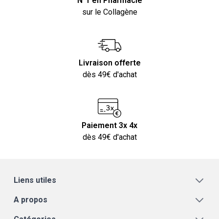
N°1 en Pharmacie
sur le Collagène
Livraison offerte
dès 49€ d'achat
Paiement 3x 4x
dès 49€ d'achat
Liens utiles
A propos