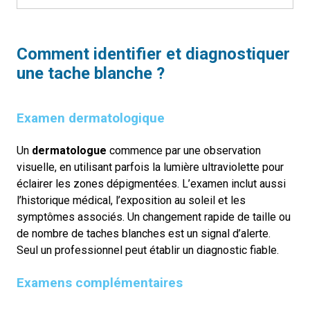
Comment identifier et diagnostiquer
une tache blanche ?
Examen dermatologique
Un
dermatologue
commence par une observation
visuelle, en utilisant parfois la lumière ultraviolette pour
éclairer les zones dépigmentées. L’examen inclut aussi
l’historique médical, l’exposition au soleil et les
symptômes associés.
Un changement rapide de taille ou
de nombre de taches blanches est un signal d’alerte.
Seul un professionnel peut établir un diagnostic fiable.
Examens complémentaires