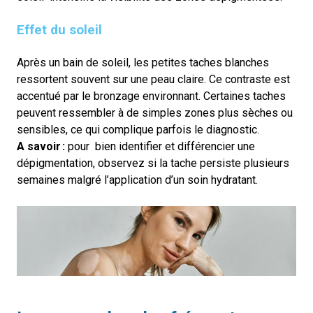
Effet du soleil
Après un bain de soleil, les petites taches blanches
ressortent souvent sur une peau claire. Ce contraste est
accentué par le bronzage environnant. Certaines taches
peuvent ressembler à de simples zones plus sèches ou
sensibles, ce qui complique parfois le diagnostic.
A savoir :
pour bien identifier et différencier une
dépigmentation, observez si la tache persiste plusieurs
semaines malgré l’application d’un soin hydratant.