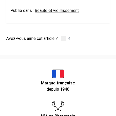
Publié dans :
Beauté et vieillissement
Avez-vous aimé cet article ?
4
Marque française
depuis 1948