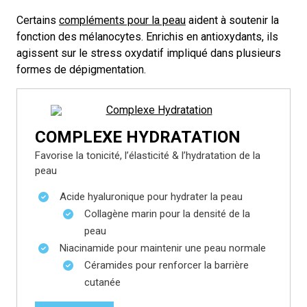
Certains
compléments pour la peau
aident à soutenir la
fonction des mélanocytes. Enrichis en antioxydants, ils
agissent sur le stress oxydatif impliqué dans plusieurs
formes de dépigmentation.
COMPLEXE HYDRATATION
Favorise la tonicité, l’élasticité & l’hydratation de la
peau
Acide hyaluronique pour hydrater la peau
Collagène marin pour la densité de la
peau
Niacinamide pour maintenir une peau normale
Céramides pour renforcer la barrière
cutanée