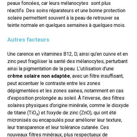
peaux foncées, car leurs mélanocytes sont plus
réactifs.
Des soins réparateurs et une bonne protection
solaire permettent souvent à la peau de retrouver sa
teinte normale en quelques semaines à quelques mois.
Autres facteurs
Une carence en vitamines B12, D, ainsi qu’en cuivre et en
zinc peut fragiliser la santé des mélanocytes, perturbant
ainsi la pigmentation de la peau. L’utilisation d’une
crème solaire non adaptée
, avec un filtre insuffisant,
peut accentuer le contraste entre les zones
dépigmentées et les zones saines, notamment en cas
d’exposition prolongée au soleil. À l’inverse, des filtres
solaires physiques d’origine minérale, comme le dioxyde
de titane (TiO₂) et l’oxyde de zinc (ZnO), qui ont été
micronisés ou encapsulés pour améliorer leur texture,
leur transparence et leur tolérance cutanée. Ces
nouveaux filtres minéraux, plus respectueux de