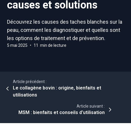
causes et solutions
Découvrez les causes des taches blanches sur la
peau, comment les diagnostiquer et quelles sont
les options de traitement et de prévention.
5 mai 2025
•
11 min de lecture
Article précédent :
Le collagène bovin : origine, bienfaits et
utilisations
Article suivant :
MSM : bienfaits et conseils d’utilisation