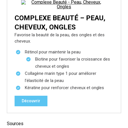
COMPLEXE BEAUTÉ – PEAU,
CHEVEUX, ONGLES
Favorise la beauté de la peau, des ongles et des
cheveux.
Rétinol pour maintenir la peau
Biotine pour favoriser la croissance des
cheveux et ongles
Collagène marin type 1 pour améliorer
l’élasticité de la peau
Kératine pour renforcer cheveux et ongles
Découvrir
Sources