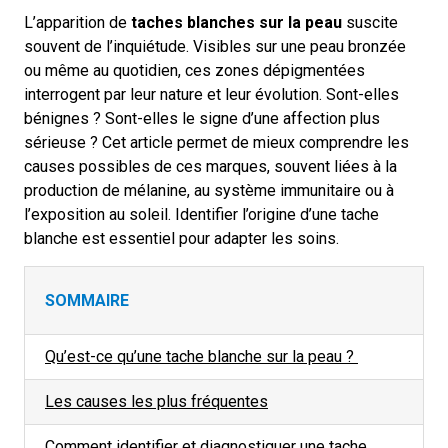
L’apparition de
taches blanches sur la peau
suscite
souvent de l’inquiétude. Visibles sur une peau bronzée
ou même au quotidien, ces zones dépigmentées
interrogent par leur nature et leur évolution. Sont-elles
bénignes ? Sont-elles le signe d’une affection plus
sérieuse ?
Cet article permet de mieux comprendre les
causes possibles de ces marques, souvent liées à la
production de mélanine, au système immunitaire ou à
l’exposition au soleil. Identifier l’origine d’une tache
blanche est essentiel pour adapter les soins.
SOMMAIRE
Qu’est-ce qu’une tache blanche sur la peau ?
Les causes les plus fréquentes
Comment identifier et diagnostiquer une tache