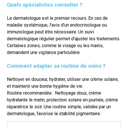
Quels spécialistes consulter ?
Le dermatologue est le premier recours. En cas de
maladie systémique, l’avis d’un endocrinologue ou
immunologue peut être nécessaire. Un suivi
dermatologique régulier permet d’ajuster les traitements.
Certaines zones, comme le visage ou les mains,
demandent une vigilance particulière.
Comment adapter sa routine de soins ?
Nettoyer en douceur, hydrater, utiliser une crème solaire,
et maintenir une bonne hygiène de vie.
Routine recommandée :
Nettoyage doux, crème
hydratante le matin, protection solaire en journée, crème
réparatrice le soir. Une routine simple, validée par un
dermatologue, favorise la stabilité pigmentaire.