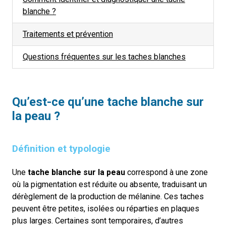
blanche ?
Traitements et prévention
Questions fréquentes sur les taches blanches
Qu’est-ce qu’une tache blanche sur
la peau ?
Définition et typologie
Une
tache blanche sur la peau
correspond à une zone
où la pigmentation est réduite ou absente, traduisant un
dérèglement de la production de mélanine. Ces taches
peuvent être petites, isolées ou réparties en plaques
plus larges. Certaines sont temporaires, d’autres