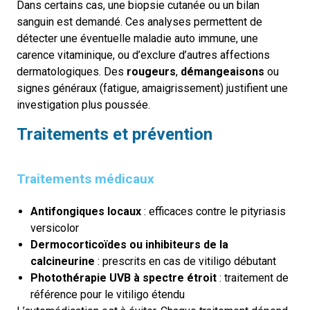
Dans certains cas, une biopsie cutanée ou un bilan
sanguin est demandé. Ces analyses permettent de
détecter une éventuelle maladie auto immune, une
carence vitaminique, ou d’exclure d’autres affections
dermatologiques.
Des
rougeurs
,
démangeaisons
ou
signes généraux (fatigue, amaigrissement) justifient une
investigation plus poussée.
Traitements et prévention
Traitements médicaux
Antifongiques locaux
: efficaces contre le pityriasis
versicolor
Dermocorticoïdes ou inhibiteurs de la
calcineurine
: prescrits en cas de vitiligo débutant
Photothérapie UVB à spectre étroit
: traitement de
référence pour le vitiligo étendu