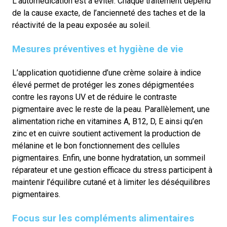
L’automédication est à éviter. Chaque traitement dépend
de la cause exacte, de l’ancienneté des taches et de la
réactivité de la peau exposée au soleil.
Mesures préventives et hygiène de vie
L’application quotidienne d’une crème solaire à indice
élevé permet de protéger les zones dépigmentées
contre les rayons UV et de réduire le contraste
pigmentaire avec le reste de la peau. Parallèlement, une
alimentation riche en vitamines A, B12, D, E ainsi qu’en
zinc et en cuivre soutient activement la production de
mélanine et le bon fonctionnement des cellules
pigmentaires. Enfin, une bonne hydratation, un sommeil
réparateur et une gestion efficace du stress participent à
maintenir l’équilibre cutané et à limiter les déséquilibres
pigmentaires.
Focus sur les compléments alimentaires