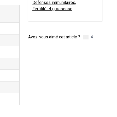
Défenses immunitaires
,
Fertilité et grossesse
Avez-vous aimé cet article ?
4