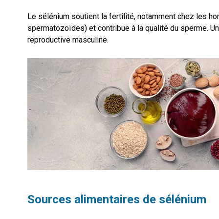
Le sélénium soutient la fertilité, notamment chez les ho
spermatozoïdes) et contribue à la qualité du sperme. Un 
reproductive masculine.
Sources alimentaires de sélénium