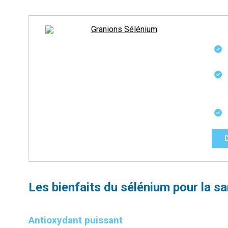
Les bienfaits du sélénium pour la s
Antioxydant puissant