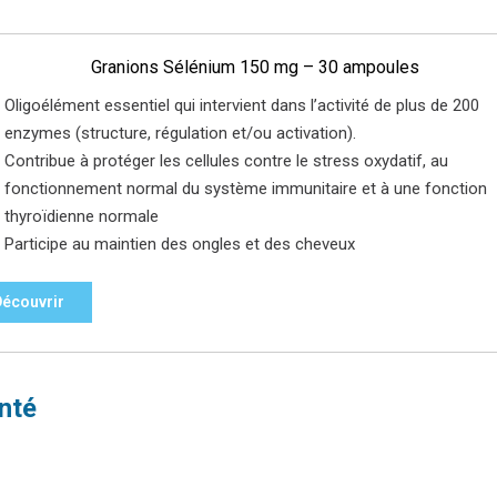
Granions Sélénium 150 mg – 30 ampoules
Oligoélément essentiel qui intervient dans l’activité de plus de 200
enzymes (structure, régulation et/ou activation).
Contribue à protéger les cellules contre le stress oxydatif, au
fonctionnement normal du système immunitaire et à une fonction
thyroïdienne normale
Participe au maintien des ongles et des cheveux
Découvrir
anté