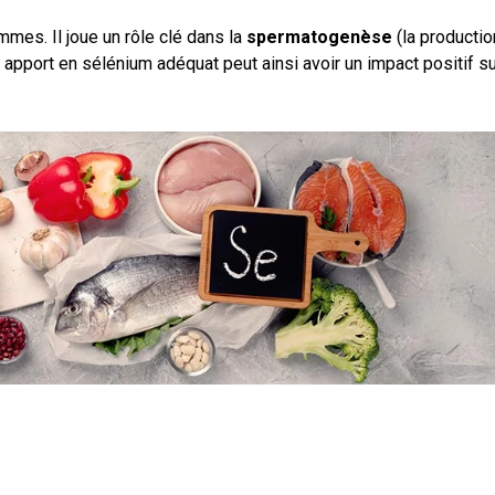
mmes. Il joue un rôle clé dans la
spermatogenèse
(la productio
apport en sélénium adéquat peut ainsi avoir un impact positif su