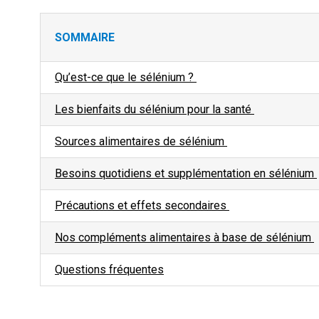
SOMMAIRE
Qu’est-ce que le sélénium ?
Les bienfaits du sélénium pour la santé
Sources alimentaires de sélénium
Besoins quotidiens et supplémentation en sélénium
Précautions et effets secondaires
Nos compléments alimentaires à base de sélénium
Questions fréquentes