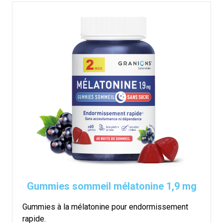
Gummies sommeil mélatonine 1,9 mg
Gummies à la mélatonine pour endormissement
rapide.