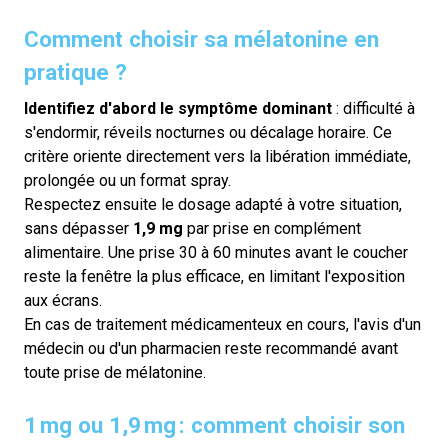
Comment choisir sa mélatonine en
pratique ?
Identifiez d'abord le symptôme dominant
: difficulté à
s'endormir, réveils nocturnes ou décalage horaire. Ce
critère oriente directement vers la libération immédiate,
prolongée ou un format spray.
Respectez ensuite le dosage adapté à votre situation,
sans dépasser
1,9 mg
par prise en complément
alimentaire. Une prise 30 à 60 minutes avant le coucher
reste la fenêtre la plus efficace, en limitant l'exposition
aux écrans.
En cas de traitement médicamenteux en cours, l'avis d'un
médecin ou d'un pharmacien reste recommandé avant
toute prise de mélatonine.
1 mg ou 1,9 mg : comment choisir son