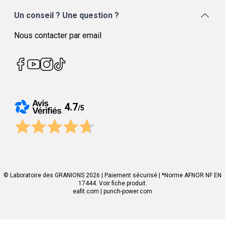
Un conseil ? Une question ?
Nous contacter par email
4.7
/
5
© Laboratoire des GRANIONS 2026 | Paiement sécurisé | *Norme AFNOR NF EN
17444. Voir fiche produit.
eafit.com
|
punch-power.com