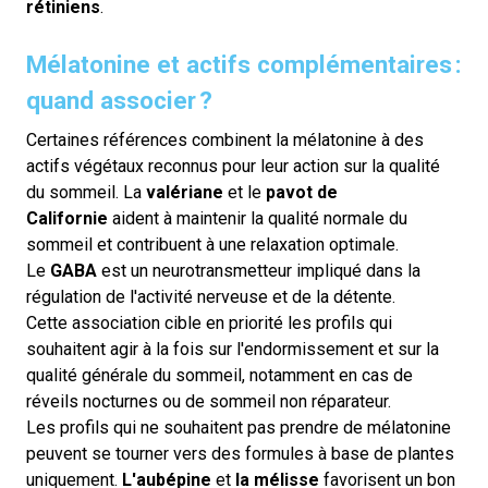
rétiniens
.
Mélatonine et actifs complémentaires :
quand associer ?
Certaines références combinent la mélatonine à des
actifs végétaux reconnus pour leur action sur la qualité
du sommeil. La
valériane
et le
pavot de
Californie
aident à maintenir la qualité normale du
sommeil et contribuent à une relaxation optimale.
Le
GABA
est un neurotransmetteur impliqué dans la
régulation de l'activité nerveuse et de la détente.
Cette association cible en priorité les profils qui
souhaitent agir à la fois sur l'endormissement et sur la
qualité générale du sommeil, notamment en cas de
réveils nocturnes ou de sommeil non réparateur.
Les profils qui ne souhaitent pas prendre de mélatonine
peuvent se tourner vers des formules à base de plantes
uniquement.
L'
aubépine
et
la
mélisse
favorisent un bon