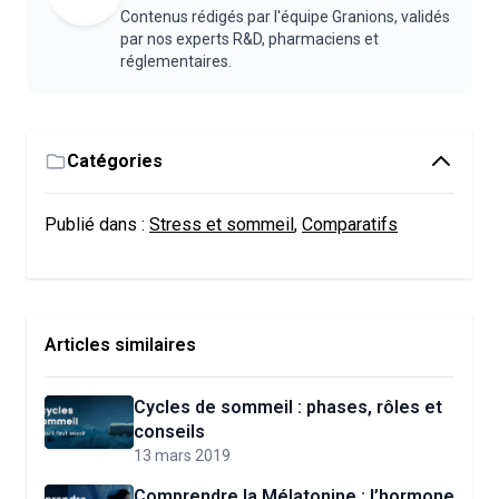
Contenus rédigés par l'équipe Granions, validés
par nos experts R&D, pharmaciens et
réglementaires.
Catégories
Publié dans :
Stress et sommeil
,
Comparatifs
Articles similaires
Cycles de sommeil : phases, rôles et
conseils
13 mars 2019
Comprendre la Mélatonine : l’hormone