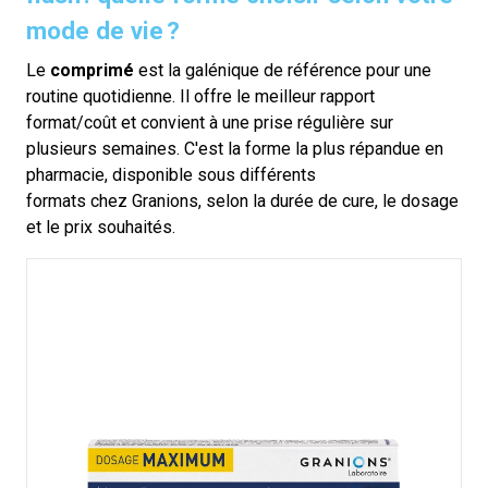
mode de vie ?
Le
comprimé
est la galénique de référence pour une
routine quotidienne. Il offre le meilleur rapport
format/coût et convient à une prise régulière sur
plusieurs semaines. C'est la forme la plus répandue en
pharmacie, disponible
sous
différents
formats
chez
Granions
,
selon la durée de cure
, le dosage
et le prix
souhaité
s.