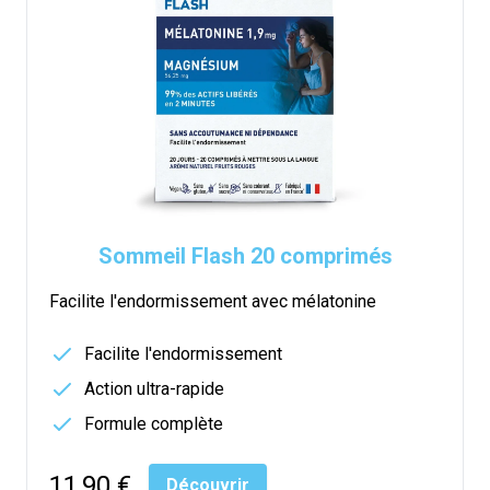
Sommeil Flash 20 comprimés
Facilite l'endormissement avec mélatonine
Facilite l'endormissement
Action ultra-rapide
Formule complète
11,90 €
Découvrir