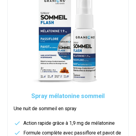
Spray mélatonine sommeil
Une nuit de sommeil en spray
Action rapide grâce à 1,9 mg de mélatonine
Formule complète avec passiflore et pavot de