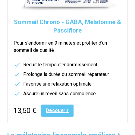
Sommeil Chrono - GABA, Mélatonine &
Passiflore
Pour s'endormir en 9 minutes et profiter d'un
sommeil de qualité
Réduit le temps d’endormissement
Prolonge la durée du sommeil réparateur
Favorise une relaxation optimale
Assure un réveil sans somnolence
13,50 €
Découvrir