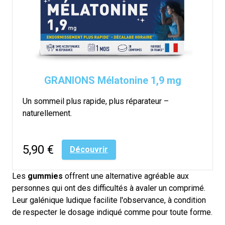
GRANIONS Mélatonine 1,9 mg
Un sommeil plus rapide, plus réparateur –
naturellement.
5,90 €
Découvrir
Les
gummies
offrent une alternative agréable aux
personnes qui ont des difficultés à avaler un comprimé.
Leur galénique ludique facilite l'observance, à condition
de respecter le dosage indiqué comme pour toute forme.