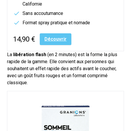
Californie
Sans accoutumance
Format spray pratique et nomade
14,90 €
Découvrir
La
libération flash
(en 2 minutes) est la forme la plus
rapide de la gamme. Elle convient aux personnes qui
souhaitent un effet rapide
des actifs
avant le coucher,
avec un goût fruits rouges et un format comprimé
classique.