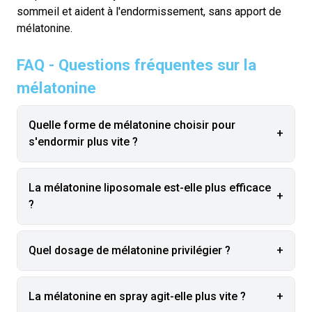
sommeil et aident à l'endormissement, sans apport de
mélatonine.
FAQ - Questions fréquentes sur la
mélatonine
Quelle forme de mélatonine choisir pour
+
s'endormir plus vite ?
La mélatonine liposomale est-elle plus efficace
+
?
Quel dosage de mélatonine privilégier ?
+
La mélatonine en spray agit-elle plus vite ?
+