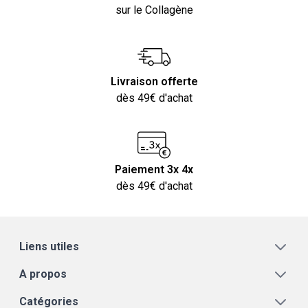
sur le Collagène
Livraison offerte
dès 49€ d'achat
Paiement 3x 4x
dès 49€ d'achat
Liens utiles
A propos
Catégories