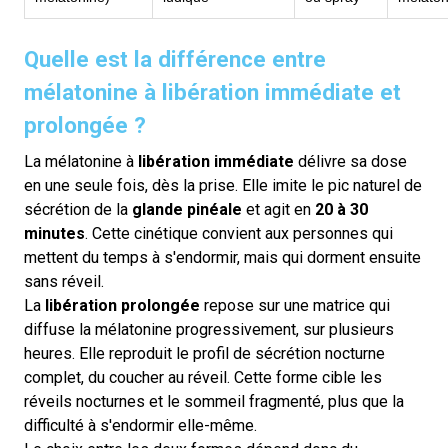
Quelle est la différence entre
mélatonine à libération immédiate et
prolongée ?
La mélatonine à
libération immédiate
délivre sa dose
en une seule fois, dès la prise. Elle imite le pic naturel de
sécrétion de la
glande pinéale
et agit en
20 à 30
minutes
. Cette cinétique convient aux personnes qui
mettent du temps à s'endormir, mais qui dorment ensuite
sans réveil.
La
libération prolongée
repose sur une matrice qui
diffuse la mélatonine progressivement, sur plusieurs
heures. Elle reproduit le profil de sécrétion nocturne
complet, du coucher au réveil. Cette forme cible les
réveils nocturnes et le sommeil fragmenté, plus que la
difficulté à s'endormir elle-même.