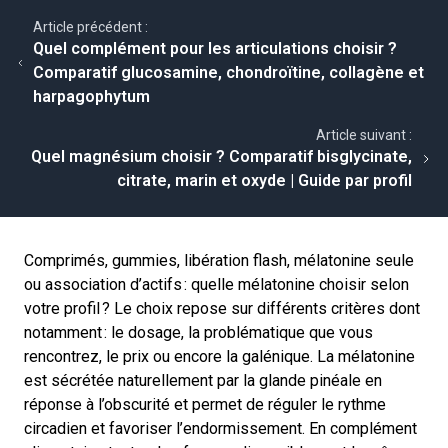
Article précédent :
Quel complément pour les articulations choisir ?
Comparatif glucosamine, chondroïtine, collagène et
harpagophytum
Article suivant :
Quel magnésium choisir ? Comparatif bisglycinate,
citrate, marin et oxyde | Guide par profil
Comprimés, gummies, libération flash, mélatonine seule
ou association d’actifs : quelle mélatonine choisir selon
votre profil ? Le choix repose sur différents critères dont
notamment : le dosage, la problématique que vous
rencontrez, le prix ou encore la galénique. La mélatonine
est sécrétée naturellement par la glande pinéale en
réponse à l’obscurité et permet de réguler le rythme
circadien et favoriser l’endormissement. En complément