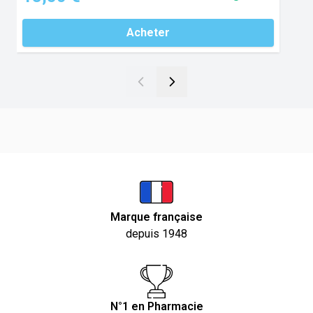
Acheter
Marque française
depuis 1948
N°1 en Pharmacie