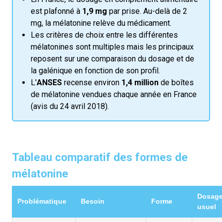
est plafonné à
1,9 mg
par prise. Au-delà de 2
mg, la mélatonine relève du médicament.
Les critères de choix entre les différentes
mélatonines sont multiples mais les principaux
reposent sur une comparaison du dosage et de
la galénique en fonction de son profil.
L'
ANSES
recense environ
1,4 million
de boîtes
de mélatonine vendues chaque année en France
(avis du 24 avril 2018).
Tableau comparatif des formes de
mélatonine
Dosag
Problématique
Besoin
Forme
usuel