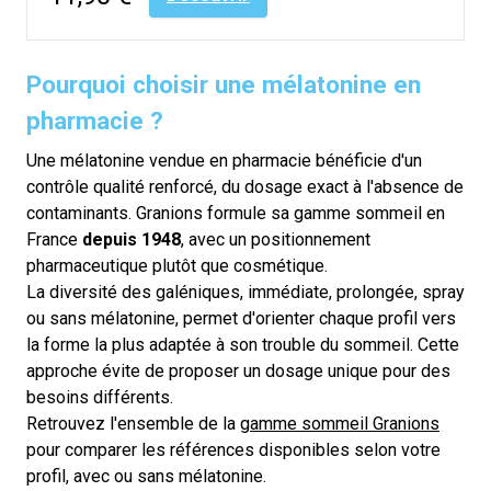
Pourquoi choisir une mélatonine en
pharmacie ?
Une mélatonine vendue en pharmacie bénéficie d'un
contrôle qualité renforcé, du dosage exact à l'absence de
contaminants. Granions formule sa gamme sommeil en
France
depuis 1948
, avec un positionnement
pharmaceutique plutôt que cosmétique.
La diversité des galéniques, immédiate, prolongée, spray
ou sans mélatonine, permet d'orienter chaque profil vers
la forme la plus adaptée à son trouble du sommeil. Cette
approche évite de proposer un dosage unique pour des
besoins différents.
Retrouvez l'ensemble de la
gamme sommeil Granions
pour comparer les références disponibles selon votre
profil, avec ou sans mélatonine.