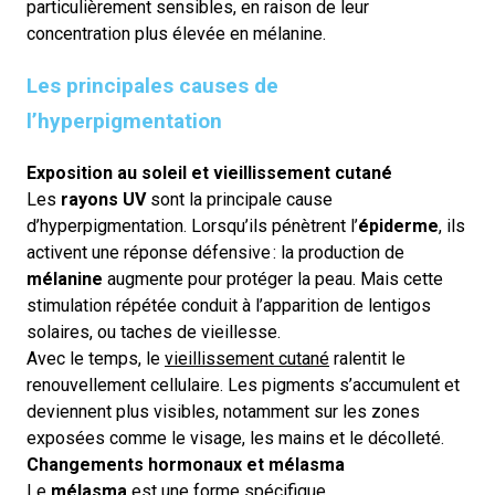
particulièrement sensibles, en raison de leur
concentration plus élevée en mélanine.
Les principales causes de
l’hyperpigmentation
Exposition au soleil et vieillissement cutané
Les
rayons UV
sont la principale cause
d’hyperpigmentation. Lorsqu’ils pénètrent l’
épiderme
, ils
activent une réponse défensive
: la production de
mélanine
augmente pour protéger la peau. Mais cette
stimulation répétée conduit à l’apparition de lentigos
solaires, ou taches de vieillesse.
Avec le temps, le
vieillissement cutané
ralentit le
renouvellement cellulaire. Les pigments s’accumulent et
deviennent plus visibles, notamment sur les zones
exposées comme le visage, les mains et le décolleté.
Changements hormonaux et mélasma
Le
mélasma
est une forme spécifique