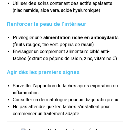
Utiliser des soins contenant des actifs apaisants
(niacinamide, aloe vera, acide hyaluronique)
Renforcer la peau de l’intérieur
Privilégier une
alimentation riche en antioxydants
(fruits rouges, thé vert, pépins de raisin)
Envisager un complément alimentaire ciblé anti-
taches (extrait de pépins de raisin, zinc, vitamine C)
Agir dès les premiers signes
Surveiller l’apparition de taches après exposition ou
inflammation
Consulter un dermatologue pour un diagnostic précis
Ne pas attendre que les taches s’installent pour
commencer un traitement adapté