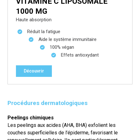
VITAMINE C LIPOSOMALE
1000 MG
Haute absorption
Réduit la fatigue
Aide le système immunitaire
100% végan
Effets antioxydant
Découvrir
Procédures dermatologiques
Peelings chimiques
Les peelings aux acides (AHA, BHA) exfolient les
couches superficielles de l’épiderme, favorisant le