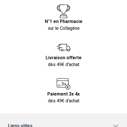
N°1 en Pharmacie
sur le Collagène
Livraison offerte
dès 49€ d'achat
Paiement 3x 4x
dès 49€ d'achat
Liens utiles