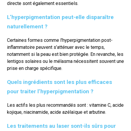
directe sont également essentiels.
L’hyperpigmentation peut-elle disparaître
naturellement ?
Certaines formes comme l’hyperpigmentation post-
inflammatoire peuvent s’atténuer avec le temps,
notamment si la peau est bien protégée. En revanche, les
lentigos solaires ou le mélasma nécessitent souvent une
prise en charge spécifique.
Quels ingrédients sont les plus efficaces
pour traiter l’hyperpigmentation ?
Les actifs les plus recommandés sont : vitamine C, acide
kojique, niacinamide, acide azélaïque et arbutine.
Les traitements au laser sont-ils sûrs pour