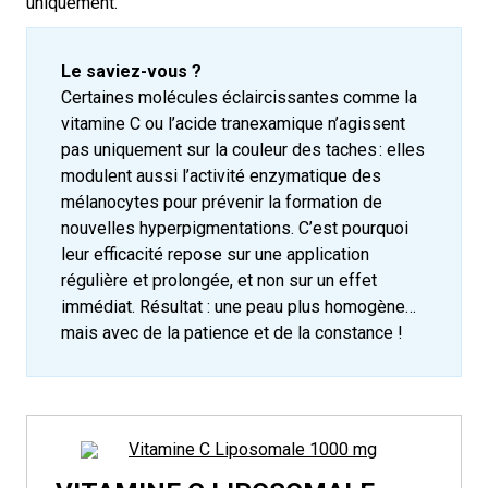
uniquement.
Le saviez-vous ?
Certaines molécules éclaircissantes comme la
vitamine C ou l’acide tranexamique n’agissent
pas uniquement sur la couleur des taches
: elles
modulent aussi l’activité enzymatique des
mélanocytes pour prévenir la formation de
nouvelles hyperpigmentations.
C’est pourquoi
leur efficacité repose sur une application
régulière et prolongée, et non sur un effet
immédiat. Résultat : une peau plus homogène…
mais avec de la patience et de la constance !