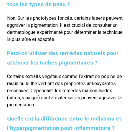
tous les types de peau ?
Non. Sur les phototypes foncés, certains lasers peuvent
aggraver la pigmentation. Il est crucial de consulter un
dermatologue expérimenté pour déterminer la technique
la plus sûre et adaptée.
Peut-on utiliser des remèdes naturels pour
atténuer les taches pigmentaires ?
Certains extraits végétaux comme l’extrait de pépins de
raisin ou le thé vert ont des propriétés antioxydantes
reconnues. Cependant, les remèdes maison acides
(citron, vinaigre) sont à éviter car ils peuvent aggraver la
pigmentation.
Quelle est la différence entre le mélasma et
l’hyperpigmentation post-inflammatoire ?