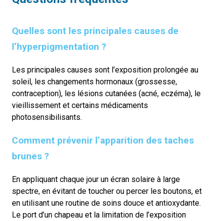
Quelles sont les principales causes de
l’hyperpigmentation ?
Les principales causes sont l’exposition prolongée au
soleil, les changements hormonaux (grossesse,
contraception), les lésions cutanées (acné, eczéma), le
vieillissement et certains médicaments
photosensibilisants.
Comment prévenir l’apparition des taches
brunes ?
En appliquant chaque jour un écran solaire à large
spectre, en évitant de toucher ou percer les boutons, et
en utilisant une routine de soins douce et antioxydante.
Le port d’un chapeau et la limitation de l’exposition