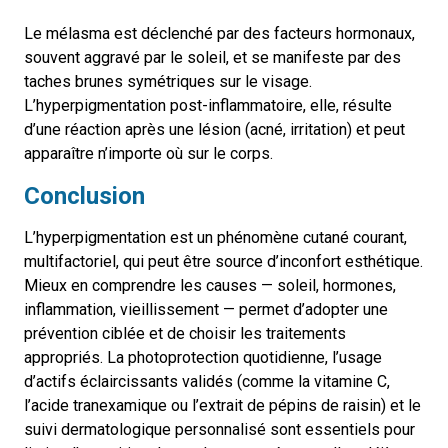
Le mélasma est déclenché par des facteurs hormonaux,
souvent aggravé par le soleil, et se manifeste par des
taches brunes symétriques sur le visage.
L’hyperpigmentation post-inflammatoire, elle, résulte
d’une réaction après une lésion (acné, irritation) et peut
apparaître n’importe où sur le corps.
Conclusion
L’hyperpigmentation est un phénomène cutané courant,
multifactoriel, qui peut être source d’inconfort esthétique.
Mieux en comprendre les causes — soleil, hormones,
inflammation, vieillissement — permet d’adopter une
prévention ciblée et de choisir les traitements
appropriés.
La photoprotection quotidienne, l’usage
d’actifs éclaircissants validés (comme la vitamine C,
l’acide tranexamique ou l’extrait de pépins de raisin) et le
suivi dermatologique personnalisé sont essentiels pour