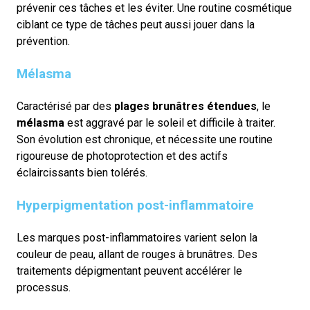
prévenir ces tâches et les éviter. Une routine cosmétique
ciblant ce type de tâches peut aussi jouer dans la
prévention.
Mélasma
Caractérisé par des
plages brunâtres étendues
, le
mélasma
est aggravé par le soleil et difficile à traiter.
Son évolution est chronique, et nécessite une routine
rigoureuse de photoprotection et des actifs
éclaircissants bien tolérés.
Hyperpigmentation post-inflammatoire
Les marques post-inflammatoires varient selon la
couleur de peau, allant de rouges à brunâtres. Des
traitements dépigmentant peuvent accélérer le
processus.