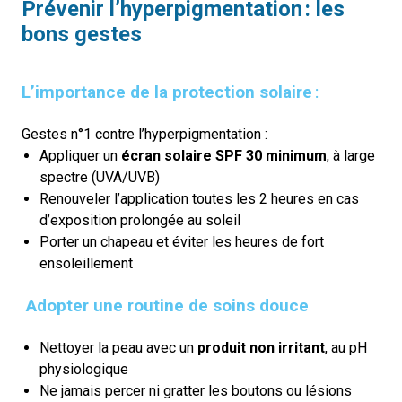
Prévenir l’hyperpigmentation
: les
bons gestes
L’importance de la protection solaire
:
Gestes n°1 contre l’hyperpigmentation :
Appliquer un
écran solaire SPF 30 minimum
, à large
spectre (UVA/UVB)
Renouveler l’application toutes les 2 heures en cas
d’exposition prolongée au soleil
Porter un chapeau et éviter les heures de fort
ensoleillement
Adopter une routine de soins douce
Nettoyer la peau avec un
produit non irritant
, au pH
physiologique
Ne jamais percer ni gratter les boutons ou lésions