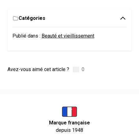
Catégories
Publié dans :
Beauté et vieillissement
Avez-vous aimé cet article ?
0
Marque française
depuis 1948