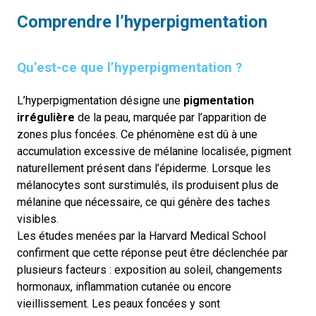
Comprendre l’hyperpigmentation
Qu’est-ce que l’hyperpigmentation ?
L’hyperpigmentation désigne une
pigmentation
irrégulière
de la peau, marquée par l’apparition de
zones plus foncées. Ce phénomène est dû à une
accumulation excessive de mélanine localisée, pigment
naturellement présent dans l’épiderme. Lorsque les
mélanocytes sont surstimulés, ils produisent plus de
mélanine que nécessaire, ce qui génère des taches
visibles.
Les études menées par la Harvard Medical School
confirment que cette réponse peut être déclenchée par
plusieurs facteurs : exposition au soleil, changements
hormonaux, inflammation cutanée ou encore
vieillissement. Les peaux foncées y sont