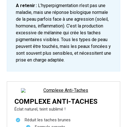
A retenir :
L’hyperpigmentation n’est pas une
maladie, mais une réponse biologique normale
de la peau parfois face à une agression (soleil,
hormones, inflammation). C’est la production
excessive de mélanine qui crée les taches
pigmentaires visibles.
Tous les types de peau
peuvent être touchés, mais les peaux foncées y
sont souvent plus sensibles, et nécessitent une
prise en charge adaptée.
COMPLEXE ANTI-TACHES
Éclat naturel, teint sublimé !
Réduit les taches brunes
Formule experte