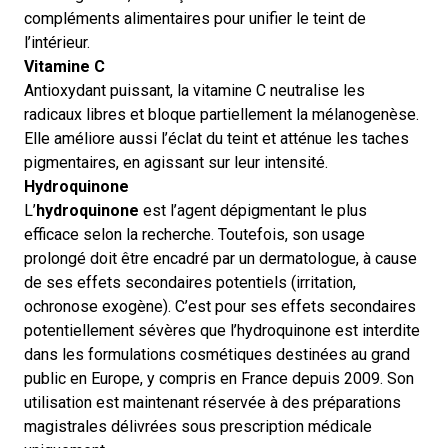
compléments alimentaires pour unifier le teint de
l’intérieur.
Vitamine C
Antioxydant puissant, la vitamine C neutralise les
radicaux libres et bloque partiellement la mélanogenèse.
Elle améliore aussi l’éclat du teint et atténue les taches
pigmentaires, en agissant sur leur intensité.
Hydroquinone
L’
hydroquinone
est l’agent dépigmentant le plus
efficace selon la recherche. Toutefois, son usage
prolongé doit être encadré par un dermatologue, à cause
de ses effets secondaires potentiels (irritation,
ochronose exogène).
C’est pour ses effets secondaires
potentiellement sévères que l’hydroquinone est interdite
dans les formulations cosmétiques destinées au grand
public en Europe, y compris en France depuis 2009. Son
utilisation est maintenant réservée à des préparations
magistrales délivrées sous prescription médicale