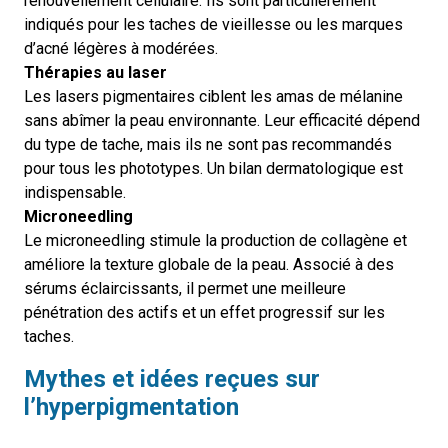
renouvellement cellulaire. Ils sont particulièrement
indiqués pour les taches de vieillesse ou les marques
d’acné légères à modérées.
Thérapies au laser
Les lasers pigmentaires ciblent les amas de mélanine
sans abîmer la peau environnante. Leur efficacité dépend
du type de tache, mais ils ne sont pas recommandés
pour tous les phototypes. Un bilan dermatologique est
indispensable.
Microneedling
Le microneedling stimule la production de collagène et
améliore la texture globale de la peau. Associé à des
sérums éclaircissants, il permet une meilleure
pénétration des actifs et un effet progressif sur les
taches.
Mythes et idées reçues sur
l’hyperpigmentation