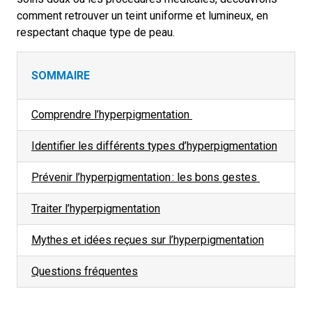
comment retrouver un teint uniforme et lumineux, en
respectant chaque type de peau.
SOMMAIRE
Comprendre l’hyperpigmentation
Identifier les différents types d’hyperpigmentation
Prévenir l’hyperpigmentation
: les bons gestes
Traiter l’hyperpigmentation
Mythes et idées reçues sur l’hyperpigmentation
Questions fréquentes