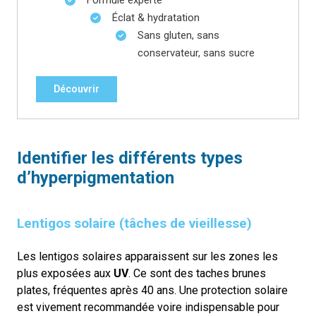
Éclat & hydratation
Sans gluten, sans
conservateur, sans sucre
Découvrir
Identifier les différents types
d’hyperpigmentation
Lentigos solaire (tâches de vieillesse)
Les lentigos solaires apparaissent sur les zones les
plus exposées aux
UV
. Ce sont des taches brunes
plates, fréquentes après 40 ans. Une protection solaire
est vivement recommandée voire indispensable pour