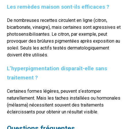
Les remèdes maison sont-ils efficaces ?
De nombreuses recettes circulent en ligne (citron,
bicarbonate, vinaigre), mais certaines sont agressives et
photosensibilisantes. Le citron, par exemple, peut
provoquer des brûlures pigmentées après exposition au
soleil. Seuls les actifs testés dermatologiquement
doivent être utilisés.
L’hyperpigmentation disparaît-elle sans
traitement ?
Certaines formes légères, peuvent s’estomper
naturellement. Mais les taches installées ou hormonales
(mélasma) nécessitent souvent des traitements
éclaircissants pour obtenir un résultat visible.
Questions fréquentes