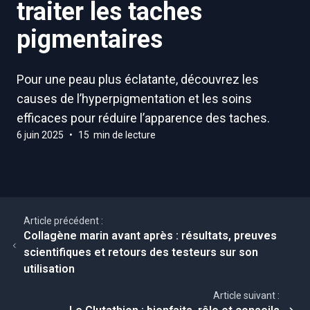
traiter les taches
pigmentaires
Pour une peau plus éclatante, découvrez les
causes de l’hyperpigmentation et les soins
efficaces pour réduire l’apparence des taches.
6 juin 2025
•
15 min de lecture
Article précédent :
Collagène marin avant après : résultats, preuves
scientifiques et retours des testeurs sur son
utilisation
Article suivant :