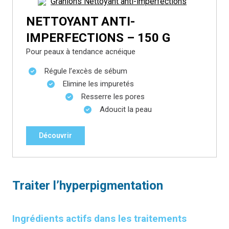
NETTOYANT ANTI-
IMPERFECTIONS – 150 G
Pour peaux à tendance acnéique
Régule l’excès de sébum
Elimine les impuretés
Resserre les pores
Adoucit la peau
Découvrir
Traiter l’hyperpigmentation
Ingrédients actifs dans les traitements