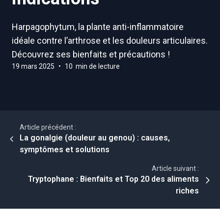
Harpagophytum, la plante anti-inflammatoire
idéale contre l’arthrose et les douleurs articulaires.
Découvrez ses bienfaits et précautions !
19 mars 2025
•
10 min de lecture
Article précédent :
La gonalgie (douleur au genou) : causes,
symptômes et solutions
Article suivant :
Tryptophane : Bienfaits et Top 20 des aliments
riches