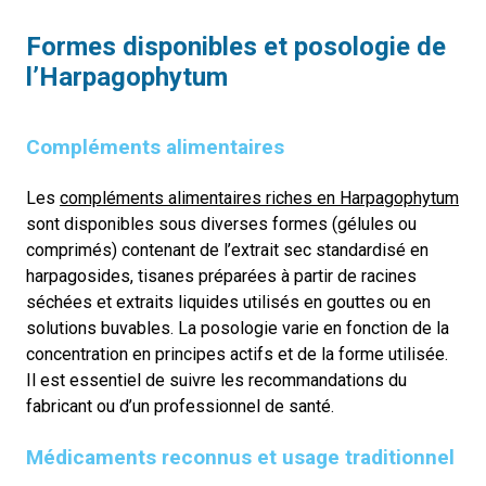
Formes disponibles et posologie
de
l’
Harpagophytum
Compléments alimentaires
Les
compléments alimentaires riches en Harpagophytum
sont disponibles sous diverses formes (gélules ou
comprimés) contenant de l’extrait sec standardisé en
harpagosides, tisanes préparées à partir de racines
séchées et extraits liquides utilisés en gouttes ou en
solutions buvables. La posologie varie en fonction de la
concentration en principes actifs et de la forme utilisée.
Il est essentiel de suivre les recommandations du
fabricant ou d’un professionnel de santé.
Médicaments reconnus et usage traditionnel