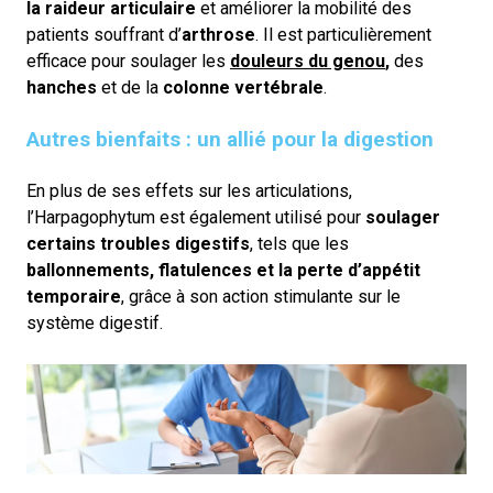
la raideur articulaire
et améliorer la
mobilité des
patients souffrant d’
arthrose
. Il est particulièrement
efficace pour soulager les
douleurs du genou
,
des
hanches
et de la
colonne vertébrale
.
Autres bienfaits : un allié pour la digestion
En plus de ses effets sur les articulations,
l’Harpagophytum est également utilisé pour
soulager
certains troubles digestifs
, tels que les
ballonnements, flatulences et la perte d’appétit
temporaire
, grâce à son action stimulante sur le
système digestif.