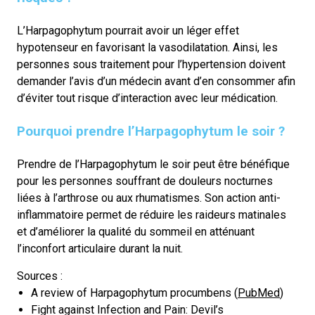
L’Harpagophytum pourrait avoir un léger effet
hypotenseur en favorisant la vasodilatation. Ainsi, les
personnes sous traitement pour l’hypertension doivent
demander l’avis d’un médecin avant d’en consommer afin
d’éviter tout risque d’interaction avec leur médication.
Pourquoi prendre l’Harpagophytum le soir ?
Prendre de l’Harpagophytum le soir peut être bénéfique
pour les personnes souffrant de douleurs nocturnes
liées à l’arthrose ou aux rhumatismes. Son action anti-
inflammatoire permet de réduire les raideurs matinales
et d’améliorer la qualité du sommeil en atténuant
l’inconfort articulaire durant la nuit.
Sources :
A review of Harpagophytum procumbens (
PubMed
)
Fight against Infection and Pain: Devil’s