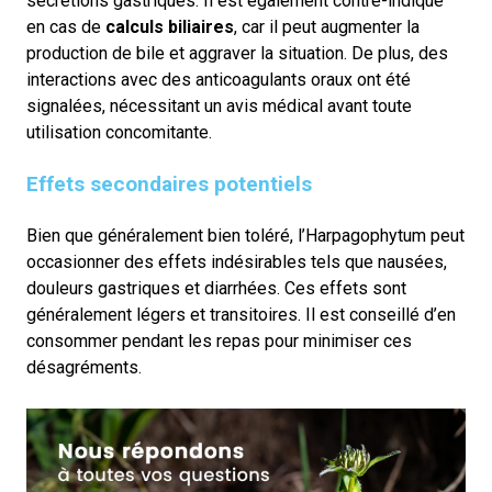
sécrétions gastriques. Il est également contre-indiqué
en cas de
calculs biliaires
, car il peut augmenter la
production de bile et aggraver la situation. De plus, des
interactions avec des anticoagulants oraux ont été
signalées, nécessitant un avis médical avant toute
utilisation concomitante.
Effets secondaires potentiels
Bien que généralement bien toléré, l’Harpagophytum peut
occasionner des effets indésirables tels que nausées,
douleurs gastriques et diarrhées. Ces effets sont
généralement légers et transitoires. Il est conseillé d’en
consommer pendant les repas pour minimiser ces
désagréments.