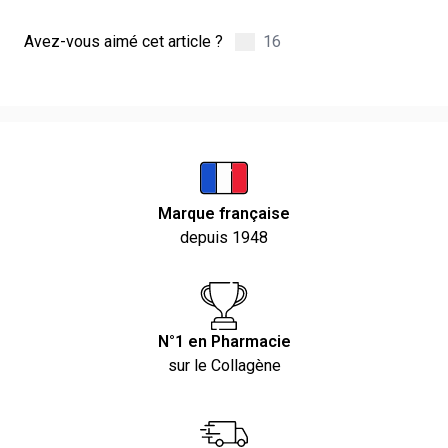
Avez-vous aimé cet article ?
16
Marque française
depuis 1948
N°1 en Pharmacie
sur le Collagène