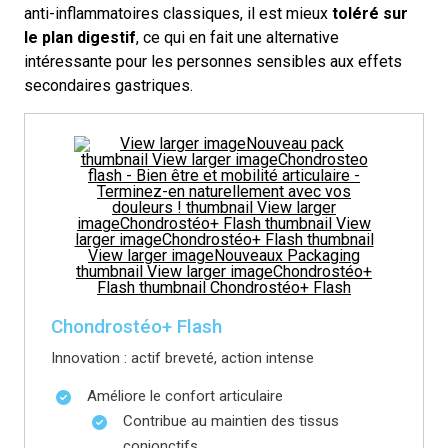
anti-inflammatoires classiques, il est mieux
toléré sur
le plan digestif
, ce qui en fait une alternative
intéressante pour les personnes sensibles aux effets
secondaires gastriques.
Chondrostéo+ Flash
Innovation : actif breveté, action intense
Améliore le confort articulaire
Contribue au maintien des tissus
conjonctifs