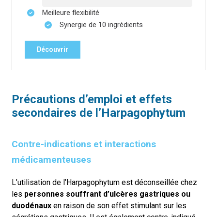
Meilleure flexibilité
Synergie de 10 ingrédients
Découvrir
Précautions d’emploi et effets
secondaires
de l’
Harpagophytum
Contre-indications et interactions
médicamenteuses
L’utilisation de l’Harpagophytum est déconseillée chez
les
personnes souffrant d’ulcères gastriques ou
duodénaux
en raison de son effet stimulant sur les