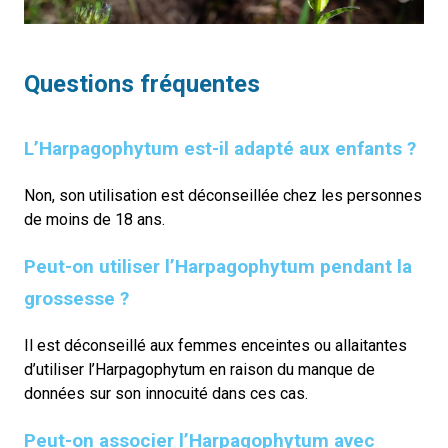
Questions fréquentes
L’Harpagophytum est-il adapté aux enfants ?
Non, son utilisation est déconseillée chez les personnes
de moins de 18 ans.
Peut-on utiliser l’Harpagophytum pendant la
grossesse ?
Il est déconseillé aux femmes enceintes ou allaitantes
d’utiliser l’Harpagophytum en raison du manque de
données sur son innocuité dans ces cas.
Peut-on associer l’Harpagophytum avec