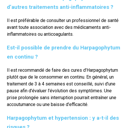
d’autres traitements anti-inflammatoires ?
Il est préférable de consulter un professionnel de santé
avant toute association avec des médicaments anti-
inflammatoires ou anticoagulants.
Est-il possible de prendre du Harpagophytum
en continu ?
Il est recommandé de faire des cures d’Harpagophytum
plutôt que de le consommer en continu. En général, un
traitement de 3 à 4 semaines est conseillé, suivi d’une
pause afin d’évaluer l’évolution des symptômes. Une
prise prolongée sans interruption pourrait entraîner une
accoutumance ou une baisse d’efficacité.
Harpagophytum et hypertension : y a-t-il des
risques ?