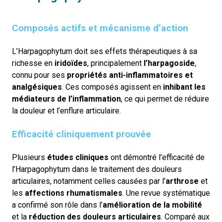
Composés actifs et mécanisme d’action
L’Harpagophytum doit ses effets thérapeutiques à sa
richesse en
iridoïdes
, principalement
l’harpagoside
,
connu pour ses
propriétés anti-inflammatoires et
analgésiques
. Ces composés agissent en
inhibant les
médiateurs de l’inflammation
, ce qui permet de réduire
la douleur et l’enflure articulaire.
Efficacité cliniquement prouvée
Plusieurs
études cliniques
ont démontré l’efficacité de
l’Harpagophytum dans le traitement des douleurs
articulaires, notamment celles causées par l’
arthrose
et
les
affections rhumatismales
. Une revue systématique
a confirmé son rôle dans l’
amélioration de la mobilité
et la
réduction des douleurs articulaires
. Comparé aux