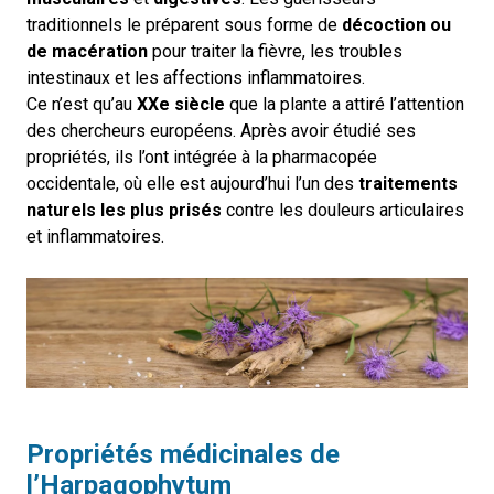
traditionnels le préparent sous forme de
décoction ou
de macération
pour traiter la fièvre, les troubles
intestinaux et les affections inflammatoires.
Ce n’est qu’au
XXe siècle
que la plante a attiré l’attention
des chercheurs européens. Après avoir étudié ses
propriétés, ils l’ont intégrée à la pharmacopée
occidentale, où elle est aujourd’hui
l’un des
traitements
naturels les plus prisés
contre les douleurs articulaires
et inflammatoires.
Propriétés médicinales de
l’
Harpagophytum