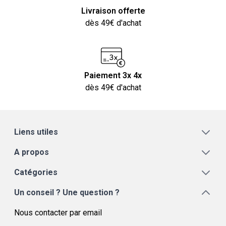
Livraison offerte
dès 49€ d'achat
Paiement 3x 4x
dès 49€ d'achat
Liens utiles
A propos
Catégories
Un conseil ? Une question ?
Nous contacter par email