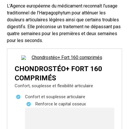
L’Agence européenne du médicament reconnaît l’usage
traditionnel de l’Harpagophytum pour atténuer les
douleurs articulaires légères ainsi que certains troubles
digestifs. Elle préconise un traitement ne dépassant pas
quatre semaines pour les premières et deux semaines
pour les seconds.
CHONDROSTÉO+ FORT 160
COMPRIMÉS
Confort, souplesse et flexibilité articulaire
Confort et souplesse articulaire
Renforce le capital osseux