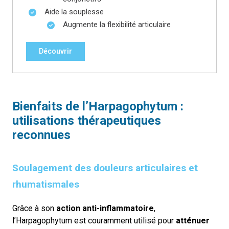
Aide la souplesse
Augmente la flexibilité articulaire
Découvrir
Bienfaits
de l’
Harpagophytum
:
utilisations thérapeutiques
reconnues
Soulagement des douleurs articulaires et
rhumatismales
Grâce à son
action anti-inflammatoire
,
l’Harpagophytum est couramment utilisé pour
atténuer