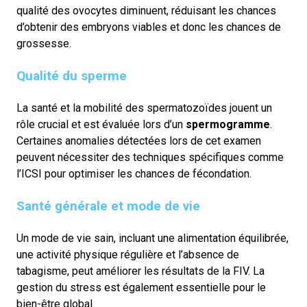
qualité des ovocytes diminuent, réduisant les chances
d’obtenir des embryons viables et donc les chances de
grossesse.
Qualité du sperme
La santé et la mobilité des spermatozoïdes jouent un
rôle crucial et est évaluée lors d’un
spermogramme
.
Certaines anomalies détectées lors de cet examen
peuvent nécessiter des techniques spécifiques comme
l’ICSI pour optimiser les chances de fécondation.
Santé générale et mode de vie
Un mode de vie sain, incluant une alimentation équilibrée,
une activité physique régulière et l’absence de
tabagisme, peut améliorer les résultats de la FIV. La
gestion du stress est également essentielle pour le
bien-être global.