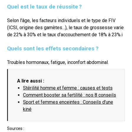
Quel est le taux de réussite ?
S
elon l’âge, les facteurs individuels et le type de FIV
(ICSI, origine des gamètes…), le taux de grossesse varie
de 22% à 30% et le taux d’accouchement de 18% à 23%.
i
Quels sont les effets secondaires ?
Troubles hormonaux, fatigue, inconfort abdominal.
A lire aussi :
Stérilité homme et femme : causes et tests
Comment booster sa fertilité : nos 8 conseils
Sport et femmes enceintes : Conseils d’une
kiné
Sources :