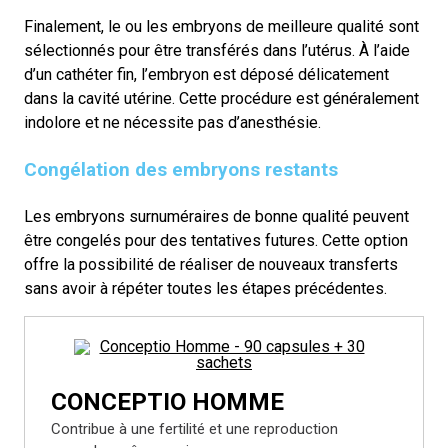
Finalement, le ou les embryons de meilleure qualité sont
sélectionnés pour être transférés dans l’utérus. À l’aide
d’un cathéter fin, l’embryon est déposé délicatement
dans la cavité utérine. Cette procédure est généralement
indolore et ne nécessite pas d’anesthésie.
Congélation des embryons restants
Les embryons surnuméraires de bonne qualité peuvent
être congelés pour des tentatives futures. Cette option
offre la possibilité de réaliser de nouveaux transferts
sans avoir à répéter toutes les étapes précédentes.
CONCEPTIO HOMME
Contribue à une fertilité et une reproduction