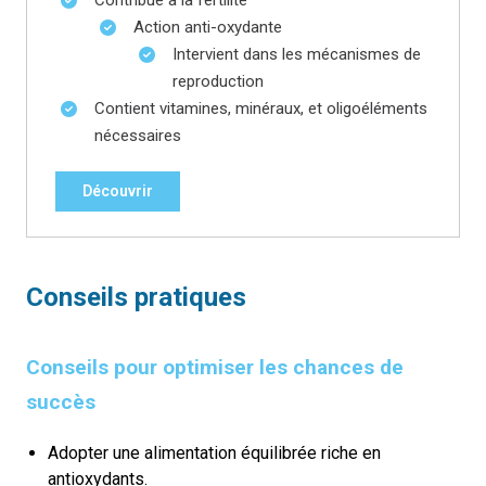
Action anti-oxydante
Intervient dans les mécanismes de
reproduction
Contient vitamines, minéraux, et oligoéléments
nécessaires
Découvrir
Conseils pratiques
Conseils pour optimiser les chances de
succès
Adopter une alimentation équilibrée riche en
antioxydants.