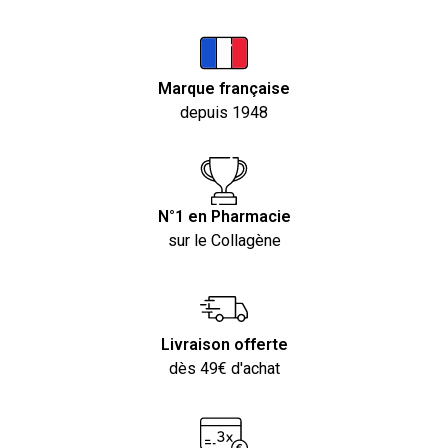
Marque française
depuis 1948
N°1 en Pharmacie
sur le Collagène
Livraison offerte
dès 49€ d'achat