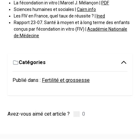
La fécondation in vitro | Marcel J. Mélançon |
PDF
Sciences humaines et sociales |
Cairn.info
Les FIV en France, quel taux de réussite ? |
Ined
Rapport 23-07. Santé à moyen et à long terme des enfants
conçus par fécondation in vitro (FIV) |
Académie Nationale
de Médecine
Catégories
Publié dans :
Fertilité et grossesse
Avez-vous aimé cet article ?
0