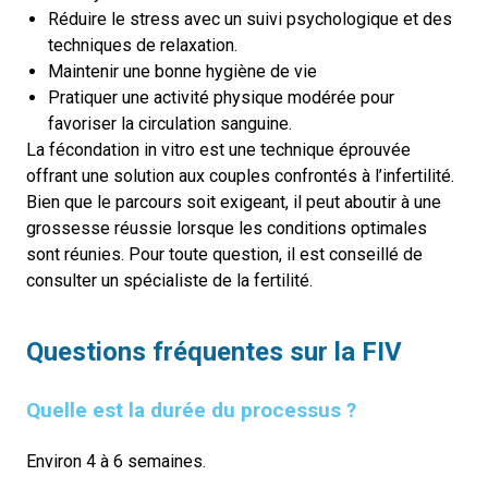
Réduire le stress avec un suivi psychologique et des
techniques de relaxation.
Maintenir une bonne hygiène de vie
Pratiquer une activité physique modérée pour
favoriser la circulation sanguine.
La fécondation in vitro est une technique éprouvée
offrant une solution aux couples confrontés à l’infertilité.
Bien que le parcours soit exigeant, il peut aboutir à une
grossesse réussie lorsque les conditions optimales
sont réunies. Pour toute question, il est conseillé de
consulter un spécialiste de la fertilité.
Questions fréquentes sur la FIV
Quelle est la durée du processus ?
Environ 4 à 6 semaines.