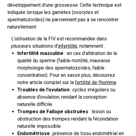
développement d’une grossesse. Cette technique est
indiquée lorsque les gamètes (ovocytes et
spermatozoïdes) ne parviennent pas à se rencontrer
naturellement.
L’utilisation de la FIV est recommandée dans
plusieurs situations d’
infertilité
, notamment :
Infertilité masculine
: en cas d’altération de la
qualité du sperme (faible motilité, mauvaise
morphologie des spermatozoïdes, faible
concentration).
Pour en savoir plus, découvrez
notre article complet sur la
fertilité de l’homme
.
Troubles de l’ovulation
: cycles irréguliers ou
absence d’ovulation, rendant la conception
naturelle difficile.
Trompes de Fallope obstruées
: lésion ou
obstruction des trompes rendant la fécondation
naturelle impossible.
Endométriose
: présence de tissu endométrial en