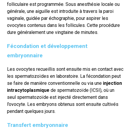
folliculaire est programmée. Sous anesthésie locale ou
générale, une aiguille est introduite à travers la paroi
vaginale, guidée par échographie, pour aspirer les
ovocytes contenus dans les follicules. Cette procédure
dure généralement une vingtaine de minutes.
Fécondation et développement
embryonnaire
Les ovocytes recueillis sont ensuite mis en contact avec
les spermatozoïdes en laboratoire. La fécondation peut
se faire de manière conventionnelle ou via une
injection
intracytoplasmique
de spermatozoïde (ICSI), où un
seul spermatozoïde est injecté directement dans
l’ovocyte. Les embryons obtenus sont ensuite cultivés
pendant quelques jours.
Transfert embryonnaire