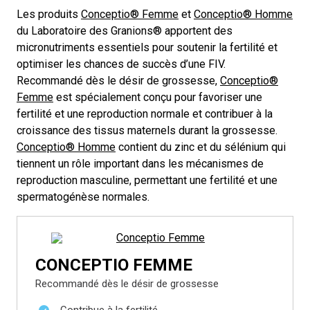
Les produits
Conceptio® Femme
et
Conceptio® Homme
du Laboratoire des Granions® apportent des
micronutriments essentiels pour soutenir la fertilité et
optimiser les chances de succès d’une FIV.
Recommandé dès le désir de grossesse,
Conceptio®
Femme
est spécialement conçu pour favoriser une
fertilité et une reproduction normale et contribuer à la
croissance des tissus maternels durant la grossesse.
Conceptio® Homme
contient du zinc et du sélénium qui
tiennent un rôle important dans les mécanismes de
reproduction masculine, permettant une fertilité et une
spermatogénèse normales.
CONCEPTIO FEMME
Recommandé dès le désir de grossesse
Contribue à la fertilité