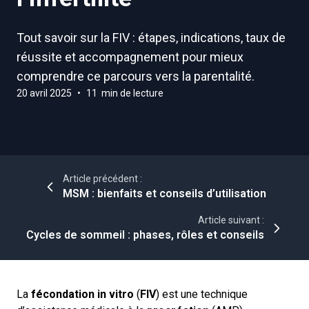
Tout savoir sur la FIV : étapes, indications, taux de
réussite et accompagnement pour mieux
comprendre ce parcours vers la parentalité.
20 avril 2025
•
11 min de lecture
Article précédent :
MSM : bienfaits et conseils d’utilisation
Article suivant :
Cycles de sommeil : phases, rôles et conseils
La
fécondation in vitro
(
FIV
) est une technique