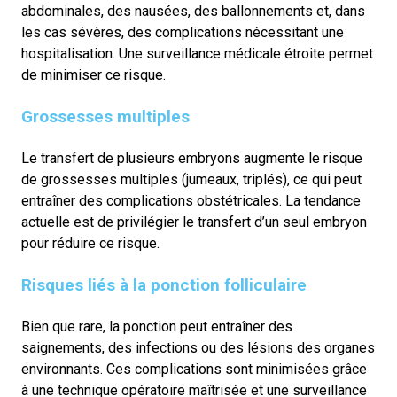
abdominales, des nausées, des ballonnements et, dans
les cas sévères, des complications nécessitant une
hospitalisation. Une surveillance médicale étroite permet
de minimiser ce risque.
Grossesses multiples
Le transfert de plusieurs embryons augmente le risque
de grossesses multiples (jumeaux, triplés), ce qui peut
entraîner des complications obstétricales. La tendance
actuelle est de privilégier le transfert d’un seul embryon
pour réduire ce risque.
Risques liés à la ponction folliculaire
Bien que rare, la ponction peut entraîner des
saignements, des infections ou des lésions des organes
environnants. Ces complications sont minimisées grâce
à une technique opératoire maîtrisée et une surveillance