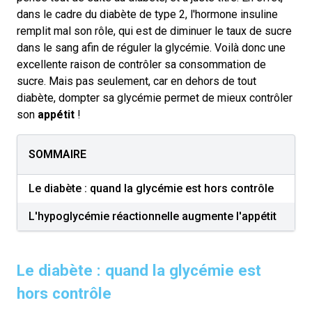
dans le cadre du diabète de type 2, l'hormone insuline
remplit mal son rôle, qui est de diminuer le taux de sucre
dans le sang afin de réguler la glycémie. Voilà donc une
excellente raison de contrôler sa consommation de
sucre. Mais pas seulement, car en dehors de tout
diabète, dompter sa glycémie permet de mieux contrôler
son
appétit
!
SOMMAIRE
Le diabète : quand la glycémie est hors contrôle
L'hypoglycémie réactionnelle augmente l'appétit
Le diabète : quand la glycémie est
hors contrôle