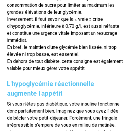
consommation de sucre pour limiter au maximum les
grandes élévations de leur glycémie.
Inversement, il faut savoir que la « vraie » crise
d'hypoglycémie, inférieure à 0.70 g/l, est aussi néfaste
et constitue une urgence vitale imposant un resucrage
immédiat.
En bref, le maintien d'une glycémie bien lissée, ni trop
élevée ni trop basse, est essentiel.
En dehors de tout diabète, cette consigne est également
valable pour mieux gérer votre appétit.
L'hypoglycémie réactionnelle
augmente l'appétit
Si vous n'êtes pas diabétique, votre insuline fonctionne
donc parfaitement bien. Imaginez que vous ayez l'idée
de bâcler votre petit-déjeuner. Forcément, une fringale
irrépressible s'empare de vous en milieu de matinée,