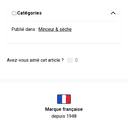
Catégories
Publié dans :
Minceur & sèche
Avez-vous aimé cet article ?
0
Marque française
depuis 1948