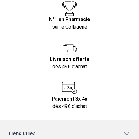
N°1 en Pharmacie
sur le Collagène
Livraison offerte
dès 49€ d'achat
Paiement 3x 4x
dès 49€ d'achat
Liens utiles