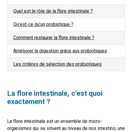
Quel est le rôle de la flore intestinale ?
Qu’est-ce qu’un probiotique ?
Comment restaurer la flore intestinale ?
Améliorer la digestion grâce aux probiotiques
Les critères de sélection des probiotiques
La flore intestinale, c’est quoi
exactement ?
La flore intestinale est un ensemble de micro-
organismes qui se situent au niveau de nos intestins, une