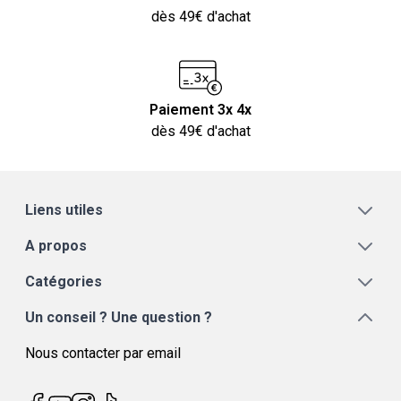
dès 49€ d'achat
Paiement 3x 4x
dès 49€ d'achat
Liens utiles
A propos
Catégories
Un conseil ? Une question ?
Nous contacter par email