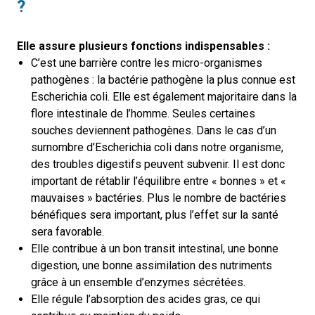
?
Elle assure plusieurs fonctions indispensables :
C’est une barrière contre les micro-organismes
pathogènes : la bactérie pathogène la plus connue est
Escherichia coli. Elle est également majoritaire dans la
flore intestinale de l’homme. Seules certaines
souches deviennent pathogènes. Dans le cas d’un
surnombre d’Escherichia coli dans notre organisme,
des troubles digestifs peuvent subvenir. Il est donc
important de rétablir l’équilibre entre « bonnes » et «
mauvaises » bactéries. Plus le nombre de bactéries
bénéfiques sera important, plus l’effet sur la santé
sera favorable.
Elle contribue à un bon transit intestinal, une bonne
digestion, une bonne assimilation des nutriments
grâce à un ensemble d’enzymes sécrétées.
Elle régule l’absorption des acides gras, ce qui