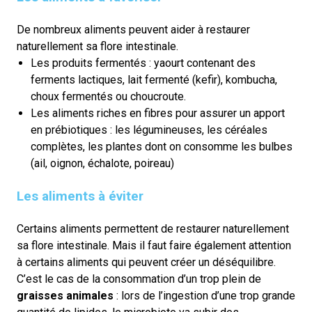
De nombreux aliments peuvent aider à restaurer
naturellement sa flore intestinale.
Les produits fermentés : yaourt contenant des
ferments lactiques, lait fermenté (kefir), kombucha,
choux fermentés ou choucroute.
Les aliments riches en fibres pour assurer un apport
en prébiotiques : les légumineuses, les céréales
complètes, les plantes dont on consomme les bulbes
(ail, oignon, échalote, poireau)
Les aliments à éviter
Certains aliments permettent de restaurer naturellement
sa flore intestinale. Mais il faut faire également attention
à certains aliments qui peuvent créer un déséquilibre.
C’est le cas de la consommation d’un trop plein de
graisses animales
: lors de l’ingestion d’une trop grande