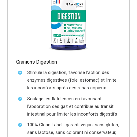
Granions Digestion
Stimule la digestion, favorise l’action des
enzymes digestives (foie, estomac) et limite
les inconforts après des repas copieux
Soulage les flatulences en favorisant
l’absorption des gaz et contribue au transit
intestinal pour limiter les inconforts digestifs
100% Clean Label : garanti vegan, sans gluten,
sans lactose, sans colorant ni conservateur,