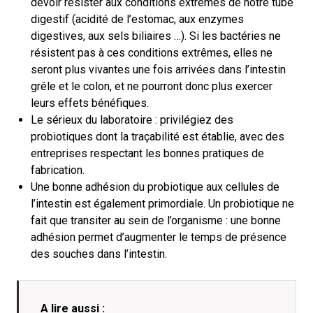
devoir résister aux conditions extrêmes de notre tube
digestif (acidité de l’estomac, aux enzymes
digestives, aux sels biliaires …). Si les bactéries ne
résistent pas à ces conditions extrêmes, elles ne
seront plus vivantes une fois arrivées dans l’intestin
grêle et le colon, et ne pourront donc plus exercer
leurs effets bénéfiques.
Le sérieux du laboratoire : privilégiez des
probiotiques dont la traçabilité est établie, avec des
entreprises respectant les bonnes pratiques de
fabrication.
Une bonne adhésion du probiotique aux cellules de
l’intestin est également primordiale. Un probiotique ne
fait que transiter au sein de l’organisme : une bonne
adhésion permet d’augmenter le temps de présence
des souches dans l’intestin.
A lire aussi :