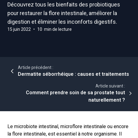
Découvrez tous les bienfaits des probiotiques
pour restaurer la flore intestinale, améliorer la
digestion et éliminer les inconforts digestifs.
15 juin 2022
•
10 min de lecture
Article précédent :
Dermatite séborrhéique : causes et traitements
Article suivant :
Comment prendre soin de sa prostate tout
naturellement ?
Le microbiote intestinal, microflore intestinale ou encore
la flore intestinale, est essentiel à notre organisme. Il