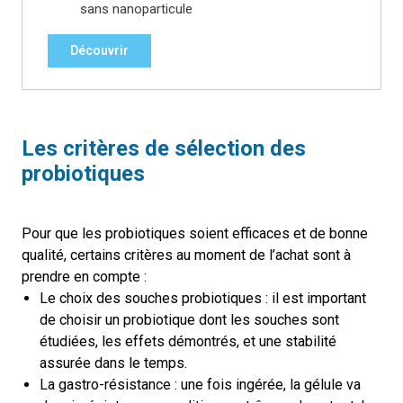
sans nanoparticule
Découvrir
Les critères de sélection des
probiotiques
Pour que les probiotiques soient efficaces et de bonne
qualité, certains critères au moment de l’achat sont à
prendre en compte :
Le choix des souches probiotiques : il est important
de choisir un probiotique dont les souches sont
étudiées, les effets démontrés, et une stabilité
assurée dans le temps.
La gastro-résistance : une fois ingérée, la gélule va