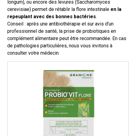
longum), ou encore des levures (Saccharomyces
cerevisiae) permet de rétablir la flore intestinale
en la
repeuplant avec des bonnes bactéries
.
Conseil : après une antibiothérapie et sur avis d’un
professionnel de santé, la prise de probiotiques en
complément alimentaire peut être recommandée. En cas
de pathologies particulières, nous vous invitons à
consulter votre médecin.