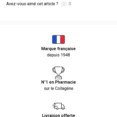
Avez-vous aimé cet article ?
0
Marque française
depuis 1948
N°1 en Pharmacie
sur le Collagène
Livraison offerte