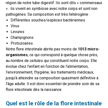
région de notre tube digestif. Ils sont dits « commensaux
» : ils vivent en symbiose avec notre corps et sont non
pathogènes. Sa composition est très hétérogène :
Différentes souches/espèces bactériennes
Virus
Levures
Champignons
Protozoaires
Notre flore intestinale abrite pas moins de
1013 micro-
organismes
, ce qui correspond à quelque chose près,
au nombre de cellules qui constituent notre corps. Elle
évolue chez l’enfant en fonction de l’alimentation,
l’environnement, l’hygiène, les traitements médicaux,
jusqu’à atteindre sa composition quasiment définitive à
l’âge adulte. Il est donc essentiel de prendre soin de sa
flore intestinale dès la naissance.
Quel est le rôle de la flore intestinale