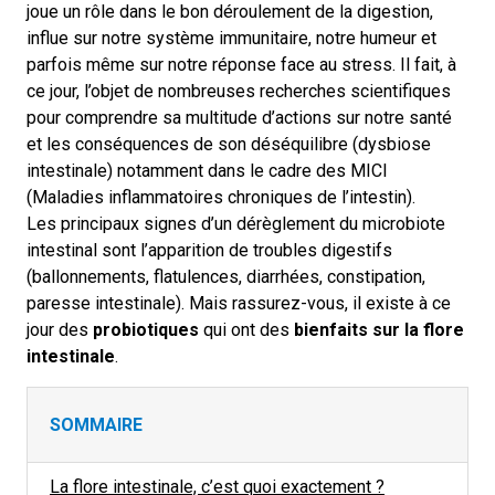
joue un rôle dans le bon déroulement de la digestion,
influe sur notre système immunitaire, notre humeur et
parfois même sur notre réponse face au stress. Il fait, à
ce jour, l’objet de nombreuses recherches scientifiques
pour comprendre sa multitude d’actions sur notre santé
et les conséquences de son déséquilibre (dysbiose
intestinale) notamment dans le cadre des MICI
(Maladies inflammatoires chroniques de l’intestin).
Les principaux signes d’un dérèglement du microbiote
intestinal sont l’apparition de troubles digestifs
(ballonnements, flatulences, diarrhées, constipation,
paresse intestinale). Mais rassurez-vous, il existe à ce
jour des
probiotiques
qui ont des
bienfaits sur la flore
intestinale
.
SOMMAIRE
La flore intestinale, c’est quoi exactement ?