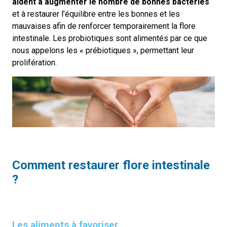
aident à augmenter le nombre de bonnes bactéries
et à restaurer l’équilibre entre les bonnes et les
mauvaises afin de renforcer temporairement la flore
intestinale. Les probiotiques sont alimentés par ce que
nous appelons les « prébiotiques », permettant leur
prolifération.
Comment restaurer flore intestinale
?
Les aliments à favoriser