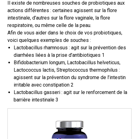
Il existe de nombreuses souches de probiotiques aux
actions différentes : certaines agissent sur la flore
intestinale, d’autres sur la flore vaginale, la flore
respiratoire, ou même celle de la peau.
Afin de vous aider dans le choix de vos probiotiques,
voici quelques exemples de souches :
Lactobacillus rhamnosus : agit sur la prévention des
diarrhées liées à la prise d’antibiotiques 1
Bifidobacterium longum, Lactobacillus helveticus,
Lactococcus lactis, Streptococcus thermophilus :
agissent sur la prévention du syndrome de l’intestin
irritable avec constipation 2
Lactobacillus gasseri : agit sur le renforcement de la
barrière intestinale 3