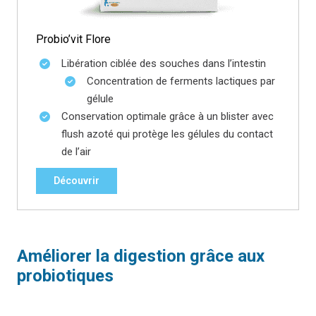
Probio’vit Flore
Libération ciblée des souches dans l’intestin
Concentration de ferments lactiques par
gélule
Conservation optimale grâce à un blister avec
flush azoté qui protège les gélules du contact
de l’air
Découvrir
Améliorer la digestion grâce aux
probiotiques