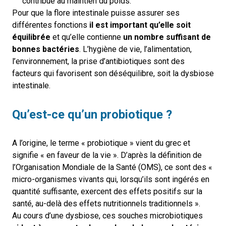
contribue au maintien du poids.
Pour que la flore intestinale puisse assurer ses
différentes fonctions
il est important qu’elle soit
équilibrée
et qu’elle contienne
un nombre suffisant de
bonnes bactéries
. L’hygiène de vie, l’alimentation,
l’environnement, la prise d’antibiotiques sont des
facteurs qui favorisent son déséquilibre, soit la dysbiose
intestinale.
Qu’est-ce qu’un probiotique ?
A l’origine, le terme « probiotique » vient du grec et
signifie « en faveur de la vie ». D’après la définition de
l’Organisation Mondiale de la Santé (OMS), ce sont des «
micro-organismes vivants qui, lorsqu’ils sont ingérés en
quantité suffisante, exercent des effets positifs sur la
santé, au-delà des effets nutritionnels traditionnels ».
Au cours d’une dysbiose, ces souches microbiotiques