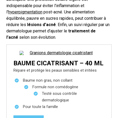
indispensable pour éviter l’inflammation et
l’
hyperpigmentation
post-acné. Une alimentation
équilibrée, pauvre en sucres rapides, peut contribuer à
réduire les
lésions d’acné
. Enfin, un suivi régulier par un
dermatologue permet d’ajuster le
traitement de
l’acné
selon son évolution.
BAUME CICATRISANT – 40 ML
Répare et protège les peaux sensibles et irritées
Baume non gras, non collant
Formule non comédogène
Testé sous contrôle
dermatologique
Pour toute la famille