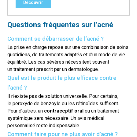
Découvrir
Questions fréquentes sur l’acné
Comment se débarrasser de l’acné ?
La prise en charge repose sur une combinaison de soins
quotidiens, de traitements adaptés et d’un mode de vie
équilibré. Les cas sévères nécessitent souvent
un
traitement prescrit
par un dermatologue.
Quel est le produit le plus efficace contre
l’acné ?
Il n’existe pas de solution universelle. Pour certains,
le
peroxyde de benzoyle
ou les
rétinoïdes
suffisent.
Pour d’autres, un
contraceptif oral
ou un traitement
systémique sera nécessaire. Un avis médical
personnalisé reste indispensable.
Comment faire pour ne plus avoir d’acné ?