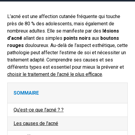
L’acné est une affection cutanée fréquente qui touche
près de 80 % des adolescents, mais également de
nombreux adultes. Elle se manifeste par des
lésions
d’acné
allant des simples
points noirs
aux
boutons
rouges
douloureux. Au-delà de l’aspect esthétique, cette
pathologie peut affecter l’estime de soi et nécessiter un
traitement adapté. Comprendre ses causes et ses
différents types est essentiel pour mieux la prévenir et
choisir le traitement de l’acné le plus efficace
.
SOMMAIRE
Qu’est-ce que l’acné ? ?
Les causes de l’acné