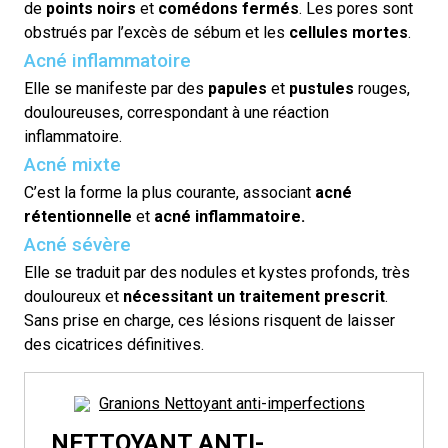
de
points noirs
et
comédons fermés
. Les pores sont
obstrués par l’excès de sébum et les
cellules mortes
.
Acné inflammatoire
Elle se manifeste par des
papules
et
pustules
rouges,
douloureuses, correspondant à une réaction
inflammatoire.
Acné mixte
C’est la forme la plus courante, associant
acné
rétentionnelle
et
acné inflammatoire
.
Acné sévère
Elle se traduit par des nodules et kystes profonds, très
douloureux et
nécessitant un traitement prescrit
.
Sans prise en charge, ces lésions risquent de laisser
des cicatrices définitives.
NETTOYANT ANTI-