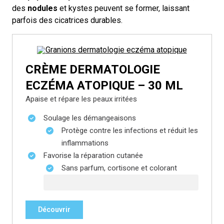
des
nodules
et kystes peuvent se former, laissant
parfois des cicatrices durables.
CRÈME DERMATOLOGIE
ECZÉMA ATOPIQUE – 30 ML
Apaise et répare les peaux irritées
Soulage les démangeaisons
Protège contre les infections et réduit les
inflammations
Favorise la réparation cutanée
Sans parfum, cortisone et colorant
Découvrir