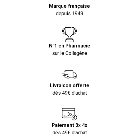
Marque française
depuis 1948
N°1 en Pharmacie
sur le Collagène
Livraison offerte
dès 49€ d'achat
Paiement 3x 4x
dès 49€ d'achat