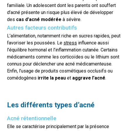
familiale. Un adolescent dont les parents ont souffert
d’acné présente un risque plus élevé de développer
des
cas d’acné
modérée
à sévère.
Autres facteurs contributifs
L’alimentation, notamment riche en sucres rapides, peut
favoriser les poussées. Le
stress
influence aussi
l’équilibre hormonal et l’inflammation cutanée. Certains
médicaments comme les corticoïdes ou le lithium sont
connus pour déclencher une acné médicamenteuse.
Enfin, l’usage de produits cosmétiques occlusifs ou
comédogènes
irrite la peau
et
aggrave l’acné
.
Les différents types d’acné
Acné rétentionnelle
Elle se caractérise principalement par la présence