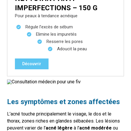
IMPERFECTIONS – 150 G
Pour peaux à tendance acnéique
Régule l’excès de sébum
Elimine les impuretés
Resserre les pores
Adoucit la peau
Découvrir
Les symptômes et zones affectées
L’acné touche principalement le visage, le dos et le
thorax, zones riches en glandes sébacées. Les lésions
peuvent varier de l’
acné légère
à l’
acné modérée
ou