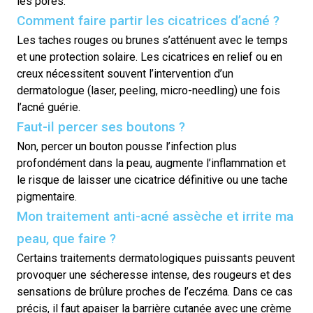
les pores.
Comment faire partir les cicatrices d’acné ?
Les taches rouges ou brunes s’atténuent avec le temps
et une protection solaire. Les cicatrices en relief ou en
creux nécessitent souvent l’intervention d’un
dermatologue (laser, peeling, micro-needling) une fois
l’acné guérie.
Faut-il percer ses boutons ?
Non, percer un bouton pousse l’infection plus
profondément dans la peau, augmente l’inflammation et
le risque de laisser une cicatrice définitive ou une tache
pigmentaire.
Mon traitement anti-acné assèche et irrite ma
peau, que faire ?
Certains traitements dermatologiques puissants peuvent
provoquer une sécheresse intense, des rougeurs et des
sensations de brûlure proches de l’eczéma. Dans ce cas
précis, il faut apaiser la barrière cutanée avec une crème