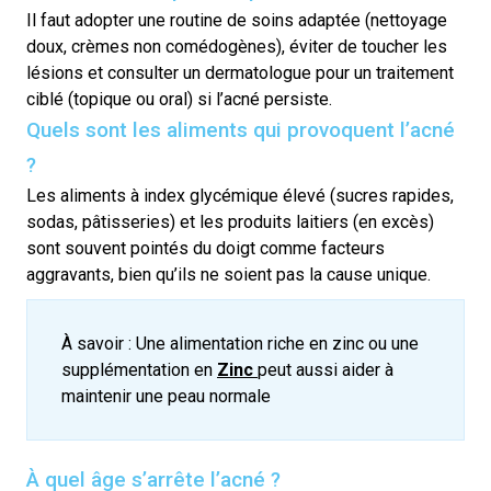
Il faut adopter une routine de soins adaptée (nettoyage
doux, crèmes non comédogènes), éviter de toucher les
lésions et consulter un dermatologue pour un traitement
ciblé (topique ou oral) si l’acné persiste.
Quels sont les aliments qui provoquent l’acné
?
Les aliments à index glycémique élevé (sucres rapides,
sodas, pâtisseries) et les produits laitiers (en excès)
sont souvent pointés du doigt comme facteurs
aggravants, bien qu’ils ne soient pas la cause unique.
À savoir : Une alimentation riche en zinc ou une
supplémentation en
Zinc
peut aussi aider à
maintenir une peau normale
À quel âge s’arrête l’acné ?