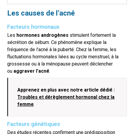
Les causes de l’acné
Facteurs hormonaux
Les
hormones
androgènes
stimulent fortement la
sécrétion de sébum. Ce phénomène explique la
fréquence de l’acné à la puberté. Chez la femme, les
fluctuations hormonales liées au cycle menstruel, à la
grossesse ou à la ménopause peuvent déclencher
ou
aggraver l’acné
.
Apprenez en plus avec notre article dédié :
Troubles et dérèglement hormonal chez la
femme
Facteurs génétiques
Des études récentes confirment une prédisposition