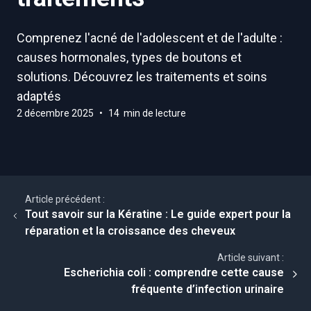
Comprenez l'acné de l'adolescent et de l'adulte :
causes hormonales, types de boutons et
solutions. Découvrez les traitements et soins
adaptés
2 décembre 2025
•
14 min de lecture
Article précédent :
Tout savoir sur la Kératine : Le guide expert pour la
réparation et la croissance des cheveux
Article suivant :
Escherichia coli : comprendre cette cause
fréquente d’infection urinaire