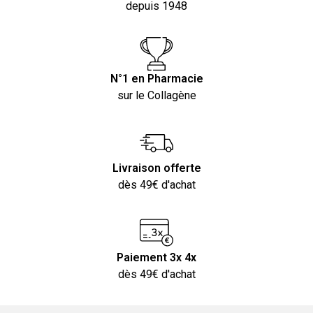
depuis 1948
N°1 en Pharmacie
sur le Collagène
Livraison offerte
dès 49€ d'achat
Paiement 3x 4x
dès 49€ d'achat