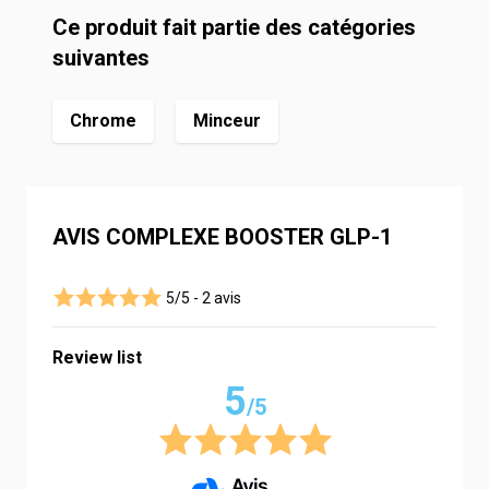
Ce produit fait partie des catégories
suivantes
Chrome
Minceur
AVIS COMPLEXE BOOSTER GLP-1
5/5 -
2 avis
Review list
5
/5