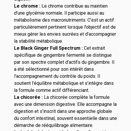
Le chrome :
Le chrome contribue au maintien
d’une glycémie normale. Il participe aussi au
métabolisme des macronutriments. C’est un actif
particulièrement pertinent lorsque l’objectif est de
mieux gérer les envies sucrées et d’accompagner
la stabilité métabolique.
Le Black Ginger Full Spectrum :
Cet extrait
spécifique de gingembre fermenté se distingue
par son spectre complet d’actifs du gingembre. Il
a été sélectionné pour son intérêt dans
l’accompagnement du contrôle du poids. Il
soutient l’équilibre métabolique et s’intègre dans
la formule comme actif différenciant.
La chicorée :
La chicorée complète la formule
avec une dimension digestive. Elle accompagne la
digestion et s’inscrit dans une approche globale
du confort intestinal, souvent essentielle dans une
démarche de rééquilibrage alimentaire.