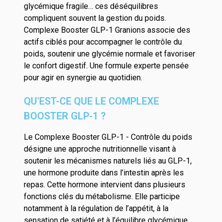
glycémique fragile… ces déséquilibres
compliquent souvent la gestion du poids.
Complexe Booster GLP-1 Granions associe des
actifs ciblés pour accompagner le contrôle du
poids, soutenir une glycémie normale et favoriser
le confort digestif. Une formule experte pensée
pour agir en synergie au quotidien.
QU'EST-CE QUE LE COMPLEXE
BOOSTER GLP-1 ?
Le Complexe Booster GLP-1 - Contrôle du poids
désigne une approche nutritionnelle visant à
soutenir les mécanismes naturels liés au GLP-1,
une hormone produite dans l’intestin après les
repas. Cette hormone intervient dans plusieurs
fonctions clés du métabolisme. Elle participe
notamment à la régulation de l’appétit, à la
sensation de satiété et à l’équilibre glycémique.