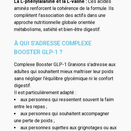
La L-phénylalanine et la L-valine :
Ces acides
aminés renforcent la cohérence de la formule. Ils
complètent l’association des actifs dans une
approche nutritionnelle globale orientée
métabolisme, satiété et bien-être digestif.
À QUI S’ADRESSE COMPLEXE
BOOSTER GLP-1 ?
Complexe Booster GLP-1 Granions s’adresse aux
adultes qui souhaitent mieux maîtriser leur poids
sans négliger l’équilibre glycémique ni le confort
digestif.
Il est particulièrement adapté :
aux personnes qui ressentent souvent la faim
entre les repas ;
aux personnes qui souhaitent accompagner
une perte de poids ;
aux personnes sujettes aux grignotages ou aux