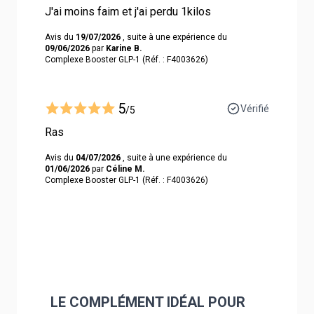
J'ai moins faim et j'ai perdu 1kilos
Avis du
19/07/2026
, suite à une expérience du
09/06/2026
par
Karine B.
Complexe Booster GLP-1 (Réf. : F4003626)
5
Vérifié
/5
Ras
Avis du
04/07/2026
, suite à une expérience du
01/06/2026
par
Céline M.
Complexe Booster GLP-1 (Réf. : F4003626)
LE COMPLÉMENT IDÉAL POUR