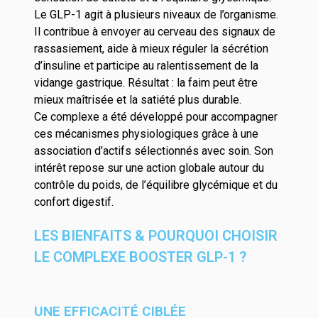
Le GLP-1 agit à plusieurs niveaux de l’organisme.
Il contribue à envoyer au cerveau des signaux de
rassasiement, aide à mieux réguler la sécrétion
d’insuline et participe au ralentissement de la
vidange gastrique. Résultat : la faim peut être
mieux maîtrisée et la satiété plus durable.
Ce complexe a été développé pour accompagner
ces mécanismes physiologiques grâce à une
association d’actifs sélectionnés avec soin. Son
intérêt repose sur une action globale autour du
contrôle du poids, de l’équilibre glycémique et du
confort digestif.
LES BIENFAITS & POURQUOI CHOISIR
LE COMPLEXE BOOSTER GLP-1 ?
UNE EFFICACITÉ CIBLÉE