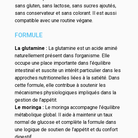
sans gluten, sans lactose, sans sucres ajoutés,
sans conservateur et sans colorant. Il est aussi
compatible avec une routine végane.
FORMULE
La glutamine :
La glutamine est un acide aminé
naturellement présent dans l’organisme. Elle
occupe une place importante dans l’équilibre
intestinal et suscite un intérêt particulier dans les
approches nutritionnelles liées à la satiété. Dans
cette formule, elle contribue à soutenir les
mécanismes physiologiques impliqués dans la
gestion de l’appétit.
Le moringa :
Le moringa accompagne l’équilibre
métabolique global. Il aide à maintenir un taux
normal de glucose et complète la formule dans
une logique de soutien de l’appétit et du confort
digestif.