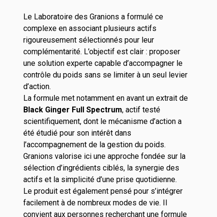
Le Laboratoire des Granions a formulé ce
complexe en associant plusieurs actifs
rigoureusement sélectionnés pour leur
complémentarité. L’objectif est clair : proposer
une solution experte capable d’accompagner le
contrôle du poids sans se limiter à un seul levier
d’action.
La formule met notamment en avant un extrait de
Black Ginger Full Spectrum
, actif testé
scientifiquement, dont le mécanisme d’action a
été étudié pour son intérêt dans
l’accompagnement de la gestion du poids.
Granions valorise ici une approche fondée sur la
sélection d’ingrédients ciblés, la synergie des
actifs et la simplicité d’une prise quotidienne.
Le produit est également pensé pour s’intégrer
facilement à de nombreux modes de vie. Il
convient aux personnes recherchant une formule