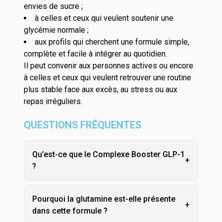
envies de sucre ;
à celles et ceux qui veulent soutenir une
glycémie normale ;
aux profils qui cherchent une formule simple,
complète et facile à intégrer au quotidien.
Il peut convenir aux personnes actives ou encore
à celles et ceux qui veulent retrouver une routine
plus stable face aux excès, au stress ou aux
repas irréguliers.
QUESTIONS FRÉQUENTES
Qu’est-ce que le Complexe Booster GLP-1
+
?
Pourquoi la glutamine est-elle présente
+
dans cette formule ?