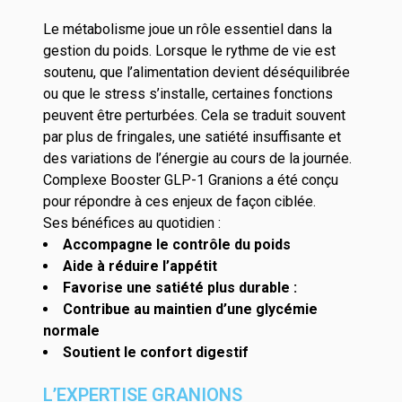
Le métabolisme joue un rôle essentiel dans la
gestion du poids. Lorsque le rythme de vie est
soutenu, que l’alimentation devient déséquilibrée
ou que le stress s’installe, certaines fonctions
peuvent être perturbées. Cela se traduit souvent
par plus de fringales, une satiété insuffisante et
des variations de l’énergie au cours de la journée.
Complexe Booster GLP-1 Granions a été conçu
pour répondre à ces enjeux de façon ciblée.
Ses bénéfices au quotidien :
Accompagne le contrôle du poids
Aide à réduire l’appétit
Favorise une satiété plus durable :
Contribue au maintien d’une glycémie
normale
Soutient le confort digestif
L’EXPERTISE GRANIONS