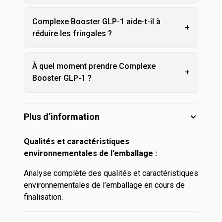
Complexe Booster GLP-1 aide-t-il à
+
réduire les fringales ?
À quel moment prendre Complexe
+
Booster GLP-1 ?
Plus d’information
Qualités et caractéristiques
environnementales de l’emballage :
Analyse complète des qualités et caractéristiques
environnementales de l’emballage en cours de
finalisation.