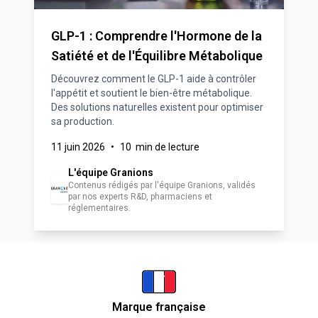
GLP-1 : Comprendre l'Hormone de la
Satiété et de l'Équilibre Métabolique
Découvrez comment le GLP-1 aide à contrôler
l'appétit et soutient le bien-être métabolique.
Des solutions naturelles existent pour optimiser
sa production.
11 juin 2026
•
10 min de lecture
L'équipe Granions
Contenus rédigés par l'équipe Granions, validés
par nos experts R&D, pharmaciens et
réglementaires.
Marque française