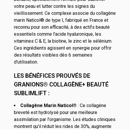
votre peau et lutter contre les signes du
vieillissement. Ce complexe associe du collagène
marin Naticol® de type I, fabriqué en France et
reconnu pour son efficacité, à des actifs beauté
essentiels comme l'acide hyaluronique, les
vitamines C & E, la biotine, le zinc et le sélénium.
Ces ingrédients agissent en synergie pour offrir
des résultats visibles dès 6 semaines
d'utilisation.
LES BÉNÉFICES PROUVÉS DE
GRANIONS® COLLAGÈNE+ BEAUTÉ
SUBLIMLIFT :
Collagène Marin Naticol®
: Ce collagène
breveté est hydrolysé pour une meilleure
assimilation par l'organisme. Les études cliniques
montrent qu'il réduit les rides de 30%, augmente