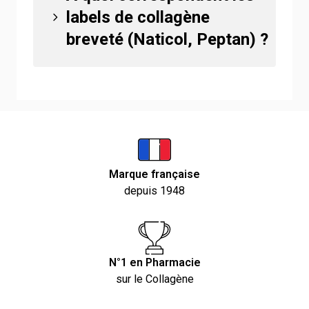
labels de collagène
breveté (Naticol, Peptan) ?
Marque française
depuis 1948
N°1 en Pharmacie
sur le Collagène