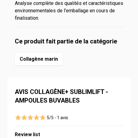
Analyse complète des qualités et caractéristiques
environnementales de l’emballage en cours de
finalisation.
Ce produit fait partie de la catégorie
Collagène marin
AVIS COLLAGÈNE+ SUBLIMLIFT -
AMPOULES BUVABLES
5/5 -
1 avis
Review list