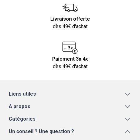
Livraison offerte
dès 49€ d'achat
Paiement 3x 4x
dès 49€ d'achat
Liens utiles
A propos
Catégories
Un conseil ? Une question ?