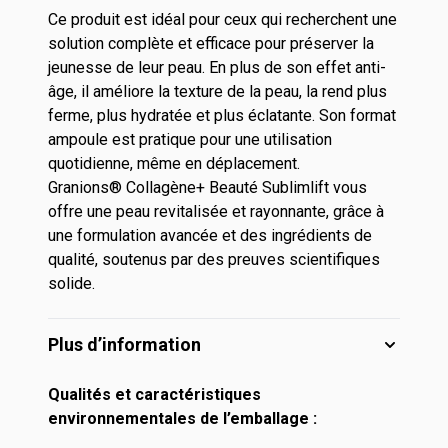
Ce produit est idéal pour ceux qui recherchent une
solution complète et efficace pour préserver la
jeunesse de leur peau. En plus de son effet anti-
âge, il améliore la texture de la peau, la rend plus
ferme, plus hydratée et plus éclatante. Son format
ampoule est pratique pour une utilisation
quotidienne, même en déplacement.
Granions® Collagène+ Beauté Sublimlift vous
offre une peau revitalisée et rayonnante, grâce à
une formulation avancée et des ingrédients de
qualité, soutenus par des preuves scientifiques
solide.
Plus d’information
Qualités et caractéristiques
environnementales de l’emballage :