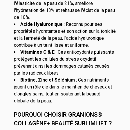
l'élasticité de la peau de 21%, améliore
l'hydratation de 13% et rehausse l'éclat de la peau
de 10%.
Acide Hyaluronique
: Reconnu pour ses
propriétés hydratantes et son action sur la tonicité
et la fermeté de la peau, l'acide hyaluronique
contribue à un teint lisse et uniforme.
Vitamines C & E
: Ces antioxydants puissants
protègent les cellules du stress oxydatif,
prévenant ainsi les dommages cutanés causés
par les radicaux libres.
Biotine, Zinc et Sélénium
: Ces nutriments
jouent un rôle clé dans le maintien de cheveux et
d'ongles sains, tout en soutenant la beauté
globale de la peau.
POURQUOI CHOISIR GRANIONS®
COLLAGÈNE+ BEAUTÉ SUBLIMLIFT ?