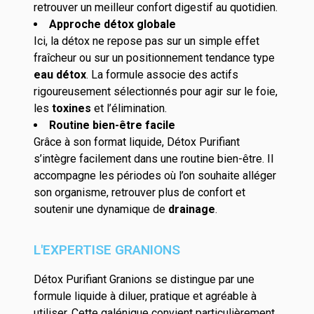
retrouver un meilleur confort digestif au quotidien.
Approche détox globale
Ici, la détox ne repose pas sur un simple effet
fraîcheur ou sur un positionnement tendance type
eau détox
. La formule associe des actifs
rigoureusement sélectionnés pour agir sur le foie,
les
toxines
et l’élimination.
Routine bien-être facile
Grâce à son format liquide, Détox Purifiant
s’intègre facilement dans une routine bien-être. Il
accompagne les périodes où l’on souhaite alléger
son organisme, retrouver plus de confort et
soutenir une dynamique de
drainage
.
L'EXPERTISE GRANIONS
Détox Purifiant Granions se distingue par une
formule liquide à diluer, pratique et agréable à
utiliser. Cette galénique convient particulièrement