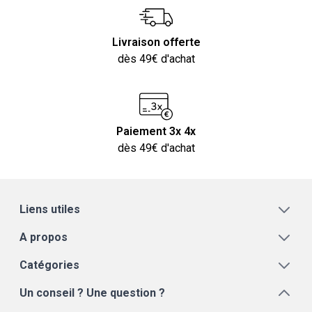
Livraison offerte
dès 49€ d'achat
Paiement 3x 4x
dès 49€ d'achat
Liens utiles
A propos
Catégories
Un conseil ? Une question ?