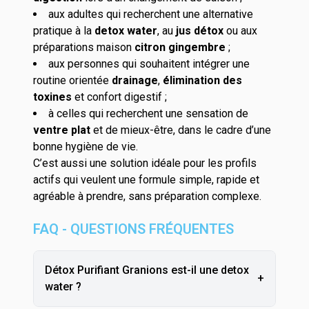
aux adultes qui recherchent une alternative
pratique à la
detox water
, au
jus détox
ou aux
préparations maison
citron gingembre
;
aux personnes qui souhaitent intégrer une
routine orientée
drainage
,
élimination des
toxines
et confort digestif ;
à celles qui recherchent une sensation de
ventre plat
et de mieux-être, dans le cadre d’une
bonne hygiène de vie.
C’est aussi une solution idéale pour les profils
actifs qui veulent une formule simple, rapide et
agréable à prendre, sans préparation complexe.
FAQ - QUESTIONS FRÉQUENTES
Détox Purifiant Granions est-il une detox
+
water ?