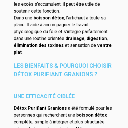
les excès s’accumulent, il peut être utile de
soutenir cette fonction.
Dans une
boisson détox
, l’artichaut a toute sa
place. Il aide à accompagner le travail
physiologique du foie et s’intègre parfaitement
dans une routine orientée
drainage
,
digestion
,
élimination des toxines
et sensation de
ventre
plat
.
LES BIENFAITS & POURQUOI CHOISIR
DÉTOX PURIFIANT GRANIONS ?
UNE EFFICACITÉ CIBLÉE
Détox Purifiant Granions
a été formulé pour les
personnes qui recherchent une
boisson détox
complète, simple à intégrer et plus structurée