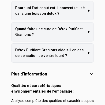
Pourquoi l’artichaut est-il souvent utilisé
+
dans une boisson détox ?
Quand faire une cure de Détox Purifiant
+
Granions ?
Détox Purifiant Granions aide-t-il en cas
+
de sensation de ventre lourd ?
Plus d’information
Qualités et caractéristiques
environnementales de l’emballage :
Analyse complète des qualités et caractéristiques