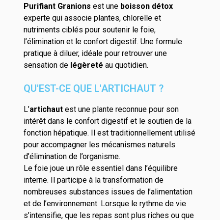
Purifiant Granions
est une
boisson détox
experte qui associe plantes, chlorelle et
nutriments ciblés pour soutenir le foie,
l’élimination et le confort digestif. Une formule
pratique à diluer, idéale pour retrouver une
sensation de
légèreté
au quotidien.
QU'EST-CE QUE L'ARTICHAUT ?
L’
artichaut
est une plante reconnue pour son
intérêt dans le confort digestif et le soutien de la
fonction hépatique. Il est traditionnellement utilisé
pour accompagner les mécanismes naturels
d’élimination de l’organisme.
Le foie joue un rôle essentiel dans l’équilibre
interne. Il participe à la transformation de
nombreuses substances issues de l’alimentation
et de l’environnement. Lorsque le rythme de vie
s’intensifie, que les repas sont plus riches ou que