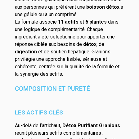
aux personnes qui préfèrent une
boisson détox
à
une gélule ou à un comprimé.
La formule associe
11 actifs
et
6 plantes
dans
une logique de complémentarité. Chaque
ingrédient a été sélectionné pour apporter une
réponse ciblée aux besoins de
détox
, de
digestion
et de soutien hépatique. Granions
privilégie une approche lisible, sérieuse et
cohérente, centrée sur la qualité de la formule et
la synergie des actifs.
COMPOSITION ET PURETÉ
LES ACTIFS CLÉS
Au-delà de l’artichaut,
Détox Purifiant Granions
réunit plusieurs actifs complémentaires :