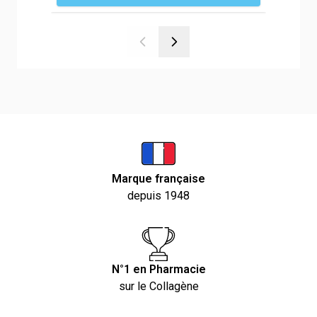
Marque française
depuis 1948
N°1 en Pharmacie
sur le Collagène