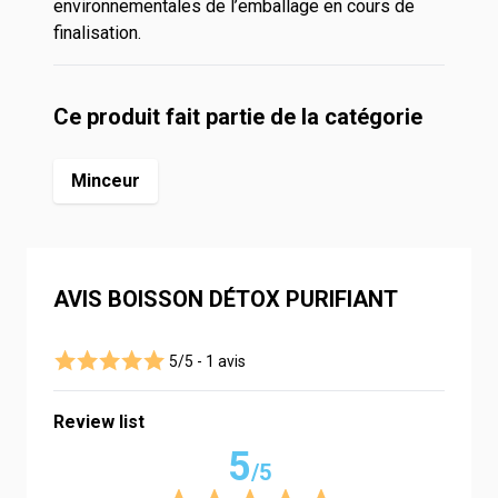
environnementales de l’emballage en cours de
finalisation.
Ce produit fait partie de la catégorie
Minceur
AVIS BOISSON DÉTOX PURIFIANT
5/5 -
1 avis
Review list
5
/5